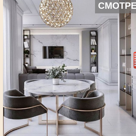
СМОТРЕ