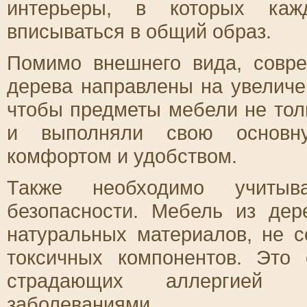
интерьеры, в которых каж
вписываться в общий образ.
Помимо внешнего вида, совр
дерева направлены на увеличе
чтобы предметы мебели не тол
и выполняли свою основн
комфортом и удобством.
Также необходимо учитыва
безопасности. Мебель из дер
натуральных материалов, не 
токсичных компонентов. Это
страдающих аллергией 
заболеваниями.