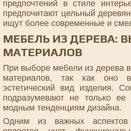
предпочтений в стиле интер
предпочитают цельный деревянн
ищут более современные и сме
МЕБЕЛЬ ИЗ ДЕРЕВА: 
МАТЕРИАЛОВ
При выборе мебели из дерева 
материалов, так как оно в
эстетический вид изделия. С
подразумевают не только ее 
модным тенденциям дизайна.
Одним из важных аспектов 
является учет функциональ