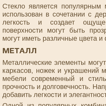
Стекло является популярным 
использован в сочетании с де
легкость и создает ощущен
поверхности могут быть про
могут иметь различные цвета и
МЕТАЛЛ
Металлические элементы могут
каркасов, ножек и украшений 
мебели современный и стиль
прочность и долговечность. На
добавить легкости и элегантнос
Одной из популярных комбина