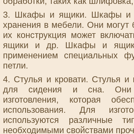
обработки, таких как шлифовка, 
3. Шкафы и ящики. Шкафы и 
хранения в мебели. Они могут
их конструкция может включат
ящики и др. Шкафы и ящики
применением специальных фур
петли.
4. Стулья и кровати. Стулья и
для сидения и сна. Они 
изготовления, которая обе
использования. Для изгот
используются различные ти
необходимыми свойствами прочн