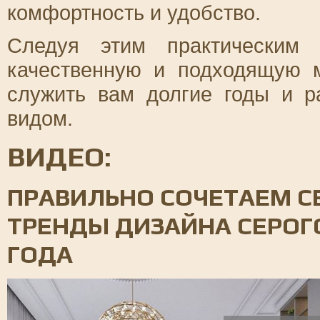
комфортность и удобство.
Следуя этим практическим 
качественную и подходящую м
служить вам долгие годы и р
видом.
ВИДЕО:
ПРАВИЛЬНО СОЧЕТАЕМ СЕ
ТРЕНДЫ ДИЗАЙНА СЕРОГО
ГОДА