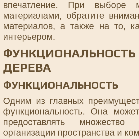
впечатление. При выборе 
материалами, обратите вниман
материалов, а также на то, к
интерьером.
ФУНКЦИОНАЛЬНОСТЬ 
ДЕРЕВА
ФУНКЦИОНАЛЬНОСТЬ
Одним из главных преимущест
функциональность. Она може
предоставлять множество 
организации пространства и ко