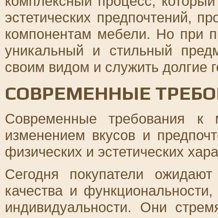
комплексный процесс, который
эстетических предпочтений, пр
компонентам мебели. Но при 
уникальный и стильный предм
своим видом и служить долгие г
СОВРЕМЕННЫЕ ТРЕБО
Современные требования к 
изменением вкусов и предпоч
физических и эстетических хара
Сегодня покупатели ожидают
качества и функциональности, 
индивидуальности. Они стрем