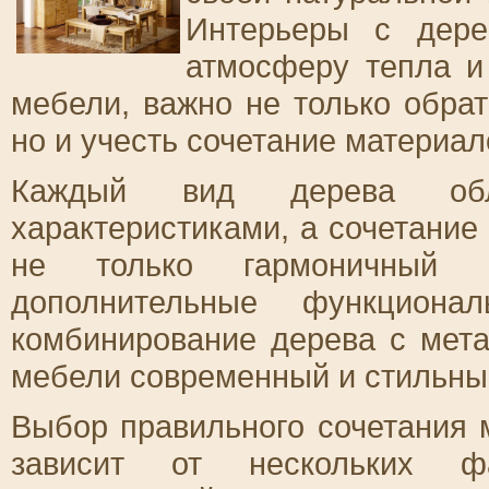
Интерьеры с дер
атмосферу тепла и
мебели, важно не только обра
но и учесть сочетание материал
Каждый вид дерева обл
характеристиками, а сочетание
не только гармоничный 
дополнительные функционал
комбинирование дерева с мет
мебели современный и стильны
Выбор правильного сочетания 
зависит от нескольких фа