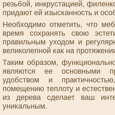
резьбой, инкрустацией, филенк
придают ей изысканность и осо
Необходимо отметить, что ме
время сохранять свою эстет
правильным уходом и регулярн
великолепной как на протяжении
Таким образом, функционально
являются ее основными пр
удобством и практичность
помещению теплоту и естестве
из дерева сделает ваш инт
уникальным.