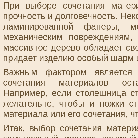
При выборе сочетания матер
прочность и долговечность. Не
ламинированной фанеры, м
механическим повреждениям,
массивное дерево обладает сво
придает изделию особый шарм и
Важным фактором является 
сочетания материалов ост
Например, если столешница ст
желательно, чтобы и ножки с
материала или его сочетания, ч
Итак, выбор сочетания матери