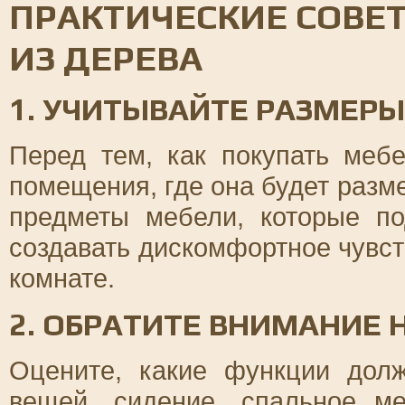
ПРАКТИЧЕСКИЕ СОВЕ
ИЗ ДЕРЕВА
1. УЧИТЫВАЙТЕ РАЗМЕР
Перед тем, как покупать меб
помещения, где она будет разм
предметы мебели, которые п
создавать дискомфортное чувст
комнате.
2. ОБРАТИТЕ ВНИМАНИЕ
Оцените, какие функции дол
вещей, сидение, спальное м