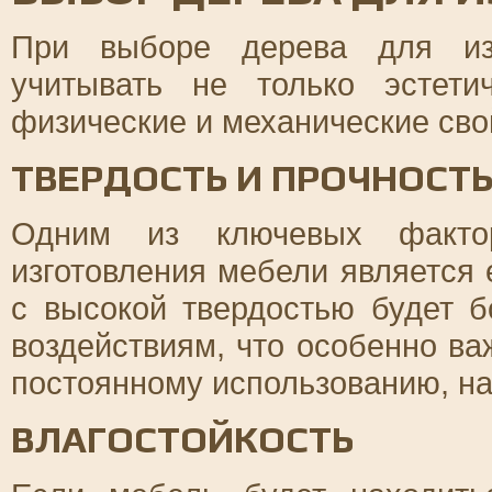
При выборе дерева для изг
учитывать не только эстети
физические и механические сво
ТВЕРДОСТЬ И ПРОЧНОСТ
Одним из ключевых факто
изготовления мебели является 
с высокой твердостью будет 
воздействиям, что особенно в
постоянному использованию, на
ВЛАГОСТОЙКОСТЬ