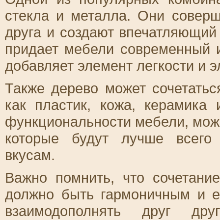
стекла и металла. Они совер
друга и создают впечатляющий
придает мебели современный и
добавляет элемент легкости и э
Также дерево может сочетатьс
как пластик, кожа, керамика 
функциональности мебели, мож
которые будут лучше всего 
вкусам.
Важно помнить, что сочетани
должно быть гармоничным и 
взаимодополнять друг дру