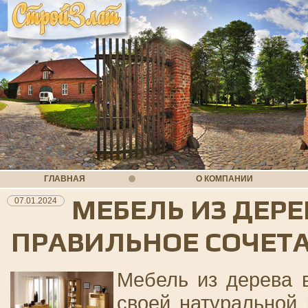
ГЛАВНАЯ
О КОМПАНИИ
МЕБЕЛЬ ИЗ ДЕРЕ
07.01.2024
ПРАВИЛЬНОЕ СОЧЕТ
Мебель из дерева 
своей натуральной 