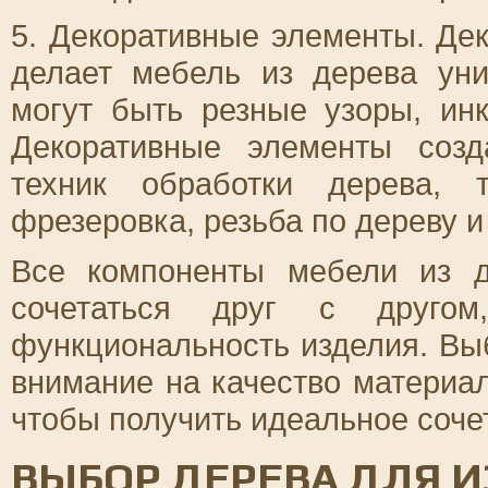
5. Декоративные элементы. Дек
делает мебель из дерева уни
могут быть резные узоры, ин
Декоративные элементы соз
техник обработки дерева, 
фрезеровка, резьба по дереву и 
Все компоненты мебели из 
сочетаться друг с друго
функциональность изделия. Вы
внимание на качество материал
чтобы получить идеальное сочет
ВЫБОР ДЕРЕВА ДЛЯ 