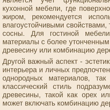
кухонной мебели, где поверхно
жиром, рекомендуется испо
влагоустойчивыми свойствами, 
сосны. Для гостиной мебел
материалы с более утонченным
древесину или комбинацию дере
Другой важный аспект - эстети
интерьера и личных предпочтен
однородных материалов, так
классический стиль подразум
древесины, такой как орех и
может включать комбинацию дер