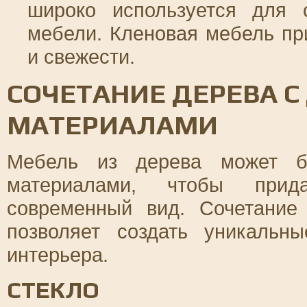
широко используется для 
мебели. Кленовая мебель пр
и свежести.
СОЧЕТАНИЕ ДЕРЕВА С
МАТЕРИАЛАМИ
Мебель из дерева может бы
материалами, чтобы прид
современный вид. Сочетание
позволяет создать уникальн
интерьера.
СТЕКЛО