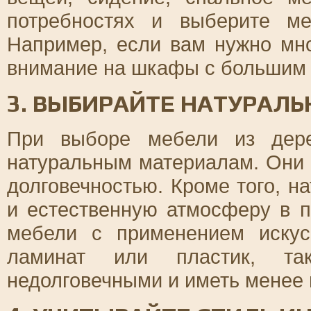
потребностях и выберите ме
Например, если вам нужно мно
внимание на шкафы с большим 
3. ВЫБИРАЙТЕ НАТУРАЛ
При выборе мебели из дере
натуральным материалам. Они 
долговечностью. Кроме того, н
и естественную атмосферу в 
мебели с применением искус
ламинат или пластик, та
недолговечными и иметь менее