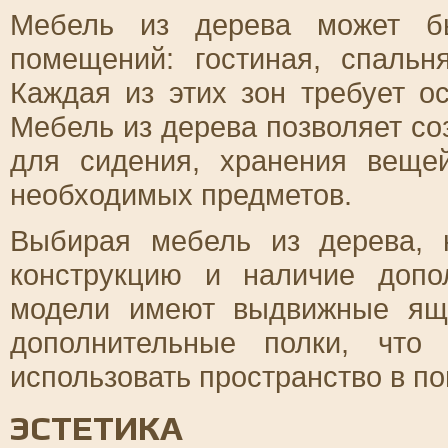
Мебель из дерева может бы
помещений: гостиная, спальня
Каждая из этих зон требует о
Мебель из дерева позволяет со
для сидения, хранения веще
необходимых предметов.
Выбирая мебель из дерева, 
конструкцию и наличие допо
модели имеют выдвижные ящ
дополнительные полки, что
использовать пространство в п
ЭСТЕТИКА