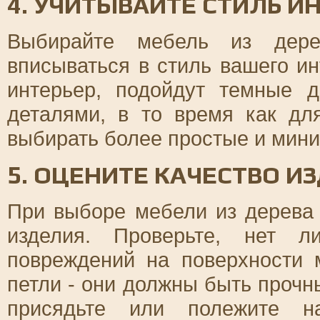
4. УЧИТЫВАЙТЕ СТИЛЬ И
Выбирайте мебель из дерев
вписываться в стиль вашего ин
интерьер, подойдут темные 
деталями, в то время как дл
выбирать более простые и мин
5. ОЦЕНИТЕ КАЧЕСТВО И
При выборе мебели из дерева
изделия. Проверьте, нет л
повреждений на поверхности 
петли - они должны быть проч
присядьте или полежите н