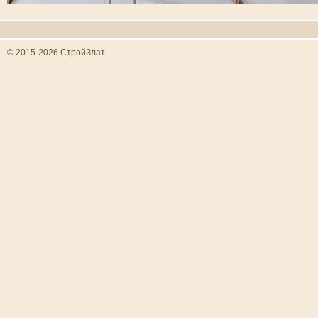
© 2015-2026 СтройЗлат