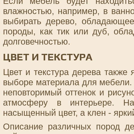
Если мебель будет находит
влажностью, например, в ванн
выбирать дерево, обладающее
породы, как тик или дуб, обл
долговечностью.
ЦВЕТ И ТЕКСТУРА
Цвет и текстура дерева также
выборе материала для мебели.
неповторимый оттенок и рисун
атмосферу в интерьере. Н
насыщенный цвет, а клен - ярки
Описание различных пород де