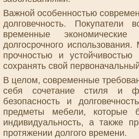
Важной особенностью современ
долговечность. Покупатели
временные экономические
долгосрочного использования.
прочностью и устойчивостью
сохранять свой первоначальный
В целом, современные требован
себя сочетание стиля и фу
безопасность и долговечност
предметы мебели, которые 
индивидуальность, а также п
протяжении долгого времени.