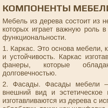
КОМПОНЕНТЫ МЕБЕЛИ
Мебель из дерева состоит из н
которых играет важную роль 
функциональности.
1. Каркас. Это основа мебели, 
и устойчивость. Каркас изгот
фанеры, которые облад
долговечностью.
2. Фасады. Фасады мебели –
внешний вид и эстетическое 
изготавливаются из дерева с и