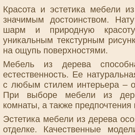
Красота и эстетика мебели и
значимым достоинством. Нат
шарм и природную красоту
уникальным текстурным рисун
на ощупь поверхностями.
Мебель из дерева способ
естественность. Ее натуральна
с любым стилем интерьера – о
При выборе мебели из дере
комнаты, а также предпочтения 
Эстетика мебели из дерева осо
отделке. Качественные моде