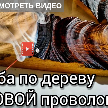
МОТРЕТЬ ВИДЕО