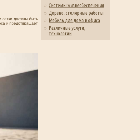
Системы жизнеобеспечения
Дерево, столярные работы
и сетки должны быть
Мебель для дома и офиса
веса и предотвращает
Различные услуги,
технологии