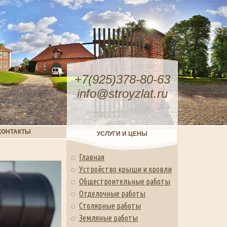
+7(925)378-80-63
info@stroyzlat.ru
КОНТАКТЫ
УСЛУГИ И ЦЕНЫ
Главная
Устройство крыши и кровли
Общестроительные работы
Отделочные работы
Столярные работы
Земляные работы