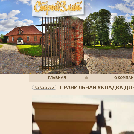
ГЛАВНАЯ
О КОМПА
ПРАВИЛЬНАЯ УКЛАДКА ДО
02.02.2025