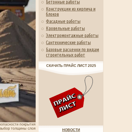
Бетонные работы
Конструкции из кирпича и
блоков
Фасадные работы
Кровельные работы
Электромонтажные работы
Сантехнические работы
Базовые расценки по видам
строительных работ
СКАЧАТЬ ПРАЙС ЛИСТ 2025
езопасности покрытия
й выбор толщины слоя
НОВОСТИ