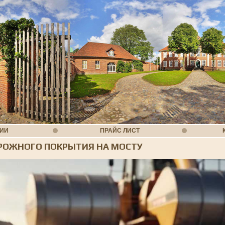
НИИ
ПРАЙС ЛИСТ
РОЖНОГО ПОКРЫТИЯ НА МОСТУ