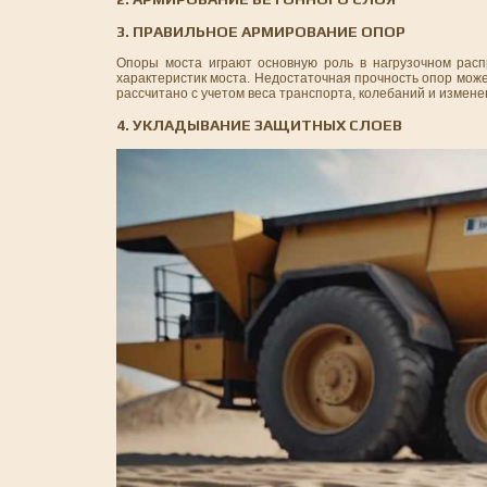
3. ПРАВИЛЬНОЕ АРМИРОВАНИЕ ОПОР
Опоры моста играют основную роль в нагрузочном рас
характеристик моста. Недостаточная прочность опор мож
рассчитано с учетом веса транспорта, колебаний и измене
4. УКЛАДЫВАНИЕ ЗАЩИТНЫХ СЛОЕВ