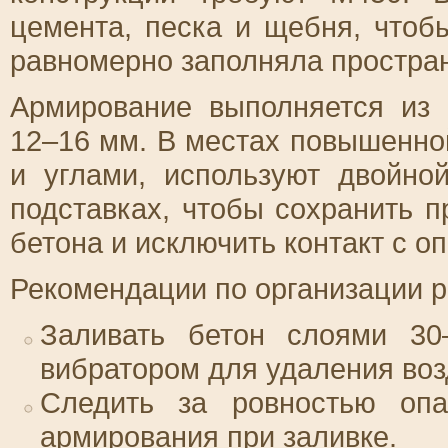
цемента, песка и щебня, чтоб
равномерно заполняла простран
Армирование выполняется из
12–16 мм. В местах повышенно
и углами, используют двойно
подставках, чтобы сохранить 
бетона и исключить контакт с о
Рекомендации по организации р
Заливать бетон слоями 30
вибратором для удаления воз
Следить за ровностью опа
армирования при заливке.