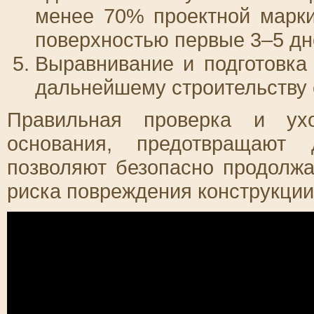
менее 70% проектной марки
поверхностью первые 3–5 дн
Выравнивание и подготовка
дальнейшему строительству 
Правильная проверка и ухо
основания, предотвращают
позволяют безопасно продолжа
риска повреждения конструкции