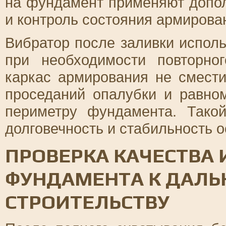
на фундамент применяют допо
и контроль состояния армирова
Вибратор после заливки исполь
при необходимости повторно
каркас армирования не смести
проседаний опалубки и равно
периметру фундамента. Тако
долговечность и стабильность о
ПРОВЕРКА КАЧЕСТВА 
ФУНДАМЕНТА К ДАЛ
СТРОИТЕЛЬСТВУ