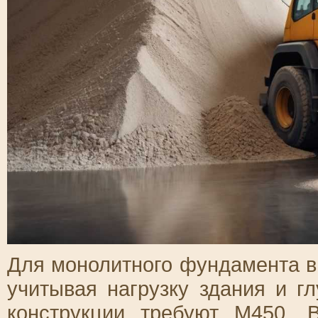
Для монолитного фундамента 
учитывая нагрузку здания и г
конструкции требуют М450. 