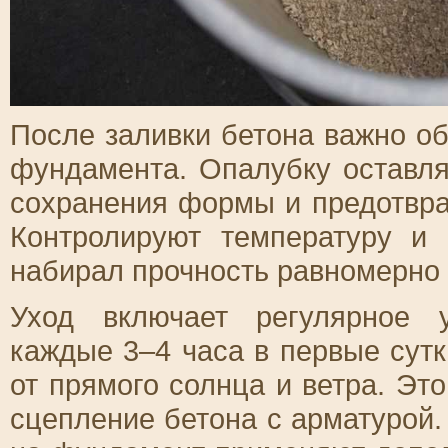
После заливки бетона важно о
фундамента. Опалубку оставл
сохранения формы и предотвр
Контролируют температуру и 
набирал прочность равномерно 
Уход включает регулярное 
каждые 3–4 часа в первые сут
от прямого солнца и ветра. Эт
сцепление бетона с арматурой.