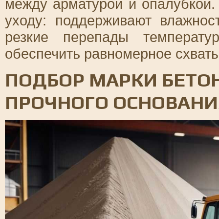
между арматурой и опалубкой.
уходу: поддерживают влажнос
резкие перепады температу
обеспечить равномерное схваты
ПОДБОР МАРКИ БЕТО
ПРОЧНОГО ОСНОВАНИ