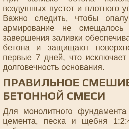
воздушных пустот и плотного у
Важно следить, чтобы опалу
армирование не смещалось 
завершения заливки обеспечив
бетона и защищают поверхн
первые 7 дней, что исключае
долговечность основания.
ПРАВИЛЬНОЕ СМЕШИВ
БЕТОННОЙ СМЕСИ
Для монолитного фундамента
цемента, песка и щебня 1:2