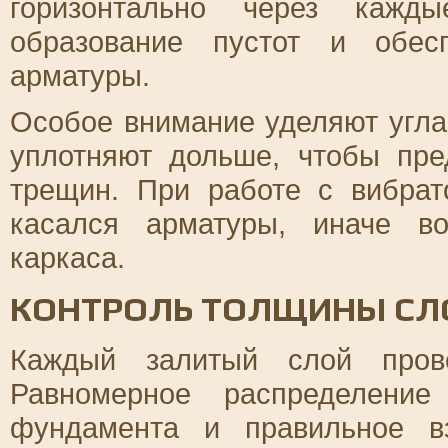
горизонтально через кажд
образование пустот и обес
арматуры.
Особое внимание уделяют угла
уплотняют дольше, чтобы пре
трещин. При работе с вибрат
касался арматуры, иначе в
каркаса.
КОНТРОЛЬ ТОЛЩИНЫ СЛ
Каждый залитый слой пров
Равномерное распределение
фундамента и правильное в