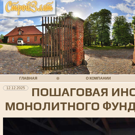
ГЛАВНАЯ
О КОМПАНИИ
ПОШАГОВАЯ ИНС
12.12.2025
МОНОЛИТНОГО ФУН