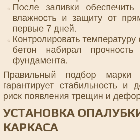
После заливки обеспечить 
влажность и защиту от пря
первые 7 дней.
Контролировать температуру
бетон набирал прочность
фундамента.
Правильный подбор марки 
гарантирует стабильность и д
риск появления трещин и дефо
УСТАНОВКА ОПАЛУБК
КАРКАСА