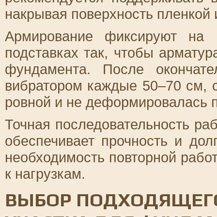
накрывая поверхность пленкой 
Армирование фиксируют на 
подставках так, чтобы армату
фундамента. После окончате
вибратором каждые 50–70 см, 
ровной и не деформировалась 
Точная последовательность раб
обеспечивает прочность и дол
необходимость повторной рабо
к нагрузкам.
ВЫБОР ПОДХОДЯЩЕГО