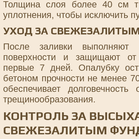
Толщина слоя более 40 см т
уплотнения, чтобы исключить п
УХОД ЗА СВЕЖЕЗАЛИТЫ
После заливки выполняют у
поверхности и защищают от
первые 7 дней. Опалубку ос
бетоном прочности не менее 7
обеспечивает долговечность
трещинообразования.
КОНТРОЛЬ ЗА ВЫСЫХА
СВЕЖЕЗАЛИТЫМ ФУН