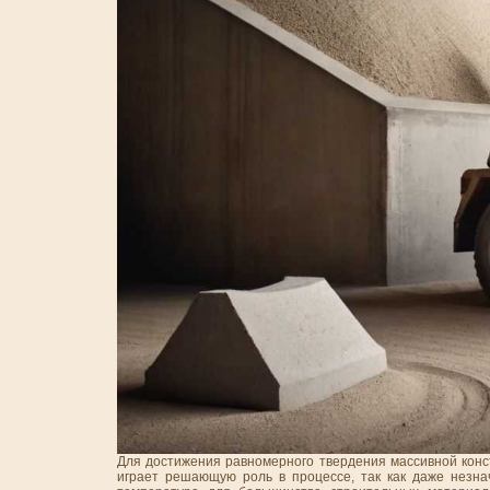
Для достижения равномерного твердения массивной конс
играет решающую роль в процессе, так как даже незн