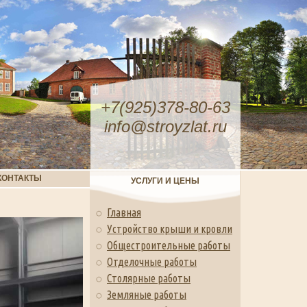
+7(925)378-80-63
info@stroyzlat.ru
КОНТАКТЫ
УСЛУГИ И ЦЕНЫ
Главная
Устройство крыши и кровли
Общестроительные работы
Отделочные работы
Столярные работы
Земляные работы