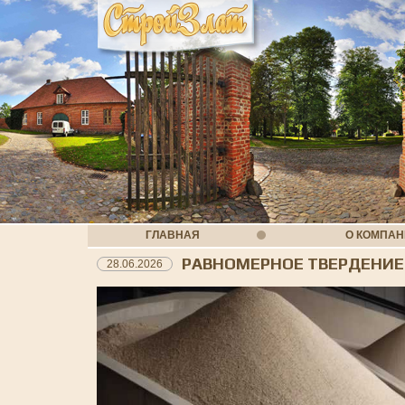
ГЛАВНАЯ
О КОМПА
РАВНОМЕРНОЕ ТВЕРДЕНИЕ
28.06.2026