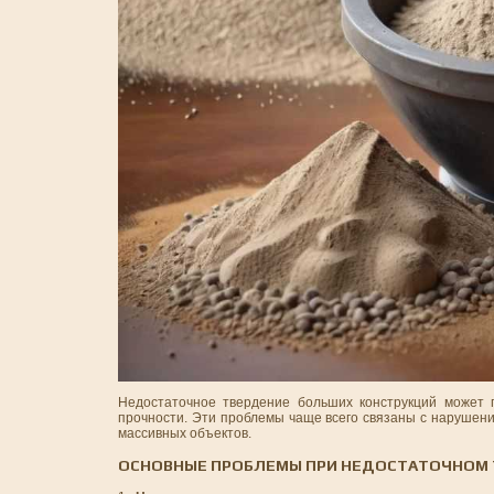
Недостаточное твердение больших конструкций может 
прочности. Эти проблемы чаще всего связаны с нарушени
массивных объектов.
ОСНОВНЫЕ ПРОБЛЕМЫ ПРИ НЕДОСТАТОЧНОМ