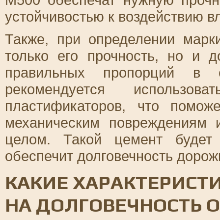
устойчивостью к воздействию в
Также, при определении марк
только его прочность, но и д
правильных пропорций в 
рекомендуется использо
пластификаторов, что помож
механическим повреждениям 
целом. Такой цемент будет
обеспечит долговечность дорожк
КАКИЕ ХАРАКТЕРИСТ
НА ДОЛГОВЕЧНОСТЬ 