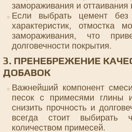
замораживания и оттаивания 
Если выбрать цемент без 
характеристик, отмостка м
замораживания, что при
долговечности покрытия.
3. ПРЕНЕБРЕЖЕНИЕ КАЧЕ
ДОБАВОК
Важнейший компонент смеси
песок с примесями глины и
снизить прочность и долгов
всегда стоит выбирать 
количеством примесей.