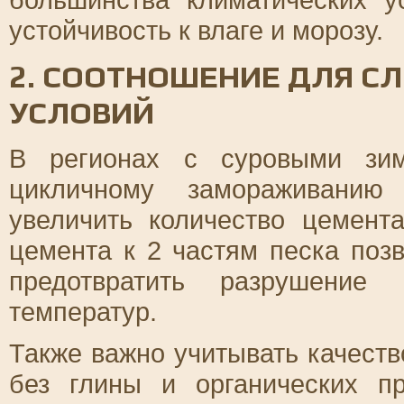
устойчивость к влаге и морозу.
2. СООТНОШЕНИЕ ДЛЯ 
УСЛОВИЙ
В регионах с суровыми зим
цикличному замораживанию 
увеличить количество цемент
цемента к 2 частям песка поз
предотвратить разрушение
температур.
Также важно учитывать качеств
без глины и органических п