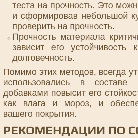
теста на прочность. Это мож
и сформировав небольшой ку
проверить на прочность.
Прочность материала критичн
зависит его устойчивость 
долговечность.
Помимо этих методов, всегда ут
использовались в составе
добавками повысит его стойкос
как влага и мороз, и обесп
вашего покрытия.
РЕКОМЕНДАЦИИ ПО 