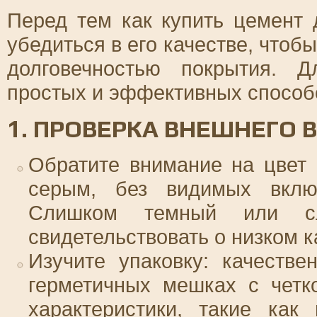
Перед тем как купить цемент 
убедиться в его качестве, чтоб
долговечностью покрытия. Д
простых и эффективных способ
1. ПРОВЕРКА ВНЕШНЕГО 
Обратите внимание на цвет 
серым, без видимых включ
Слишком темный или с
свидетельствовать о низком к
Изучите упаковку: качеств
герметичных мешках с четк
характеристики, такие как