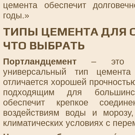
цемента обеспечит долговеч
годы.»
ТИПЫ ЦЕМЕНТА ДЛЯ 
ЧТО ВЫБРАТЬ
Портландцемент
– это са
универсальный тип цемента
отличается хорошей прочностью
подходящим для большинст
обеспечит крепкое соедине
воздействиям воды и морозу
климатических условиях с пер