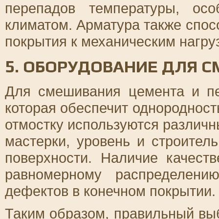
перепадов температуры, ос
климатом. Арматура также спос
покрытия к механическим нагру
5. ОБОРУДОВАНИЕ ДЛЯ 
Для смешивания цемента и пе
которая обеспечит однородност
отмостку используются различн
мастерки, уровень и строител
поверхности. Наличие качеств
равномерному распределени
дефектов в конечном покрытии.
Таким образом, правильный вы