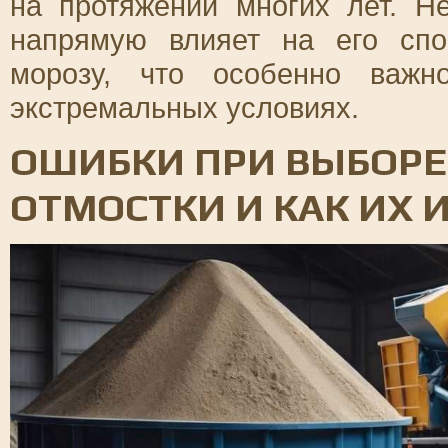
на протяжении многих лет. Н
напрямую влияет на его спо
морозу, что особенно важн
экстремальных условиях.
ОШИБКИ ПРИ ВЫБОРЕ
ОТМОСТКИ И КАК ИХ 