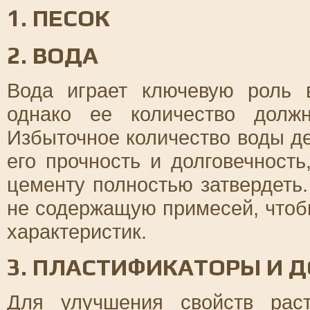
1. ПЕСОК
2. ВОДА
Вода играет ключевую роль 
однако ее количество долж
Избыточное количество воды де
его прочность и долговечность
цементу полностью затвердеть.
не содержащую примесей, чтоб
характеристик.
3. ПЛАСТИФИКАТОРЫ И 
Для улучшения свойств рас