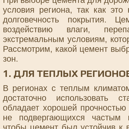
условия региона, так как это
долговечность покрытия. Ц
воздействию влаги, пере
экстремальным условиям, кото
Рассмотрим, какой цемент выб
зон.
1. ДЛЯ ТЕПЛЫХ РЕГИОНО
В регионах с теплым климатом
достаточно использовать с
обладает хорошей прочностью 
не подвергающихся частым 
чтобы цемент был устойчив к 