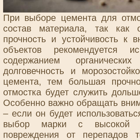
При выборе цемента для отмо
состав материала, так как 
прочность и устойчивость к 
объектов рекомендуется и
содержанием органически
долговечность и морозостой
цемента, тем большая прочно
отмостка будет служить дольш
Особенно важно обращать вним
– если он будет использоватьс
выбор марки с высокой мо
повреждения от перепадов 