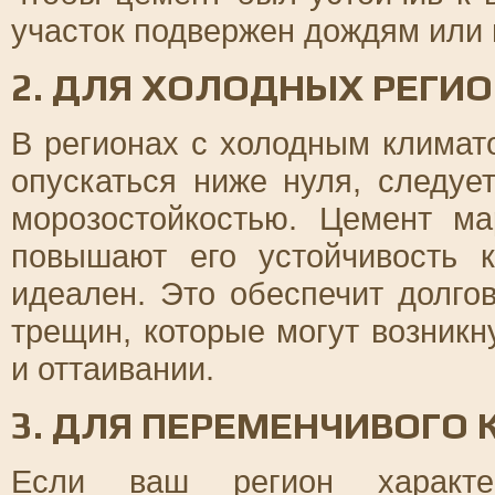
участок подвержен дождям или
2. ДЛЯ ХОЛОДНЫХ РЕГИ
В регионах с холодным климат
опускаться ниже нуля, следу
морозостойкостью. Цемент м
повышают его устойчивость 
идеален. Это обеспечит долго
трещин, которые могут возник
и оттаивании.
3. ДЛЯ ПЕРЕМЕНЧИВОГО
Если ваш регион характер