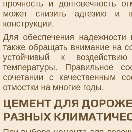
прочность и долговечность от
может снизить адгезию и п
конструкции.
Для обеспечения надежности 
также обращать внимание на с
устойчивый к воздействи
температуры. Правильное с
сочетании с качественным со
отмостки на многие годы.
ЦЕМЕНТ ДЛЯ ДОРОЖЕК
РАЗНЫХ КЛИМАТИЧЕС
При выборе цемента для дорож