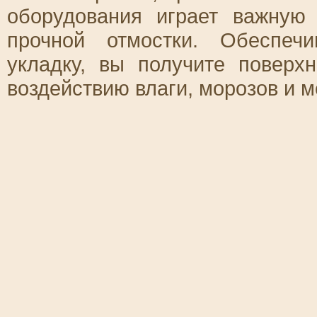
оборудования играет важную
прочной отмостки. Обеспеч
укладку, вы получите поверхн
воздействию влаги, морозов и 