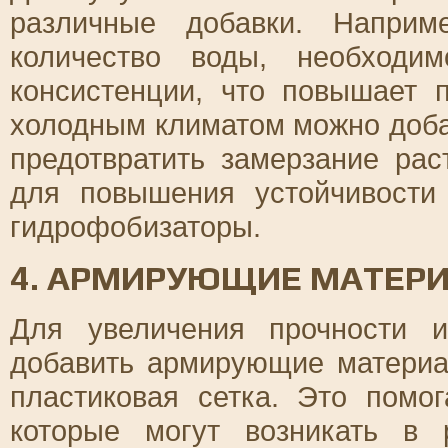
различные добавки. Наприм
количество воды, необходи
консистенции, что повышает 
холодным климатом можно доба
предотвратить замерзание рас
для повышения устойчивости
гидрофобизаторы.
4. АРМИРУЮЩИЕ МАТЕР
Для увеличения прочности и
добавить армирующие материа
пластиковая сетка. Это помо
которые могут возникать в 