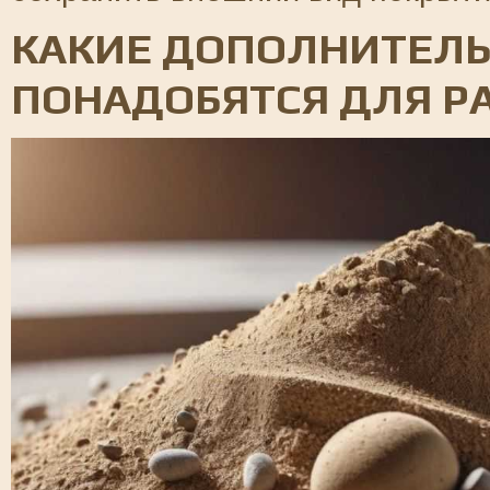
КАКИЕ ДОПОЛНИТЕЛ
ПОНАДОБЯТСЯ ДЛЯ Р