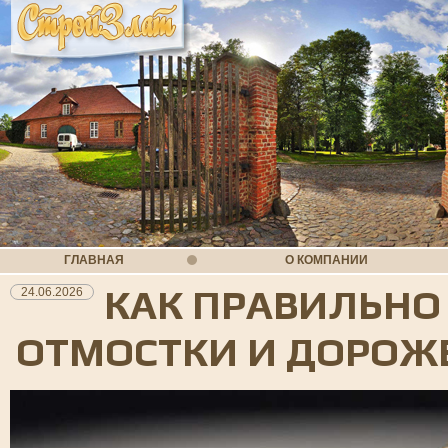
ГЛАВНАЯ
О КОМПАНИИ
КАК ПРАВИЛЬНО
24.06.2026
ОТМОСТКИ И ДОРОЖ