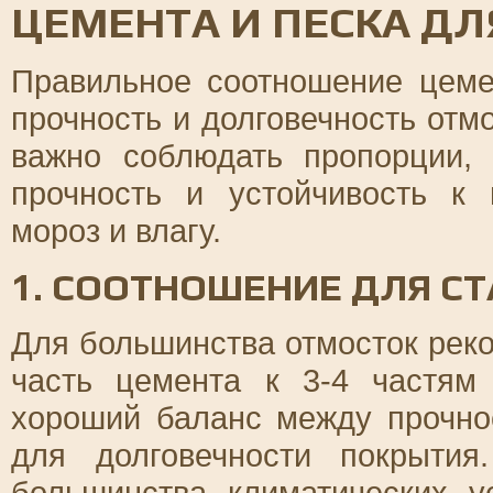
ЦЕМЕНТА И ПЕСКА Д
Правильное соотношение цеме
прочность и долговечность отм
важно соблюдать пропорции,
прочность и устойчивость к
мороз и влагу.
1. СООТНОШЕНИЕ ДЛЯ С
Для большинства отмосток рек
часть цемента к 3-4 частям
хороший баланс между прочно
для долговечности покрыти
большинства климатических у