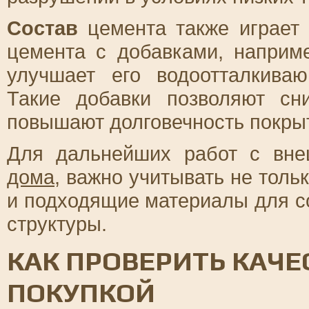
Состав
цемента также играет
цемента с добавками, наприм
улучшает его водоотталкива
Такие добавки позволяют сн
повышают долговечность покры
Для дальнейших работ с вне
дома
, важно учитывать не толь
и подходящие материалы для с
структуры.
КАК ПРОВЕРИТЬ КАЧЕ
ПОКУПКОЙ