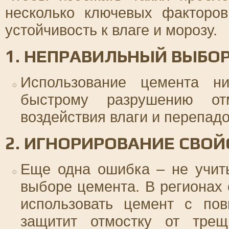
несколько ключевых факторов
устойчивость к влаге и морозу.
1. НЕПРАВИЛЬНЫЙ ВЫБО
Использование цемента н
быстрому разрушению от
воздействия влаги и перепадо
2. ИГНОРИРОВАНИЕ СВО
Еще одна ошибка – не учит
выборе цемента. В регионах
использовать цемент с пов
защитит отмостку от трещ