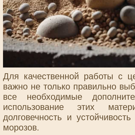
Для качественной работы с ц
важно не только правильно выб
все необходимые дополните
использование этих матер
долговечность и устойчивость
морозов.