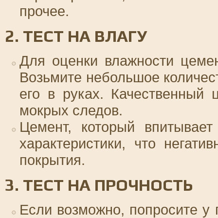
прочее.
2. ТЕСТ НА ВЛАГУ
Для оценки влажности цемен
Возьмите небольшое количес
его в руках. Качественный 
мокрых следов.
Цемент, который впитывает
характеристики, что негати
покрытия.
3. ТЕСТ НА ПРОЧНОСТЬ
Если возможно, попросите у