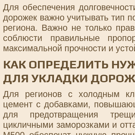
Для обеспечения долговечност
дорожек важно учитывать тип п
региона. Важно не только пра
соблюсти правильные пропо
максимальной прочности и усто
КАК ОПРЕДЕЛИТЬ НУ
ДЛЯ УКЛАДКИ ДОРОЖ
Для регионов с холодным кл
цемент с добавками, повышаю
для предотвращения трещ
цикличными заморозками и отт
М500 обеспечат нужную прочн