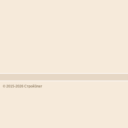
© 2015-2026 СтройЗлат