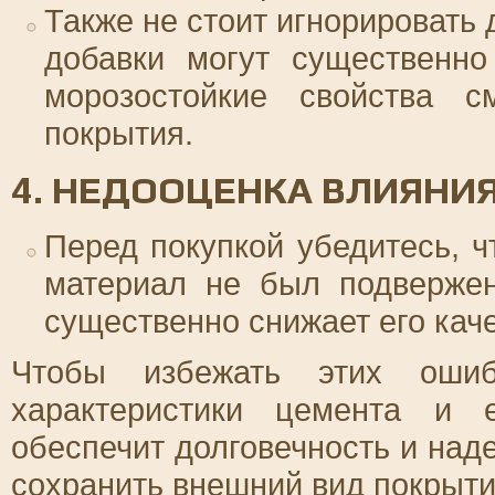
Также не стоит игнорировать
добавки могут существенно
морозостойкие свойства см
покрытия.
4. НЕДООЦЕНКА ВЛИЯНИЯ
Перед покупкой убедитесь, ч
материал не был подвержен
существенно снижает его каче
Чтобы избежать этих ошиб
характеристики цемента и 
обеспечит долговечность и над
сохранить внешний вид покрытия