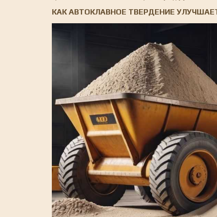
КАК АВТОКЛАВНОЕ ТВЕРДЕНИЕ УЛУЧШАЕ