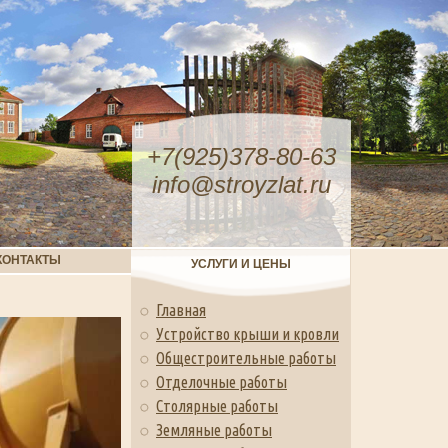
+7(925)378-80-63
info@stroyzlat.ru
КОНТАКТЫ
УСЛУГИ И ЦЕНЫ
Главная
Устройство крыши и кровли
Общестроительные работы
Отделочные работы
Столярные работы
Земляные работы