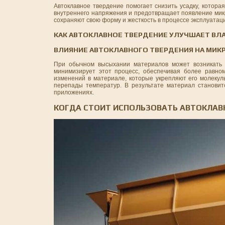
Автоклавное твердение помогает снизить усадку, котор
внутреннего напряжения и предотвращает появление микр
сохраняют свою форму и жесткость в процессе эксплуатац
КАК АВТОКЛАВНОЕ ТВЕРДЕНИЕ УЛУЧШАЕТ ВЛ
ВЛИЯНИЕ АВТОКЛАВНОГО ТВЕРДЕНИЯ НА МИК
При обычном высыхании материалов может возникать м
минимизирует этот процесс, обеспечивая более равно
изменений в материале, которые укрепляют его молекул
перепады температур. В результате материал станови
приложениях.
КОГДА СТОИТ ИСПОЛЬЗОВАТЬ АВТОКЛАВ