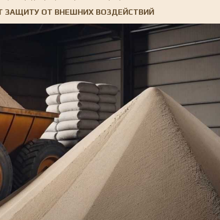
Т ЗАЩИТУ ОТ ВНЕШНИХ ВОЗДЕЙСТВИЙ