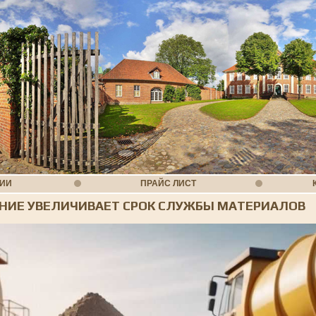
НИИ
ПРАЙС ЛИСТ
ЕНИЕ УВЕЛИЧИВАЕТ СРОК СЛУЖБЫ МАТЕРИАЛОВ