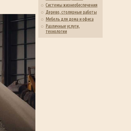
Системы жизнеобеспечения
Дерево, столярные работы
Мебель для дома и офиса
Различные услуги,
технологии