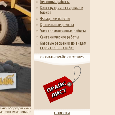
Бетонные работы
Конструкции из кирпича и
блоков
Фасадные работы
Кровельные работы
Электромонтажные работы
Сантехнические работы
Базовые расценки по видам
строительных работ
СКАЧАТЬ ПРАЙС ЛИСТ 2025
ально оборудованных
За счет изменений в
НОВОСТИ