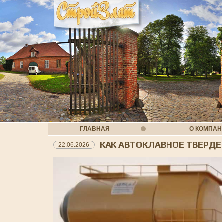
ГЛАВНАЯ
О КОМПА
КАК АВТОКЛАВНОЕ ТВЕРД
22.06.2026