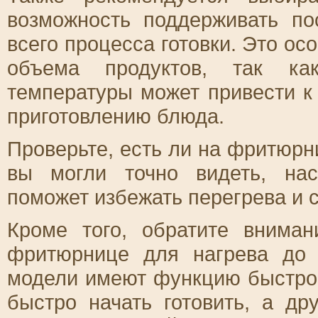
возможность поддерживать по
всего процесса готовки. Это ос
объема продуктов, так как
температуры может привести к
приготовлению блюда.
Проверьте, есть ли на фритюрн
вы могли точно видеть, нас
поможет избежать перегрева и с
Кроме того, обратите вниман
фритюрнице для нагрева до 
модели имеют функцию быстрог
быстро начать готовить, а д