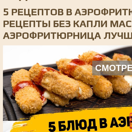
5 РЕЦЕПТОВ В АЭРОФРИТ
РЕЦЕПТЫ БЕЗ КАПЛИ МАС
АЭРОФРИТЮРНИЦА ЛУЧШ
СМОТРЕ