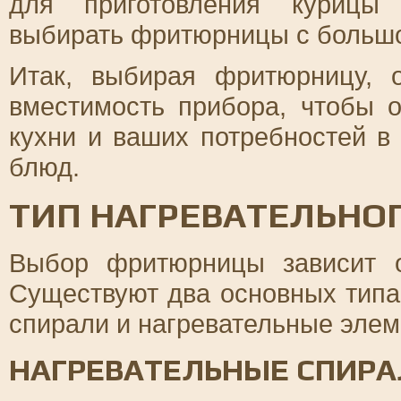
для приготовления курицы
выбирать фритюрницы с больш
Итак, выбирая фритюрницу, 
вместимость прибора, чтобы 
кухни и ваших потребностей в
блюд.
ТИП НАГРЕВАТЕЛЬНО
Выбор фритюрницы зависит о
Существуют два основных типа
спирали и нагревательные элем
НАГРЕВАТЕЛЬНЫЕ СПИР