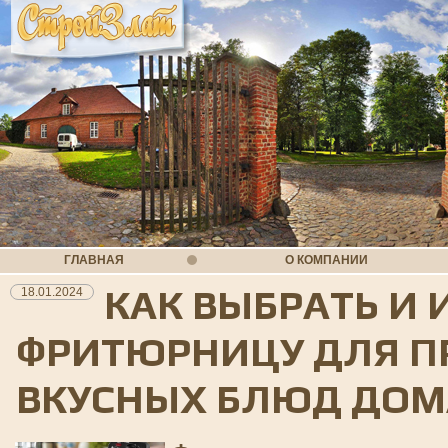
ГЛАВНАЯ
О КОМПАНИИ
КАК ВЫБРАТЬ И
18.01.2024
ФРИТЮРНИЦУ ДЛЯ П
ВКУСНЫХ БЛЮД ДОМ