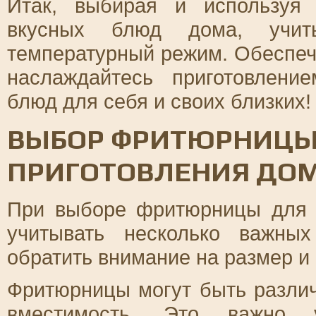
Итак, выбирая и используя
вкусных блюд дома, учит
температурный режим. Обеспеч
наслаждайтесь приготовлени
блюд для себя и своих близких!
ВЫБОР ФРИТЮРНИЦЫ
ПРИГОТОВЛЕНИЯ ДО
При выборе фритюрницы для 
учитывать несколько важных
обратить внимание на размер и
Фритюрницы могут быть разли
вместимость. Это важно 