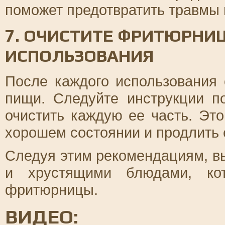
поможет предотвратить травмы 
7. ОЧИСТИТЕ ФРИТЮРНИ
ИСПОЛЬЗОВАНИЯ
После каждого использования 
пищи. Следуйте инструкции п
очистить каждую ее часть. Это
хорошем состоянии и продлить 
Следуя этим рекомендациям, в
и хрустящими блюдами, ко
фритюрницы.
ВИДЕО: