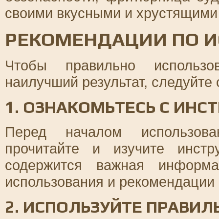
своими вкусными и хрустящими
РЕКОМЕНДАЦИИ ПО 
Чтобы правильно использо
наилучший результат, следуйт
1. ОЗНАКОМЬТЕСЬ С ИНС
Перед началом использова
прочитайте и изучите инст
содержится важная информа
использования и рекомендации 
2. ИСПОЛЬЗУЙТЕ ПРАВИ