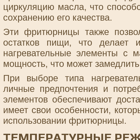
циркуляцию масла, что способ
сохранению его качества.
Эти фритюрницы также позво
остатков пищи, что делает 
нагревательные элементы с 
мощность, что может замедлить
При выборе типа нагревател
личные предпочтения и потре
элементов обеспечивают дост
имеет свои особенности, кото
использовании фритюрницы.
ТЕМПЕРАТУРНЫЕ РЕ