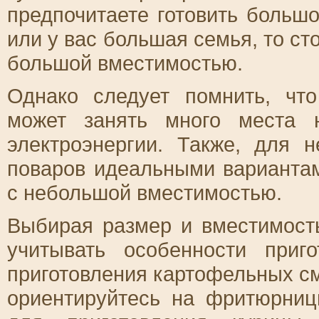
предпочитаете готовить больш
или у вас большая семья, то ст
большой вместимостью.
Однако следует помнить, ч
может занять много места 
электроэнергии. Также, для 
поваров идеальными варианта
с небольшой вместимостью.
Выбирая размер и вместимост
учитывать особенности приг
приготовления картофельных с
ориентируйтесь на фритюрни