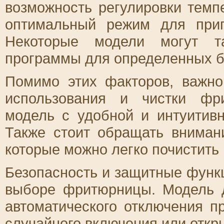
возможность регулировки темп
оптимальный режим для приг
Некоторые модели могут та
программы для определенных 
Помимо этих факторов, важно
использования и чистки фр
модель с удобной и интуитив
Также стоит обращать вниман
которые можно легко почистить
Безопасность и защитные функ
выборе фритюрницы. Модель 
автоматического отключения п
случайного включения или откр