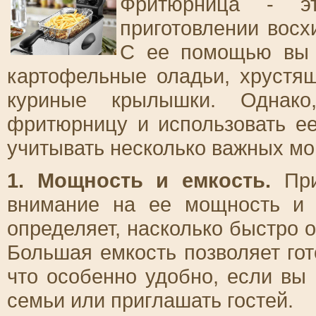
Фритюрница - э
приготовлении восх
С ее помощью вы с
картофельные оладьи, хрустя
куриные крылышки. Однако
фритюрницу и использовать е
учитывать несколько важных мо
1. Мощность и емкость.
При
внимание на ее мощность и
определяет, насколько быстро о
Большая емкость позволяет гот
что особенно удобно, если вы
семьи или приглашать гостей.