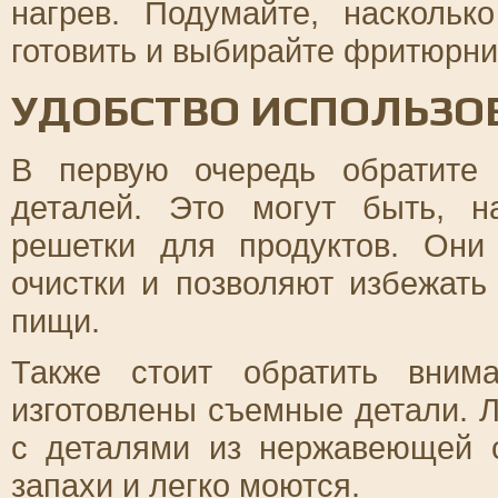
нагрев. Подумайте, насколь
готовить и выбирайте фритюрниц
УДОБСТВО ИСПОЛЬЗО
В первую очередь обратите
деталей. Это могут быть, 
решетки для продуктов. Они
очистки и позволяют избежать
пищи.
Также стоит обратить вним
изготовлены съемные детали. 
с деталями из нержавеющей с
запахи и легко моются.