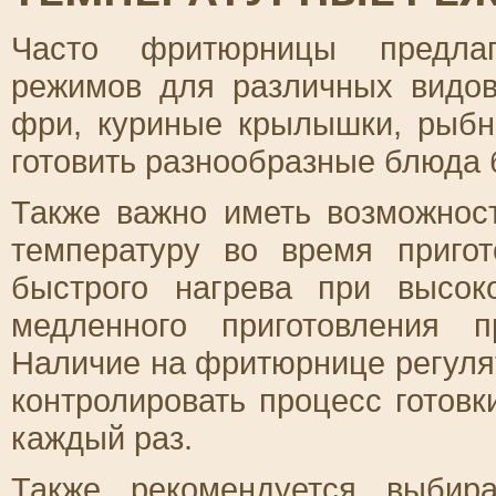
Часто фритюрницы предлаг
режимов для различных видов
фри, куриные крылышки, рыбны
готовить разнообразные блюда б
Также важно иметь возможност
температуру во время приго
быстрого нагрева при высок
медленного приготовления 
Наличие на фритюрнице регуля
контролировать процесс готовк
каждый раз.
Также рекомендуется выбир