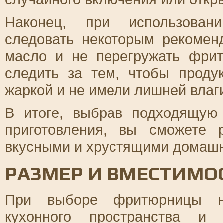
Наконец, при использован
следовать некоторым рекомен
масло и не перегружать фрит
следить за тем, чтобы прод
жаркой и не имели лишней влаг
В итоге, выбрав подходящую
приготовления, вы сможете 
вкусными и хрустящими домаш
РАЗМЕР И ВМЕСТИМО
При выборе фритюрницы не
кухонного пространства и