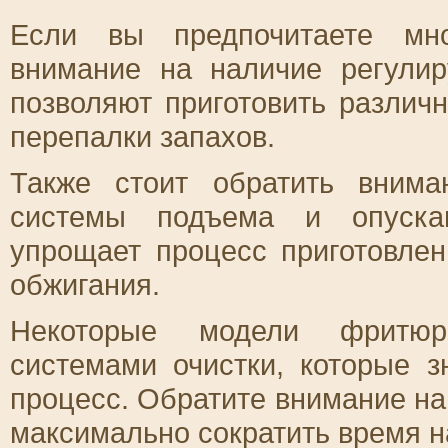
Если вы предпочитаете мно
внимание на наличие регули
позволяют приготовить различ
перепалки запахов.
Также стоит обратить внима
системы подъема и опускан
упрощает процесс приготовле
обжигания.
Некоторые модели фритюр
системами очистки, которые 
процесс. Обратите внимание на
максимально сократить время на