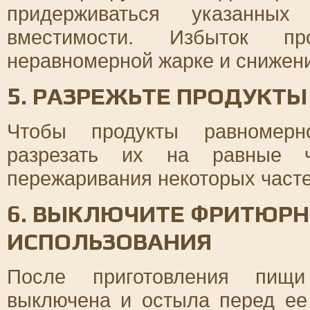
придерживаться указанных
вместимости. Избыток п
неравномерной жарке и снижен
5. РАЗРЕЖЬТЕ ПРОДУКТЫ
Чтобы продукты равномерно
разрезать их на равные ч
пережаривания некоторых часте
6. ВЫКЛЮЧИТЕ ФРИТЮРН
ИСПОЛЬЗОВАНИЯ
После приготовления пищи
выключена и остыла перед ее