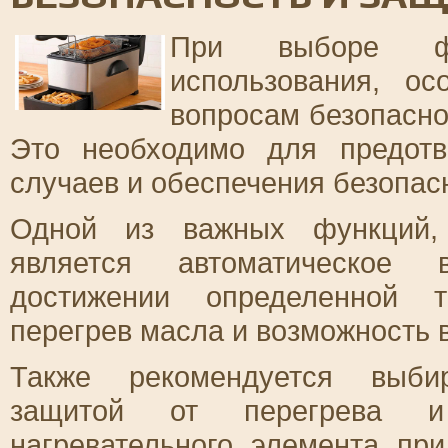
При выборе ф
использования, ос
вопросам безопасно
Это необходимо для предот
случаев и обеспечения безопас
Одной из важных функций, 
является автоматическое
достижении определенной т
перегрев масла и возможность 
Также рекомендуется выби
защитой от перегрева и 
нагревательного элемента пр