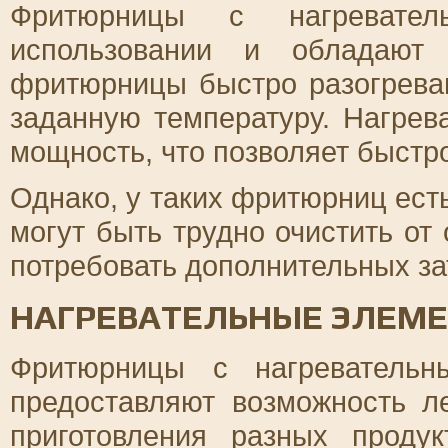
Фритюрницы с нагревате
использовании и обладают 
фритюрницы быстро разогрева
заданную температуру. Нагре
мощность, что позволяет быстр
Однако, у таких фритюрниц ест
могут быть трудно очистить от
потребовать дополнительных за
НАГРЕВАТЕЛЬНЫЕ ЭЛЕМ
Фритюрницы с нагревательн
предоставляют возможность л
приготовления разных проду