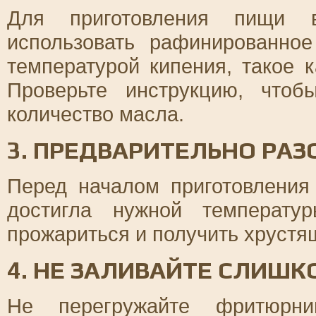
Для приготовления пищи в
использовать рафинированно
температурой кипения, такое 
Проверьте инструкцию, что
количество масла.
3. ПРЕДВАРИТЕЛЬНО РА
Перед началом приготовления
достигла нужной температу
прожариться и получить хрустя
4. НЕ ЗАЛИВАЙТЕ СЛИШ
Не перегружайте фритюрниц