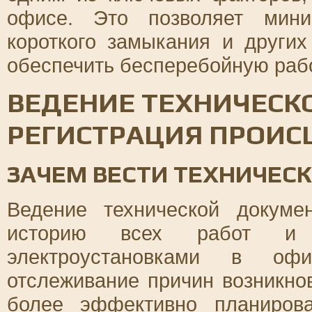
офисе. Это позволяет мини
короткого замыкания и других
обеспечить бесперебойную раб
ВЕДЕНИЕ ТЕХНИЧЕСК
РЕГИСТРАЦИЯ ПРОИС
ЗАЧЕМ ВЕСТИ ТЕХНИЧЕ
Ведение технической докуме
историю всех работ и 
электроустановками в оф
отслеживание причин возникно
более эффективно планиров