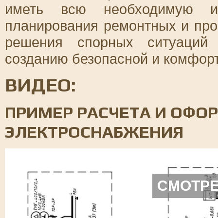
иметь всю необходимую и
планирования ремонтных и про
решения спорных ситуаций 
созданию безопасной и комфор
ВИДЕО:
ПРИМЕР РАСЧЕТА И ОФО
ЭЛЕКТРОСНАБЖЕНИЯ
СМОТРЕ