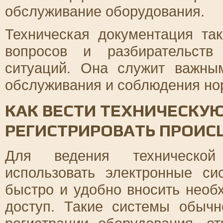
обслуживание оборудования.
Техническая документация та
вопросов и разбирательств
ситуаций. Она служит важным
обслуживания и соблюдения но
КАК ВЕСТИ ТЕХНИЧЕСКУ
РЕГИСТРИРОВАТЬ ПРОИС
Для ведения технической 
использовать электронные си
быстро и удобно вносить необ
доступ. Такие системы обыч