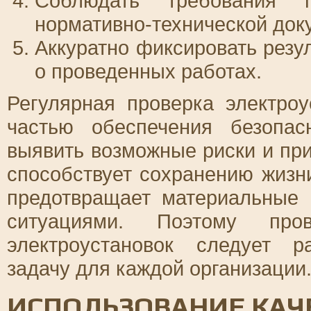
Соблюдать требования п
нормативно-технической док
Аккуратно фиксировать резу
о проведенных работах.
Регулярная проверка электро
частью обеспечения безопа
выявить возможные риски и при
способствует сохранению жизни
предотвращает материальные 
ситуациями. Поэтому пров
электроустановок следует р
задачу для каждой организации
ИСПОЛЬЗОВАНИЕ КАЧ