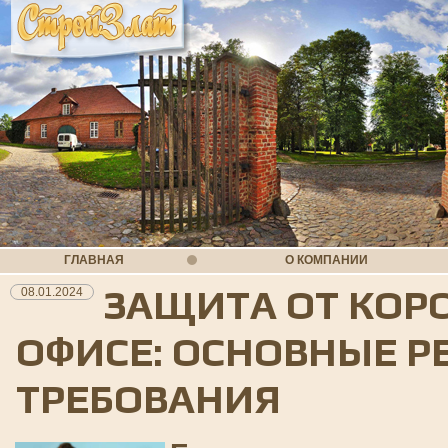
ГЛАВНАЯ
О КОМПАНИИ
ЗАЩИТА ОТ КОР
08.01.2024
ОФИСЕ: ОСНОВНЫЕ 
ТРЕБОВАНИЯ