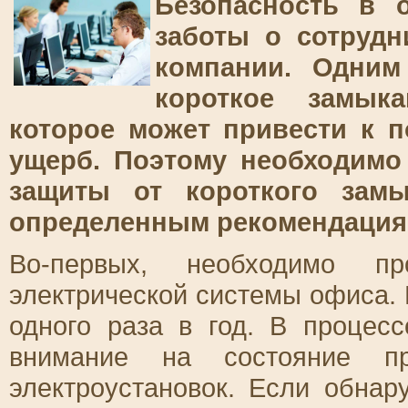
Безопасность в 
заботы о сотрудн
компании. Одним
короткое замыка
которое может привести к 
ущерб. Поэтому необходимо
защиты от короткого зам
определенным рекомендация
Во-первых, необходимо пр
электрической системы офиса. 
одного раза в год. В процес
внимание на состояние про
электроустановок. Если обна