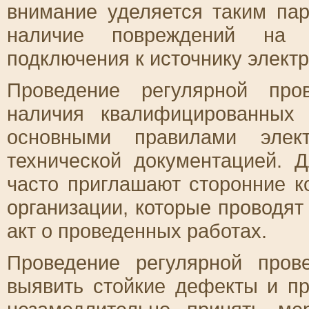
внимание уделяется таким пар
наличие повреждений на о
подключения к источнику элект
Проведение регулярной пров
наличия квалифицированных 
основными правилами элект
технической документацией. 
часто приглашают сторонние 
организации, которые проводят
акт о проведенных работах.
Проведение регулярной прове
выявить стойкие дефекты и пр