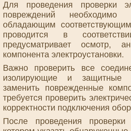
Для проведения проверки э
повреждений необходимо 
обладающим соответствующим
проводится в соответств
предусматривает осмотр, а
компонента электроустановки.
Важно проверить все соедин
изолирующие и защитные э
заменить поврежденные комп
требуется проверить электриче
корректности подключения обор
После проведения проверки 
котором указать обнаруженные