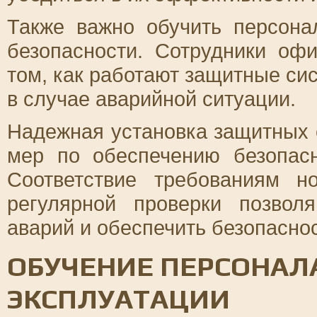
Также важно обучить персона
безопасности. Сотрудники о
том, как работают защитные си
в случае аварийной ситуации.
Надежная установка защитных 
мер по обеспечению безопасн
Соответствие требованиям н
регулярной проверки позвол
аварий и обеспечить безопаснос
ОБУЧЕНИЕ ПЕРСОНАЛ
ЭКСПЛУАТАЦИИ