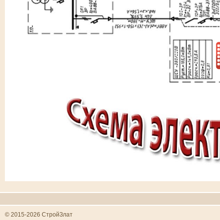
© 2015-2026 СтройЗлат