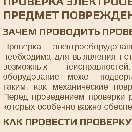
ПРОВЕРКА ЭЛЕКТРОО
ПРЕДМЕТ ПОВРЕЖДЕ
ЗАЧЕМ ПРОВОДИТЬ ПРОВ
Проверка электрооборудов
необходима для выявления пот
возможных неисправносте
оборудование может подверг
таким, как механические пов
Перед проведением проверки р
которых особенно важно обеспе
КАК ПРОВЕСТИ ПРОВЕРКУ