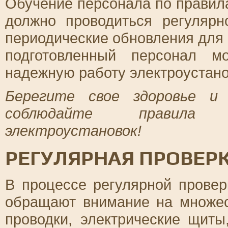
Обучение персонала по правил
должно проводиться регулярн
периодические обновления для 
подготовленный персонал м
надежную работу электроустано
Берегите свое здоровье и 
соблюдайте правила п
электроустановок!
РЕГУЛЯРНАЯ ПРОВЕР
В процессе регулярной провер
обращают внимание на множес
проводки, электрические щиты