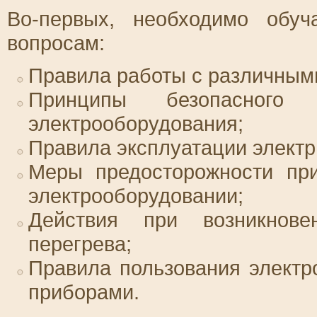
Во-первых, необходимо обу
вопросам:
Правила работы с различным
Принципы безопасного
электрооборудования;
Правила эксплуатации электр
Меры предосторожности при
электрооборудовании;
Действия при возникнове
перегрева;
Правила пользования электр
приборами.