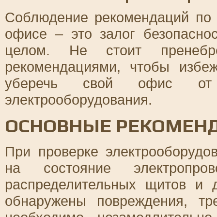
Соблюдение рекомендаций по 
офисе – это залог безопасно
целом. Не стоит пренебр
рекомендациями, чтобы избе
уберечь свой офис от
электрооборудования.
ОСНОВНЫЕ РЕКОМЕНД
При проверке электрооборудо
на состояние электропрово
распределительных щитов и 
обнаружены повреждения, т