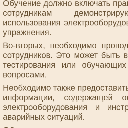
Обучение должно включать прак
сотрудникам демонстри
использования электрооборудо
упражнения.
Во-вторых, необходимо прово
сотрудников. Это может быть
тестирования или обучающи
вопросами.
Необходимо также предоставить
информации, содержащей ос
электрооборудования и инс
аварийных ситуаций.