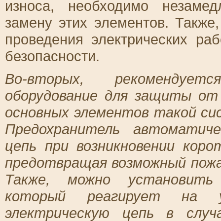
износа, необходимо незаме
замену этих элементов. Также
проведения электрических раб
безопасности.
Во-вторых, рекомендует
оборудование для защиты от
основных элементов такой си
Предохранитель автоматиче
цепь при возникновении коро
предотвращая возможный пожа
Также, можно установить
который реагирует на 
электрическую цепь в случ