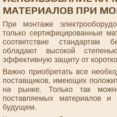
МАТЕРИАЛОВ ПРИ М
При монтаже электрооборудо
только сертифицированные ма
соответствие стандартам б
обладают высокой степень
эффективную защиту от коротко
Важно приобретать все необх
поставщиков, имеющих положи
на рынке. Только так можн
поставляемых материалов и
будущем.