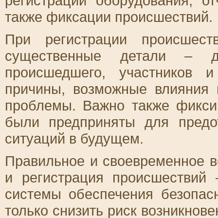
регистрации оборудования, о
также фиксации происшествий.
При регистрации происшест
существенные детали – да
происшедшего, участников 
причины, возможные влияния
проблемы. Важно также фикси
были предприняты для предо
ситуаций в будущем.
Правильное и своевременное в
и регистрация происшествий
системы обеспечения безопас
только снизить риск возникнове