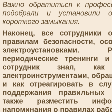
Важно обратиться к профес
подобрали и установили 
короткого замыкания.
Наконец, все сотрудники
правилам безопасности, ос
электроустановками. 
периодические тренинги и
сотрудник знал, как 
электроинструментами, обра
и как отреагировать в слу
поддержания правильных п
также разместить инф
напоминания о правилах рабо