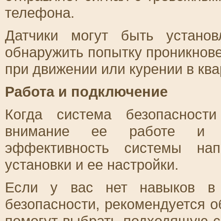
телефона.
Датчики могут быть устано
обнаружить попытку проникнове
при движении или курении в ква
Работа и подключение
Когда система безопасност
внимание ее работе и п
эффективность системы нап
установки и ее настройки.
Если у вас нет навыков в 
безопасности, рекомендуется 
помогут выбрать подходящую с