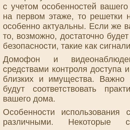
с учетом особенностей вашего
на первом этаже, то решетки 
особенно актуальны. Если же в
то, возможно, достаточно буде
безопасности, такие как сигнал
Домофон и видеонаблюде
средствами контроля доступа 
близких и имущества. Важно 
будут соответствовать прак
вашего дома.
Особенности использования 
различными. Некоторые с