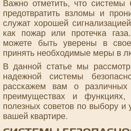
Важно отметить, что системы 
предотвратить взломы и прон
служат хорошей сигнализацией
как пожар или протечка газа
можете быть уверены в свое
принять необходимые меры в л
В данной статье мы рассмот
надежной системы безопасн
расскажем вам о различных 
преимуществах и функциях,
полезных советов по выбору и 
вашей квартире.