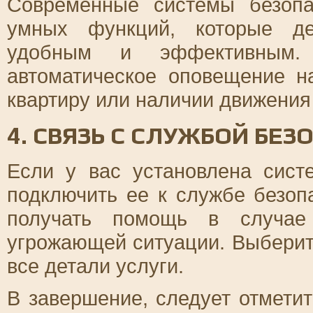
Современные системы безопа
умных функций, которые де
удобным и эффективным. 
автоматическое оповещение 
квартиру или наличии движения 
4. СВЯЗЬ С СЛУЖБОЙ БЕ
Если у вас установлена сист
подключить ее к службе безоп
получать помощь в случае 
угрожающей ситуации. Выберит
все детали услуги.
В завершение, следует отметит