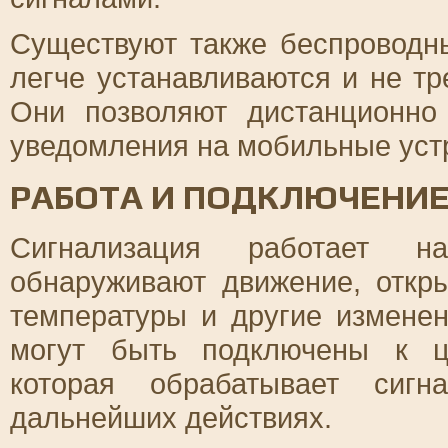
Существуют также беспроводн
легче устанавливаются и не т
Они позволяют дистанционно
уведомления на мобильные уст
РАБОТА И ПОДКЛЮЧЕНИ
Сигнализация работает н
обнаруживают движение, откр
температуры и другие измене
могут быть подключены к ц
которая обрабатывает сиг
дальнейших действиях.