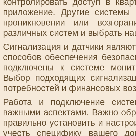
контролировать доступ в квар
приложение. Другие системы 
проникновении или возгора
различных систем и выбрать на
Сигнализация и датчики являю
способов обеспечения безопас
подключены к системе монит
Выбор подходящих сигнализац
потребностей и финансовых во
Работа и подключение систе
важными аспектами. Важно обр
правильно установить и настро
учесть специфику вашего до