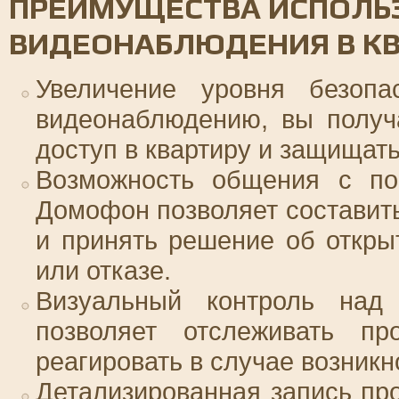
ПРЕИМУЩЕСТВА ИСПОЛЬ
ВИДЕОНАБЛЮДЕНИЯ В КВ
Увеличение уровня безопа
видеонаблюдению, вы получ
доступ в квартиру и защищать
Возможность общения с пос
Домофон позволяет составить
и принять решение об откры
или отказе.
Визуальный контроль над
позволяет отслеживать п
реагировать в случае возникн
Детализированная запись пр