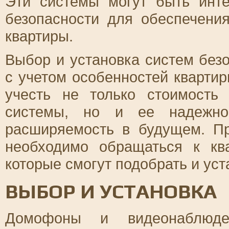
Эти системы могут быть инт
безопасности для обеспечени
квартиры.
Выбор и установка систем без
с учетом особенностей кварти
учесть не только стоимость
системы, но и ее надежнос
расширяемость в будущем. П
необходимо обращаться к кв
которые смогут подобрать и ус
ВЫБОР И УСТАНОВКА
Домофоны и видеонаблюд