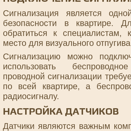
Сигнализация является одн
безопасности в квартире. Д
обратиться к специалистам, 
место для визуального отпугив
Сигнализацию можно подклю
использовать беспроводно
проводной сигнализации требу
по всей квартире, а беспров
радиосигналу.
НАСТРОЙКА ДАТЧИКОВ
Датчики являются важным ком