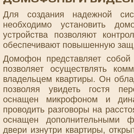
Для создания надежной сис
необходимо установить дом
устройства позволяют контр
обеспечивают повышенную защ
Домофон представляет собой 
позволяет осуществлять ком
владельцем квартиры. Он обл
позволяя увидеть гостя пе
оснащен микрофоном и дина
проводить разговоры на расст
оснащен дополнительными ф
двери изнутри квартиры, откр