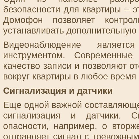
безопасности для квартиры – 
Домофон позволяет контрол
устанавливать дополнительную 
Видеонаблюдение являет
инструментом. Современные
качество записи и позволяют о
вокруг квартиры в любое время 
Сигнализация и датчики
Еще одной важной составляюще
сигнализация и датчики. С
опасности, например, о втор
отправляет сигнал с тревожны