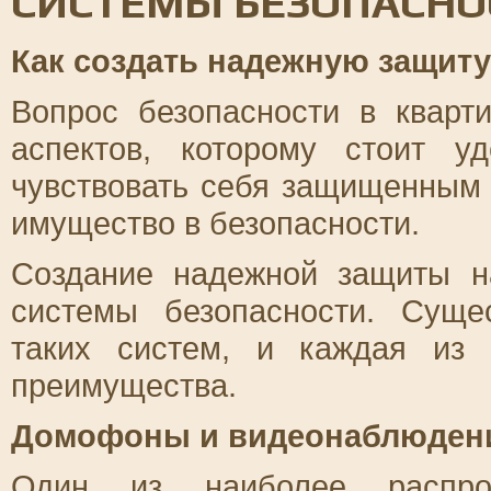
СИСТЕМЫ БЕЗОПАСНО
Как создать надежную защит
Вопрос безопасности в кварт
аспектов, которому стоит у
чувствовать себя защищенным 
имущество в безопасности.
Создание надежной защиты н
системы безопасности. Суще
таких систем, и каждая из
преимущества.
Домофоны и видеонаблюден
Один из наиболее распрос