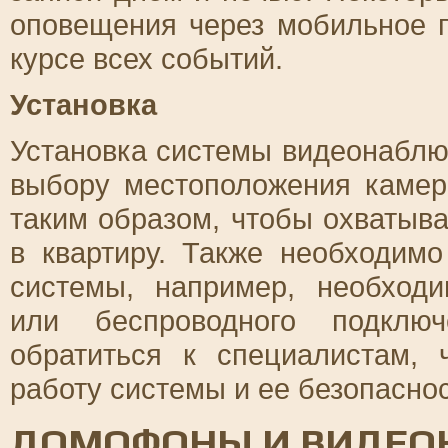
оповещения через мобильное п
курсе всех событий.
Установка
Установка системы видеонаблю
выбору местоположения каме
таким образом, чтобы охватыва
в квартиру. Также необходимо
системы, например, необходи
или беспроводного подключ
обратиться к специалистам, 
работу системы и ее безопаснос
ДОМОФОНЫ И ВИДЕО