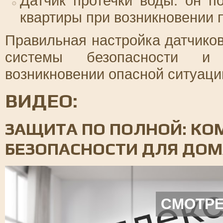
Датчик протечки воды: он п
квартиры при возникновении п
Правильная настройка датчико
системы безопасности и
возникновении опасной ситуаци
ВИДЕО:
ЗАЩИТА ПО ПОЛНОЙ: КО
БЕЗОПАСНОСТИ ДЛЯ ДО
СМОТРЕ