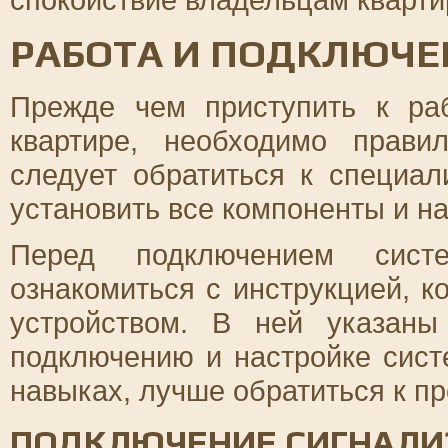
РАБОТА И ПОДКЛЮЧЕ
Прежде чем приступить к ра
квартире, необходимо прави
следует обратиться к специал
установить все компоненты и на
Перед подключением систе
ознакомиться с инструкцией, к
устройством. В ней указан
подключению и настройке сист
навыках, лучше обратиться к п
ПОДКЛЮЧЕНИЕ СИГНАЛИ