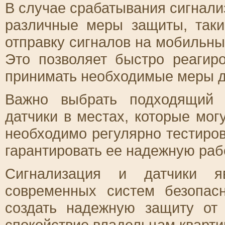
В случае срабатывания сигнали
различные меры защиты, так
отправку сигналов на мобильн
Это позволяет быстро реагир
принимать необходимые меры д
Важно выбрать подходящий 
датчики в местах, которые мог
необходимо регулярно тестиров
гарантировать ее надежную раб
Сигнализация и датчики я
современных систем безопас
создать надежную защиту от
спокойствие владельцам кварти