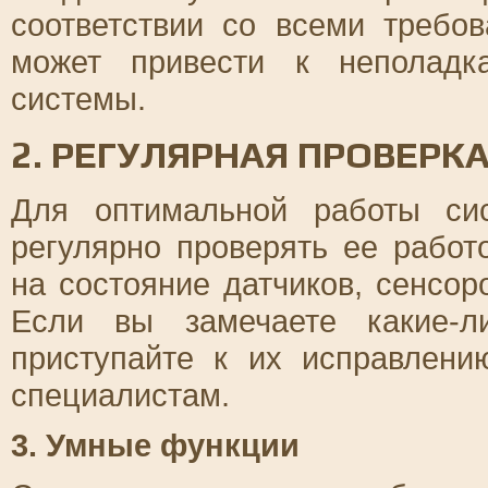
соответствии со всеми требо
может привести к неполадк
системы.
2. РЕГУЛЯРНАЯ ПРОВЕРК
Для оптимальной работы си
регулярно проверять ее работ
на состояние датчиков, сенсор
Если вы замечаете какие-л
приступайте к их исправлен
специалистам.
3. Умные функции