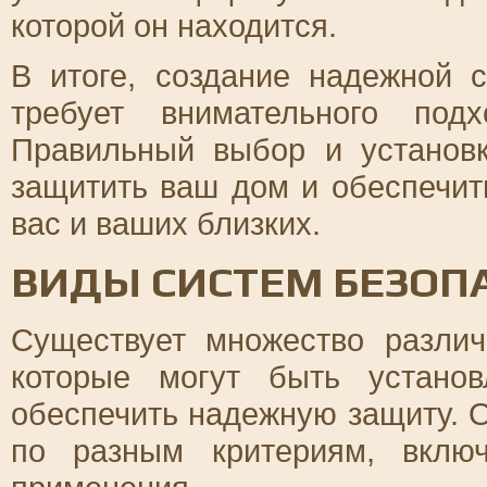
которой он находится.
В итоге, создание надежной 
требует внимательного под
Правильный выбор и установк
защитить ваш дом и обеспечит
вас и ваших близких.
ВИДЫ СИСТЕМ БЕЗОП
Существует множество различ
которые могут быть устано
обеспечить надежную защиту. 
по разным критериям, вклю