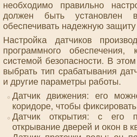
необходимо правильно настр
должен быть установлен в
обеспечивать надежную защиту
Настройка датчиков произв
программного обеспечения, 
системой безопасности. В это
выбрать тип срабатывания датч
и другие параметры работы.
Датчик движения: его можн
коридоре, чтобы фиксировать
Датчик открытия: с его 
открывание дверей и окон в к