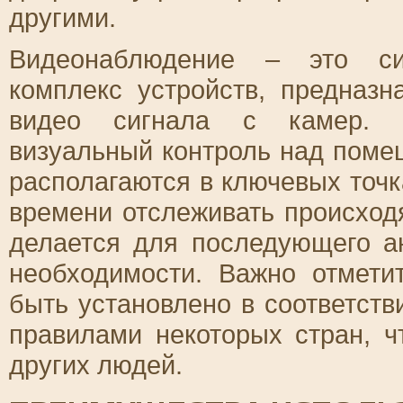
другими.
Видеонаблюдение – это си
комплекс устройств, предназ
видео сигнала с камер. В
визуальный контроль над поме
располагаются в ключевых точк
времени отслеживать происход
делается для последующего а
необходимости. Важно отмети
быть установлено в соответств
правилами некоторых стран, 
других людей.