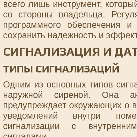
всего лишь инструмент, которы
со стороны владельца. Регул
программного обеспечения и
сохранить надежность и эффект
СИГНАЛИЗАЦИЯ И ДА
ТИПЫ СИГНАЛИЗАЦИЙ
Одним из основных типов сигн
наружной сиреной. Она ак
предупреждает окружающих о в
уведомлений внутри поме
сигнализации с внутренни
сигналами.