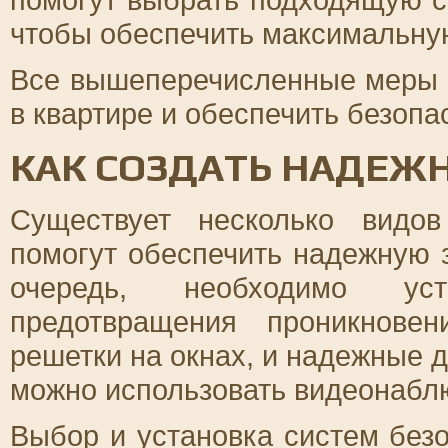
чтобы обеспечить максимальну
Все вышеперечисленные меры 
в квартире и обеспечить безоп
КАК СОЗДАТЬ НАДЕЖ
Существует несколько видов
помогут обеспечить надежную 
очередь, необходимо уст
предотвращения проникнове
решетки на окнах, и надежные 
можно использовать видеонабл
Выбор и установка систем без