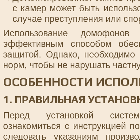
с камер может быть использо
случае преступления или спо
Использование домофонов 
эффективным способом обес
защитой. Однако, необходимо
норм, чтобы не нарушать частн
ОСОБЕННОСТИ ИСПОЛ
1. ПРАВИЛЬНАЯ УСТАНОВ
Перед установкой систем
ознакомиться с инструкцией по
следовать указаниям произв