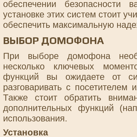
обеспечении безопасности 
установке этих систем стоит уч
обеспечить максимальную надеж
ВЫБОР ДОМОФОНА
При выборе домофона необ
несколько ключевых момент
функций вы ожидаете от си
разговаривать с посетителем и
Также стоит обратить внима
дополнительных функций (нап
использования.
Установка