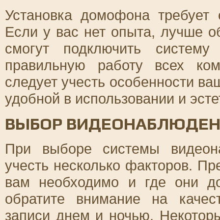
Установка домофона требует 
Если у вас нет опыта, лучше 
смогут подключить систему
правильную работу всех ком
следует учесть особенности ва
удобной в использовании и эсте
ВЫБОР ВИДЕОНАБЛЮДЕ
При выборе системы видеон
учесть несколько факторов. Пр
вам необходимо и где они д
обратите внимание на качес
записи днем и ночью. Некото