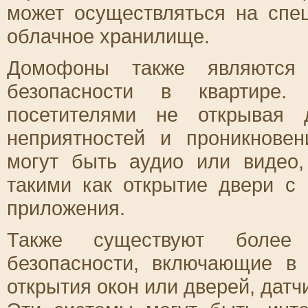
может осуществляться на спе
облачное хранилище.
Домофоны также являются 
безопасности в квартире
посетителями не открывая 
неприятностей и проникнове
могут быть аудио или видео
такими как открытие двери с
приложения.
Также существуют более 
безопасности, включающие в 
открытия окон или дверей, датч