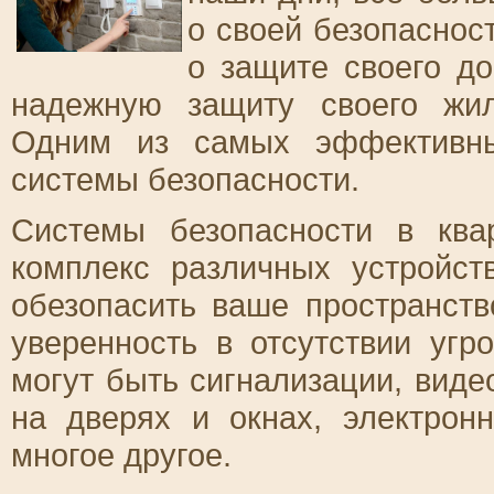
о своей безопасност
о защите своего до
надежную защиту своего жи
Одним из самых эффективны
системы безопасности.
Системы безопасности в ква
комплекс различных устройст
обезопасить ваше пространств
уверенность в отсутствии уг
могут быть сигнализации, виде
на дверях и окнах, электрон
многое другое.