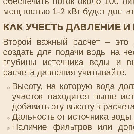
обеспечить поток около 100 ли
мощностью 1-2 кВт будет достат
КАК УЧЕСТЬ ДАВЛЕНИЕ 
Второй важный расчет – это 
создать для подачи воды на не
глубины источника воды и в
расчета давления учитывайте:
Высоту, на которую вода до
участок находится выше ис
добавить эту высоту к расчета
Дальность от источника воды 
Наличие фильтров или допо