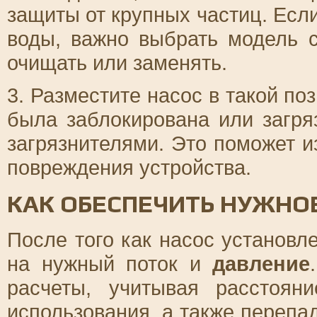
защиты от крупных частиц. Есл
воды, важно выбрать модель 
очищать или заменять.
3. Разместите насос в такой по
была заблокирована или загря
загрязнителями. Это поможет и
повреждения устройства.
КАК ОБЕСПЕЧИТЬ НУЖНО
После того как насос установл
на нужный поток и
давление
расчеты, учитывая расстоян
использования, а также перепад