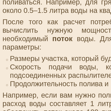
поливаться. Например, для гр
около 0.5–1.5 литра воды на ква
После того как расчет потр
вычислить нужную мощност
необходимый
поток
воды. Для
параметры:
Размеры участка, который буд
Скорость подачи воды, к
подсоединенных распылителе
Продолжительность полива и 
Например, если вам нужно пол
расход воды составляет 1 лит