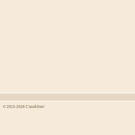
© 2015-2026 СтройЗлат