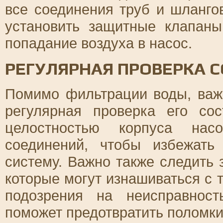
все соединения труб и шланго
установить защитные клапаны
попадание воздуха в насос.
РЕГУЛЯРНАЯ ПРОВЕРКА 
Помимо фильтрации воды, важ
регулярная проверка его со
целостностью корпуса нас
соединений, чтобы избежать
систему. Важно также следить 
которые могут изнашиваться с 
подозрения на неисправност
поможет предотвратить поломки