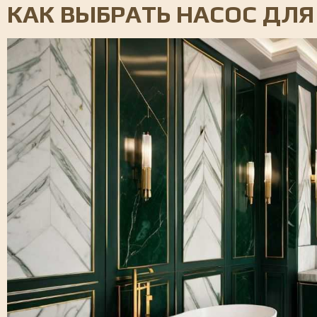
КАК ВЫБРАТЬ НАСОС ДЛ