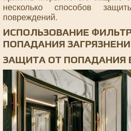
несколько способов защи
повреждений.
ИСПОЛЬЗОВАНИЕ ФИЛЬТ
ПОПАДАНИЯ ЗАГРЯЗНЕН
ЗАЩИТА ОТ ПОПАДАНИЯ 