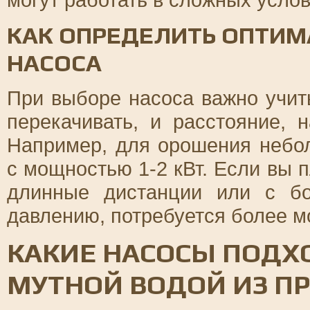
КАК ОПРЕДЕЛИТЬ ОПТИ
НАСОСА
При выборе насоса важно учит
перекачивать, и расстояние, 
Например, для орошения небол
с мощностью 1-2 кВт. Если вы 
длинные дистанции или с б
давлению, потребуется более м
КАКИЕ НАСОСЫ ПОДХ
МУТНОЙ ВОДОЙ ИЗ ПР