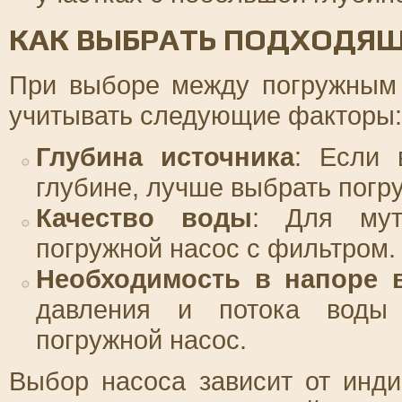
КАК ВЫБРАТЬ ПОДХОДЯ
При выборе между погружным
учитывать следующие факторы:
Глубина источника
: Если 
глубине, лучше выбрать погр
Качество воды
: Для мут
погружной насос с фильтром.
Необходимость в напоре 
давления и потока воды п
погружной насос.
Выбор насоса зависит от инд