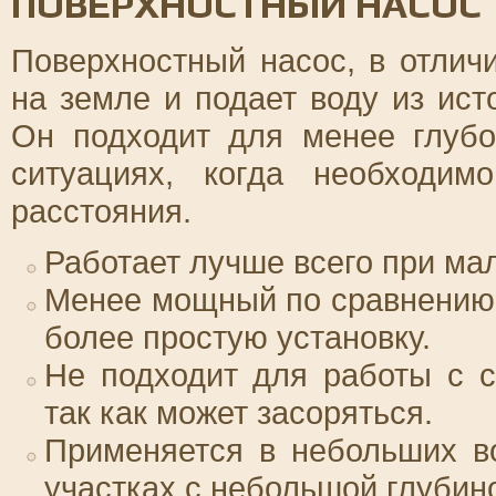
ПОВЕРХНОСТНЫЙ НАСОС
Поверхностный насос, в отличи
на земле и подает воду из ис
Он подходит для менее глубо
ситуациях, когда необходи
расстояния.
Работает лучше всего при мал
Менее мощный по сравнению 
более простую установку.
Не подходит для работы с 
так как может засоряться.
Применяется в небольших в
участках с небольшой глубин