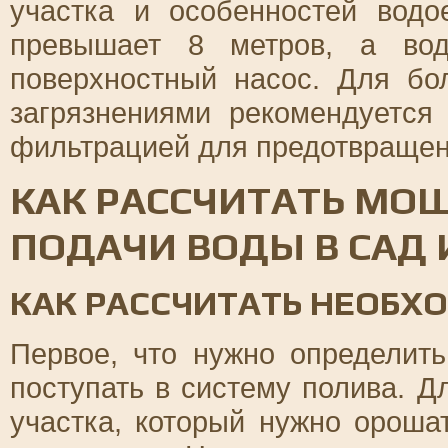
участка и особенностей водо
превышает 8 метров, а вод
поверхностный насос. Для бо
загрязнениями рекомендуется
фильтрацией для предотвращен
КАК РАССЧИТАТЬ МО
ПОДАЧИ ВОДЫ В САД
КАК РАССЧИТАТЬ НЕОБХ
Первое, что нужно определить
поступать в систему полива. Д
участка, который нужно орошат