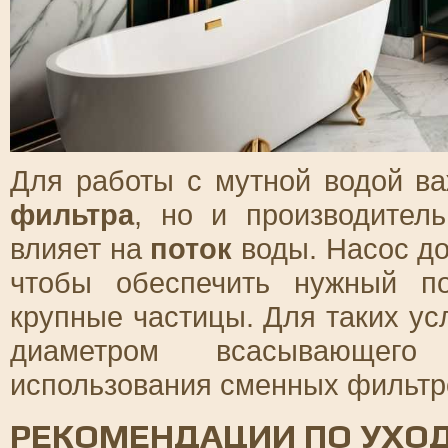
Для работы с мутной водой ва
фильтра
, но и производител
влияет на
поток
воды. Насос до
чтобы обеспечить нужный п
крупные частицы. Для таких у
диаметром всасывающего
использования сменных фильтр
РЕКОМЕНДАЦИИ ПО УХОД