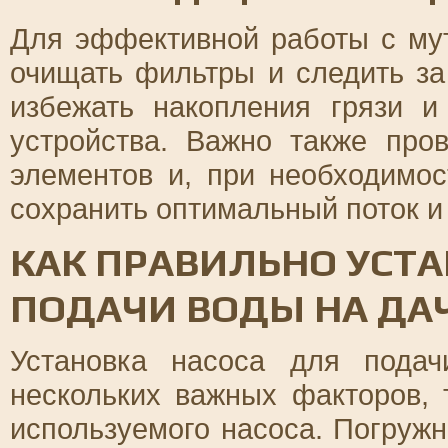
Для эффективной работы с му
очищать фильтры и следить за
избежать накопления грязи и
устройства. Важно также про
элементов и, при необходимос
сохранить оптимальный поток и
КАК ПРАВИЛЬНО УСТА
ПОДАЧИ ВОДЫ НА ДА
Установка насоса для пода
нескольких важных факторов, 
используемого насоса. Погруж