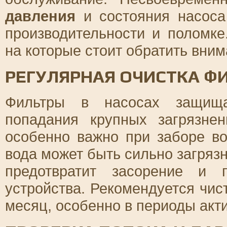
давления
и состояния насоса
производительности и поломк
на которые стоит обратить вним
РЕГУЛЯРНАЯ ОЧИСТКА Ф
Фильтры в насосах защища
попадания крупных загрязне
особенно важно при заборе во
вода может быть сильно загряз
предотвратит засорение и 
устройства. Рекомендуется чис
месяц, особенно в периоды акт