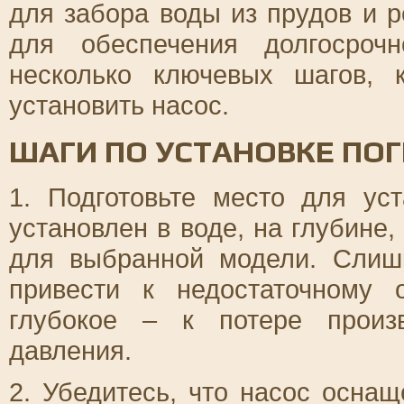
для забора воды из прудов и р
для обеспечения долгосроч
несколько ключевых шагов, 
установить насос.
ШАГИ ПО УСТАНОВКЕ ПО
1. Подготовьте место для ус
установлен в воде, на глубин
для выбранной модели. Слиш
привести к недостаточному
глубокое – к потере произв
давления.
2. Убедитесь, что насос осн