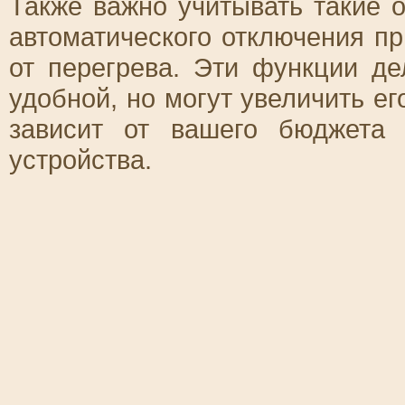
Также важно учитывать такие 
автоматического отключения п
от перегрева. Эти функции д
удобной, но могут увеличить е
зависит от вашего бюджета 
устройства.