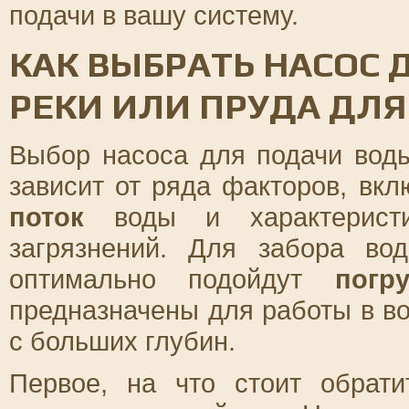
подачи в вашу систему.
КАК ВЫБРАТЬ НАСОС 
РЕКИ ИЛИ ПРУДА ДЛЯ
Выбор насоса для подачи воды
зависит от ряда факторов, вк
поток
воды и характеристи
загрязнений. Для забора в
оптимально подойдут
погр
предназначены для работы в в
с больших глубин.
Первое, на что стоит обрат