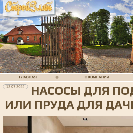
ГЛАВНАЯ
О КОМПАНИИ
НАСОСЫ ДЛЯ ПО
12.07.2025
ИЛИ ПРУДА ДЛЯ ДАЧ