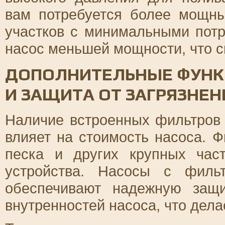
вам потребуется более мощн
участков с минимальными пот
насос меньшей мощности, что с
ДОПОЛНИТЕЛЬНЫЕ ФУНКЦ
И ЗАЩИТА ОТ ЗАГРЯЗНЕН
Наличие встроенных фильтров 
влияет на стоимость насоса. 
песка и других крупных час
устройства. Насосы с филь
обеспечивают надежную защ
внутренностей насоса, что дела