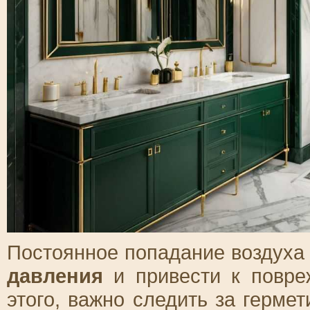
Постоянное попадание воздуха
давления
и привести к повре
этого, важно следить за герме