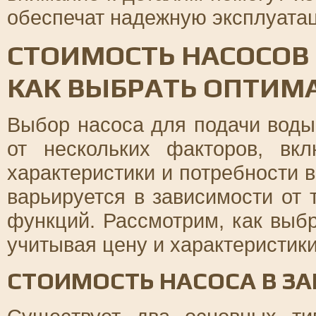
обеспечат надежную эксплуатац
СТОИМОСТЬ НАСОСОВ
КАК ВЫБРАТЬ ОПТИМ
Выбор насоса для подачи воды
от нескольких факторов, вкл
характеристики и потребности 
варьируется в зависимости от
функций. Рассмотрим, как выб
учитывая цену и характеристики
СТОИМОСТЬ НАСОСА В З