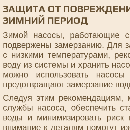
ЗАЩИТА ОТ ПОВРЕЖДЕНИ
ЗИМНИЙ ПЕРИОД
Зимой насосы, работающие с
подвержены замерзанию. Для з
с низкими температурами, рек
воду из системы и хранить нас
можно использовать насосы
предотвращают замерзание воды
Следуя этим рекомендациям, 
службы насоса, обеспечить с
воды и минимизировать риск 
внимание к деталям помогут и