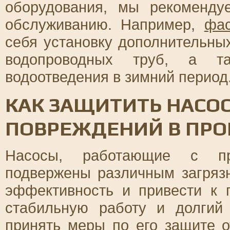
оборудования, мы рекоменду
обслуживанию. Например,
фа
себя установку дополнительны
водопроводных труб, а т
водоотведения в зимний период
КАК ЗАЩИТИТЬ НАСОС
ПОВРЕЖДЕНИЙ В ПРО
Насосы, работающие с пр
подвержены различным загрязн
эффективность и привести к 
стабильную работу и долгий
принять меры по его защите 