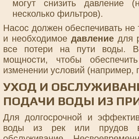
могут снизить давление (
несколько фильтров).
Насос должен обеспечивать не 
и необходимое
давление
для р
все потери на пути воды. 
мощности, чтобы обеспечит
изменении условий (например, 
УХОД И ОБСЛУЖИВАН
ПОДАЧИ ВОДЫ ИЗ ПР
Для долгосрочной и эффекти
воды из рек или прудов в
обслуживание. Несвоевремен