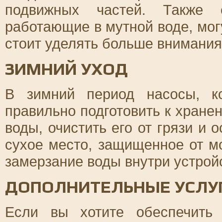
подвижных частей. Также с
работающие в мутной воде, мог
стоит уделять больше внимания
ЗИМНИЙ УХОД
В зимний период насосы, к
правильно подготовить к хранен
воды, очистить его от грязи и 
сухое место, защищенное от м
замерзание воды внутри устрой
ДОПОЛНИТЕЛЬНЫЕ УСЛУ
Если вы хотите обеспечить 