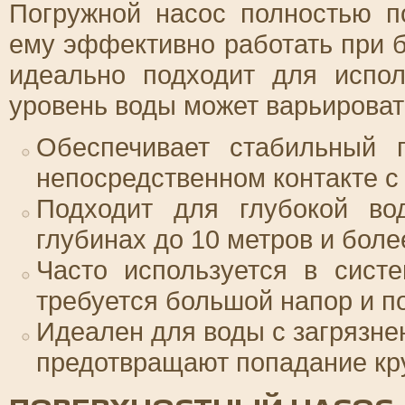
Погружной насос полностью по
ему эффективно работать при б
идеально подходит для испол
уровень воды может варьироват
Обеспечивает стабильный п
непосредственном контакте с
Подходит для глубокой во
глубинах до 10 метров и боле
Часто используется в систе
требуется большой напор и по
Идеален для воды с загрязне
предотвращают попадание кр