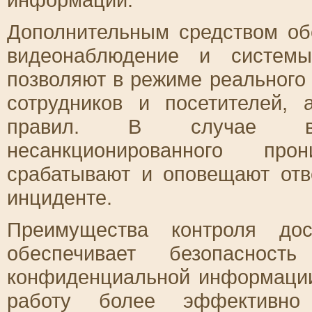
Дополнительным средством об
видеонаблюдение и системы
позволяют в режиме реального
сотрудников и посетителей,
правил. В случае во
несанкционированного про
срабатывают и оповещают от
инциденте.
Преимущества контроля до
обеспечивает безопасност
конфиденциальной информации,
работу более эффективно 