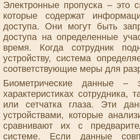
Электронные пропуска – это 
которые содержат информац
доступа. Они могут быть за
доступа на определенные уча
время. Когда сотрудник по
устройству, система определя
соответствующие меры для разр
Биометрические данные – 
характеристиках сотрудника, т
или сетчатка глаза. Эти да
устройствами, которые анали
сравнивают их с предварит
системе. Если данные совп