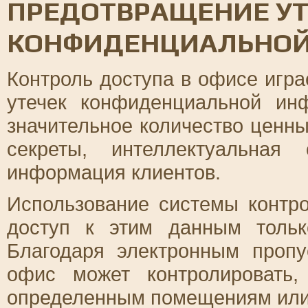
ПРЕДОТВРАЩЕНИЕ УТ
КОНФИДЕНЦИАЛЬНО
Контроль доступа в офисе игр
утечек конфиденциальной ин
значительное количество ценны
секреты, интеллектуальная
информация клиентов.
Использование системы контро
доступ к этим данным тольк
Благодаря электронным проп
офис может контролировать
определенным помещениям или