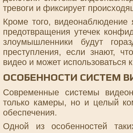
тревоги и фиксирует происходя
Кроме того, видеонаблюдение
предотвращения утечек конфи
злоумышленники будут гора
преступления, если знают, чт
видео и может использоваться к
ОСОБЕННОСТИ СИСТЕМ 
Современные системы видео
только камеры, но и целый ко
обеспечения.
Одной из особенностей таки