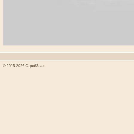
© 2015-2026 СтройЗлат