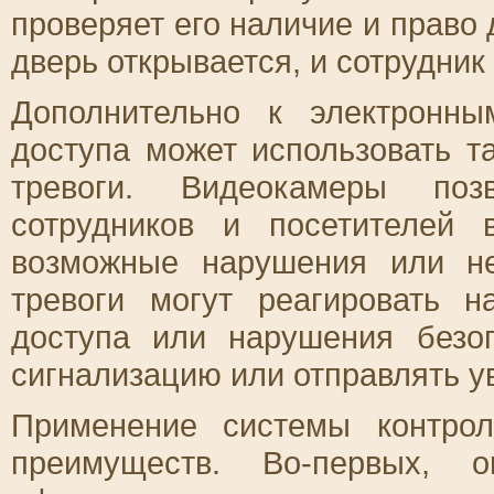
проверяет его наличие и право 
дверь открывается, и сотрудник
Дополнительно к электронны
доступа может использовать 
тревоги. Видеокамеры поз
сотрудников и посетителей
возможные нарушения или н
тревоги могут реагировать н
доступа или нарушения безоп
сигнализацию или отправлять у
Применение системы контро
преимуществ. Во-первых, о