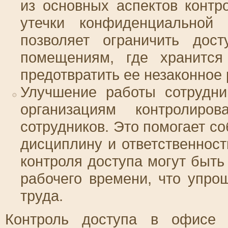
из основных аспектов контр
утечки конфиденциальной 
позволяет ограничить дос
помещениям, где хранится
предотвратить ее незаконное
Улучшение работы сотрудни
организациям контролир
сотрудников. Это помогает с
дисциплину и ответственност
контроля доступа могут быть
рабочего времени, что упро
труда.
Контроль доступа в офисе 