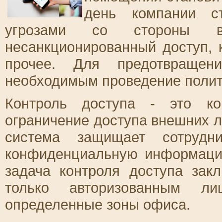
день компании с
угрозами со стороны в
несанкционированный доступ, 
прочее. Для предотвращени
необходимым проведение полити
Контроль доступа - это ко
ограничение доступа внешних 
система защищает сотрудни
конфиденциальную информаци
задача контроля доступа зак
только авторизованным л
определенные зоны офиса.