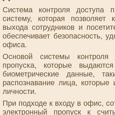
Система контроля доступа п
систему, которая позволяет 
выхода сотрудников и посети
обеспечивает безопасность, у
офиса.
Основой системы контроля 
пропуска, которые выдаютс
биометрические данные, та
распознавание лица, которые
личности.
При подходе к входу в офис, с
электронный пропуск к счит