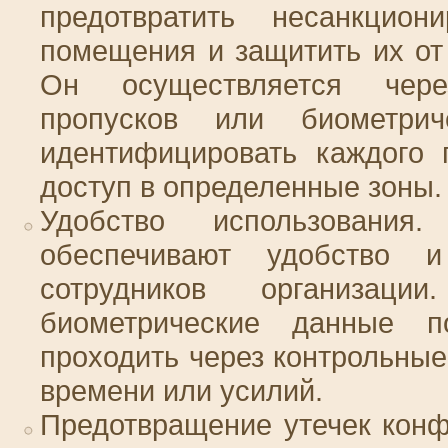
предотвратить несанкцио
помещения и защитить их от
Он осуществляется чере
пропусков или биометрич
идентифицировать каждого 
доступ в определенные зоны.
Удобство использования
обеспечивают удобство и
сотрудников организац
биометрические данные п
проходить через контрольные
времени или усилий.
Предотвращение утечек кон