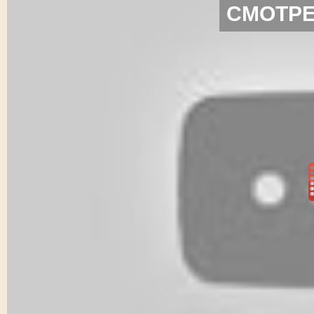
СМОТРЕ