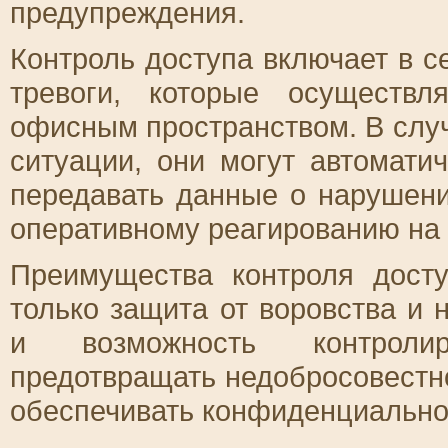
предупреждения.
Контроль доступа включает в 
тревоги, которые осуществ
офисным пространством. В слу
ситуации, они могут автомати
передавать данные о нарушени
оперативному реагированию на
Преимущества контроля дост
только защита от воровства и 
и возможность контролир
предотвращать недобросовестно
обеспечивать конфиденциально