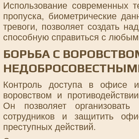
Использование современных те
пропуска, биометрические да
тревоги, позволяет создать на
способную справиться с любым
БОРЬБА С ВОРОВСТВО
НЕДОБРОСОВЕСТНЫМ
Контроль доступа в офисе 
воровством и противодействи
Он позволяет организовать
сотрудников и защитить оф
преступных действий.