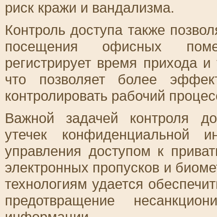
риск кражи и вандализма.
Контроль доступа также позвол
посещения офисных поме
регистрирует время прихода и 
что позволяет более эффек
контролировать рабочий процес
Важной задачей контроля до
утечек конфиденциальной и
управления доступом к прива
электронных пропусков и биоме
технологиям удается обеспечит
предотвращение несанкцион
информации.