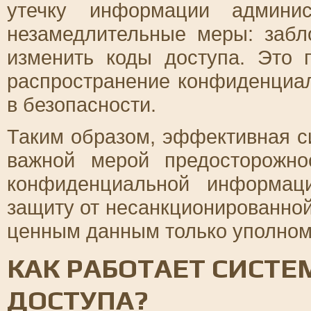
утечку информации админи
незамедлительные меры: забл
изменить коды доступа. Это 
распространение конфиденциа
в безопасности.
Таким образом, эффективная с
важной мерой предосторожно
конфиденциальной информац
защиту от несанкционированной
ценным данным только уполном
КАК РАБОТАЕТ СИСТЕ
ДОСТУПА?