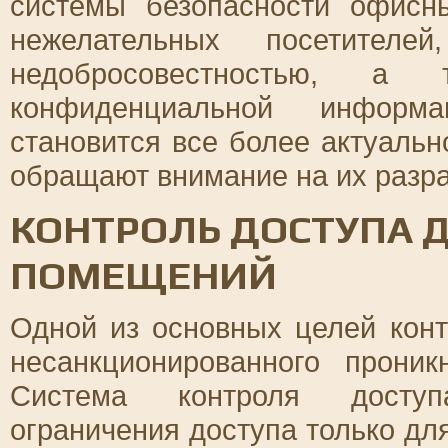
системы безопасности офис
нежелательных посетител
недобросовестностью, а 
конфиденциальной информ
становится все более актуальн
обращают внимание на их разра
КОНТРОЛЬ ДОСТУПА 
ПОМЕЩЕНИЙ
Одной из основных целей конт
несанкционированного прони
Система контроля доступ
ограничения доступа только дл