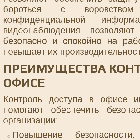
бороться с воровством
конфиденциальной информ
видеонаблюдения позволяют
безопасно и спокойно на раб
повышает их производительност
ПРЕИМУЩЕСТВА КОНТ
ОФИСЕ
Контроль доступа в офисе и
помогают обеспечить безопа
организации:
Повышение безопасности.