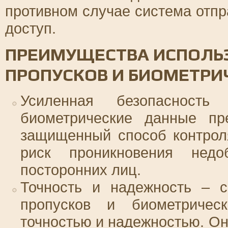
противном случае система отпр
доступ.
ПРЕИМУЩЕСТВА ИСПОЛЬ
ПРОПУСКОВ И БИОМЕТРИ
Усиленная безопасност
биометрические данные пр
защищенный способ контрол
риск проникновения недо
посторонних лиц.
Точность и надежность – с
пропусков и биометричес
точностью и надежностью. Он