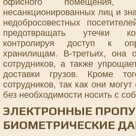
офисного помещения, пр
несанкционированных лиц и зна
недобросовестных посетителе
предотвращать утечки ко
контролируя доступ к оп
хранилищам. В-третьих, она 
сотрудников, а также упрощае
доставки грузов. Кроме то
сотрудников, так как они могу
без необходимости носить с соб
ЭЛЕКТРОННЫЕ ПРОПУ
БИОМЕТРИЧЕСКИЕ Д