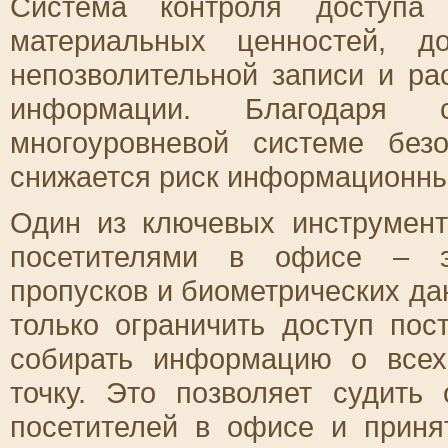
Система контроля доступа 
материальных ценностей, д
непозволительной записи и р
информации. Благодаря 
многоуровневой системе без
снижается риск информационны
Один из ключевых инструмен
посетителями в офисе – эт
пропусков и биометрических да
только ограничить доступ по
собирать информацию о всех
точку. Это позволяет судить
посетителей в офисе и прин