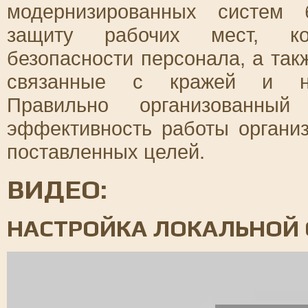
модернизированных систем 
защиту рабочих мест, ко
безопасности персонала, а так
связанные с кражей и нес
Правильно организованный
эффективность работы органи
поставленных целей.
ВИДЕО:
НАСТРОЙКА ЛОКАЛЬНОЙ С