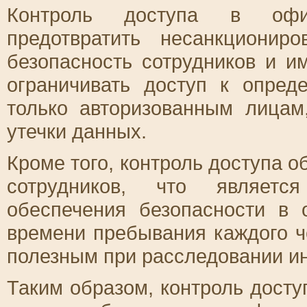
Контроль доступа в офи
предотвратить несанкционир
безопасность сотрудников и и
ограничивать доступ к опре
только авторизованным лицам
утечки данных.
Кроме того, контроль доступа о
сотрудников, что являет
обеспечения безопасности в 
времени пребывания каждого ч
полезным при расследовании и
Таким образом, контроль дост