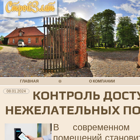
ГЛАВНАЯ
О КОМПАНИИ
КОНТРОЛЬ ДОСТ
08.01.2024
НЕЖЕЛАТЕЛЬНЫХ ПО
В современном 
помещений становит