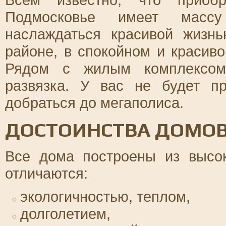
Подмосковье имеет масс
наслаждаться красивой жизн
районе, в спокойном и красив
Рядом с жилым комплексом 
развязка. У вас не будет п
добраться до мегаполиса.
ДОСТОИНСТВА ДОМО
Все дома построены из высо
отличаются:
экологичностью, теплом,
долголетием,