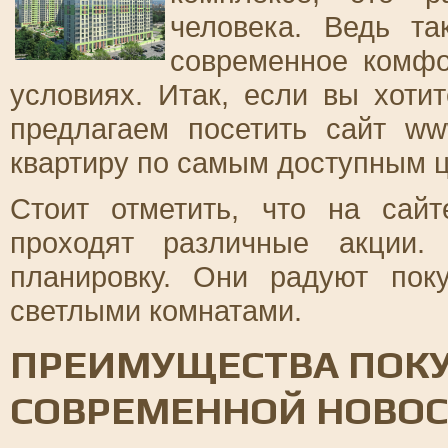
человека. Ведь та
современное комфо
условиях. Итак, если вы хотит
предлагаем посетить сайт ww
квартиру по самым доступным 
Стоит отметить, что на сай
проходят различные акции.
планировку. Они радуют пок
светлыми комнатами.
ПРЕИМУЩЕСТВА ПОКУ
СОВРЕМЕННОЙ НОВО