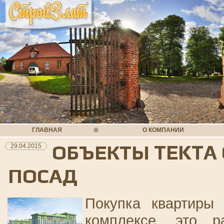
ГЛАВНАЯ
О КОМПАНИИ
ОБЪЕКТЫ TEKTA G
29.04.2015
ПОСАД
Покупка квартиры
комплексе, это 