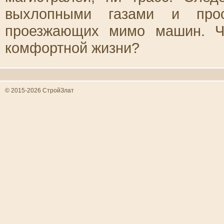
выхлопными газами и про
проезжающих мимо машин. Ч
комфортной жизни?
© 2015-2026 СтройЗлат