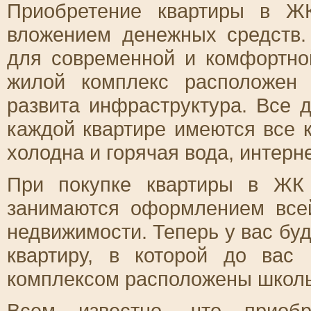
Приобретение квартиры в Ж
вложением денежных средств.
для современной и комфортной
жилой комплекс расположен
развита инфраструктура. Все 
каждой квартире имеются все ко
холодна и горячая вода, интерн
При покупке квартиры в ЖК
занимаются оформлением все
недвижимости. Теперь у вас бу
квартиру, в которой до ва
комплексом расположены школы,
Всем известно, что приобр