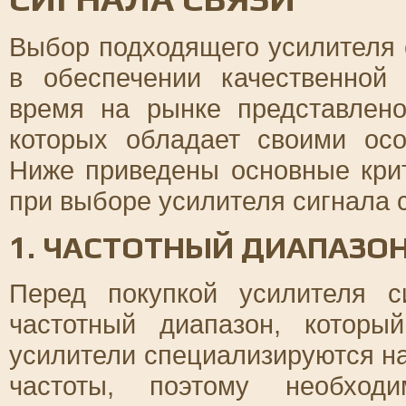
Выбор подходящего усилителя 
в обеспечении качественной
время на рынке представлен
которых обладает своими осо
Ниже приведены основные крит
при выборе усилителя сигнала с
1. ЧАСТОТНЫЙ ДИАПАЗО
Перед покупкой усилителя с
частотный диапазон, которы
усилители специализируются н
частоты, поэтому необход