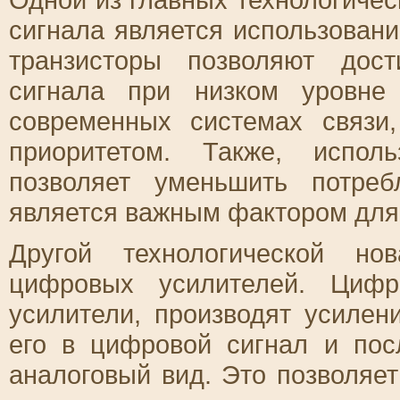
сигнала является использован
транзисторы позволяют дос
сигнала при низком уровне
современных системах связи,
приоритетом. Также, испол
позволяет уменьшить потреб
является важным фактором для
Другой технологической но
цифровых усилителей. Цифр
усилители, производят усилен
его в цифровой сигнал и пос
аналоговый вид. Это позволяе