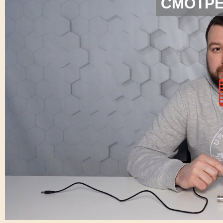
СМОТРЕ