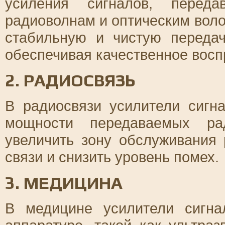
усиления сигналов, перед
радиоволнам и оптическим вол
стабильную и чистую переда
обеспечивая качественное восп
2. РАДИОСВЯЗЬ
В радиосвязи усилители сигн
мощности передаваемых ра
увеличить зону обслуживания 
связи и снизить уровень помех.
3. МЕДИЦИНА
В медицине усилители сигна