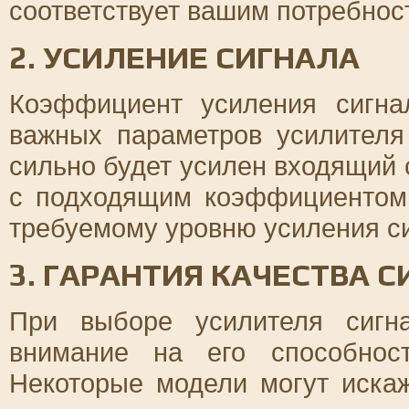
соответствует вашим потребнос
2. УСИЛЕНИЕ СИГНАЛА
Коэффициент усиления сигна
важных параметров усилителя
сильно будет усилен входящий 
с подходящим коэффициентом 
требуемому уровню усиления с
3. ГАРАНТИЯ КАЧЕСТВА 
При выборе усилителя сигн
внимание на его способност
Некоторые модели могут иска