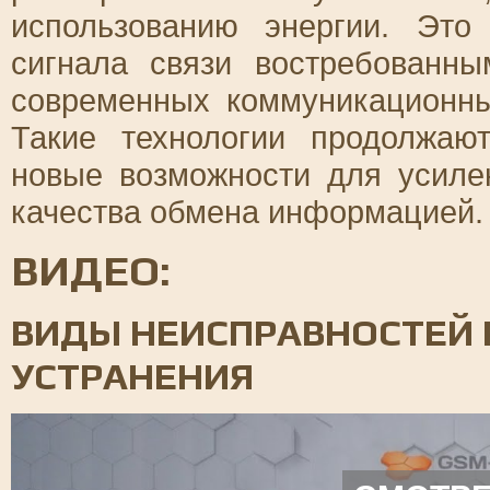
использованию энергии. Это
сигнала связи востребованн
современных коммуникационны
Такие технологии продолжают
новые возможности для усиле
качества обмена информацией.
ВИДЕО:
ВИДЫ НЕИСПРАВНОСТЕЙ 
УСТРАНЕНИЯ