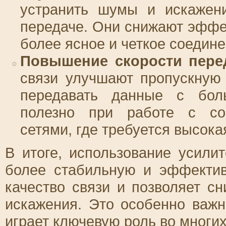
устранить шумы и искажени
передаче. Они снижают эффе
более ясное и четкое соедине
Повышение скорости пере
связи улучшают пропускную
передавать данные с бол
полезно при работе с со
сетями, где требуется высока
В итоге, использование усили
более стабильную и эффекти
качество связи и позволяет сн
искажения. Это особенно важн
играет ключевую роль во многи