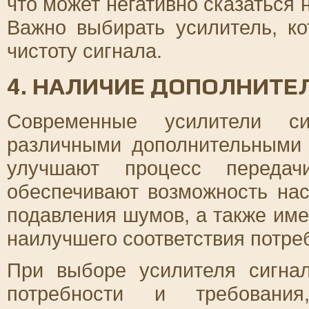
что может негативно сказаться
Важно выбирать усилитель, ко
чистоту сигнала.
4. НАЛИЧИЕ ДОПОЛНИТЕ
Современные усилители си
различными дополнительными
улучшают процесс передач
обеспечивают возможность нас
подавления шумов, а также им
наилучшего соответствия потре
При выборе усилителя сигна
потребности и требовани