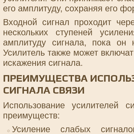
его амплитуду, сохраняя его фо
Входной сигнал проходит чере
нескольких ступеней усилен
амплитуду сигнала, пока он 
Усилитель также может включа
искажения сигнала.
ПРЕИМУЩЕСТВА ИСПОЛЬ
СИГНАЛА СВЯЗИ
Использование усилителей с
преимуществ:
Усиление слабых сигнало