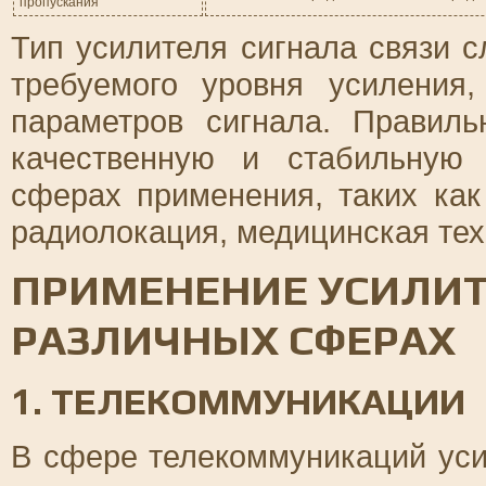
пропускания
Тип усилителя сигнала связи с
требуемого уровня усиления,
параметров сигнала. Правил
качественную и стабильную
сферах применения, таких ка
радиолокация, медицинская тех
ПРИМЕНЕНИЕ УСИЛИТ
РАЗЛИЧНЫХ СФЕРАХ
1. ТЕЛЕКОММУНИКАЦИИ
В сфере телекоммуникаций уси