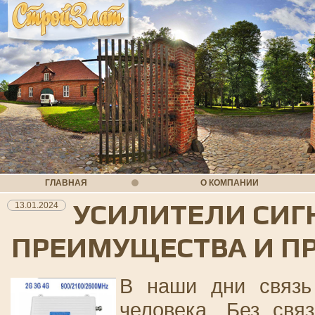
ГЛАВНАЯ
О КОМПАНИИ
УСИЛИТЕЛИ СИГ
13.01.2024
ПРЕИМУЩЕСТВА И П
В наши дни связь
человека. Без свя