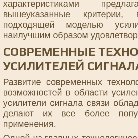
характеристиками предл
вышеуказанные критерии,
подходящей моделью усили
наилучшим образом удовлетвор
СОВРЕМЕННЫЕ ТЕХНО
УСИЛИТЕЛЕЙ СИГНАЛ
Развитие современных технол
возможностей в области усиле
усилители сигнала связи обла
делают их все более попу
применения.
Одной из главных технологичес