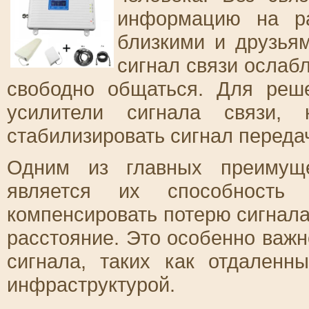
информацию на ра
близкими и друзьям
сигнал связи ослаб
свободно общаться. Для реш
усилители сигнала связи, 
стабилизировать сигнал переда
Одним из главных преимуще
является их способность
компенсировать потерю сигнала
расстояние. Это особенно важ
сигнала, таких как отдален
инфраструктурой.