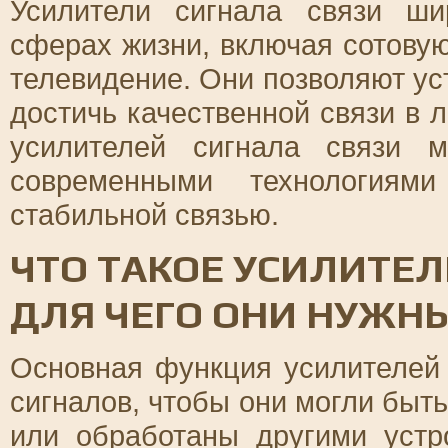
Усилители сигнала связи ш
сферах жизни, включая сотовую
телевидение. Они позволяют ус
достичь качественной связи в 
усилителей сигнала связи 
современными технологиям
стабильной связью.
ЧТО ТАКОЕ УСИЛИТЕЛ
ДЛЯ ЧЕГО ОНИ НУЖН
Основная функция усилителей 
сигналов, чтобы они могли быт
или обработаны другими устр