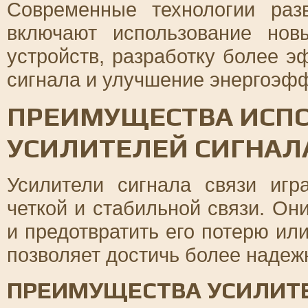
Современные технологии раз
включают использование нов
устройств, разработку более 
сигнала и улучшение энергоэфф
ПРЕИМУЩЕСТВА ИСП
УСИЛИТЕЛЕЙ СИГНАЛ
Усилители сигнала связи иг
четкой и стабильной связи. Он
и предотвратить его потерю ил
позволяет достичь более надежн
ПРЕИМУЩЕСТВА УСИЛИТЕ