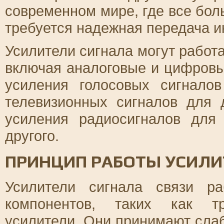
современном мире, где все бол
требуется надежная передача 
Усилители сигнала могут работ
включая аналоговые и цифровы
усиления голосовых сигнало
телевизионных сигналов для 
усиления радиосигналов для
другого.
ПРИНЦИП РАБОТЫ УСИЛИ
Усилители сигнала связи р
компонентов, таких как т
усилители. Они принимают сла