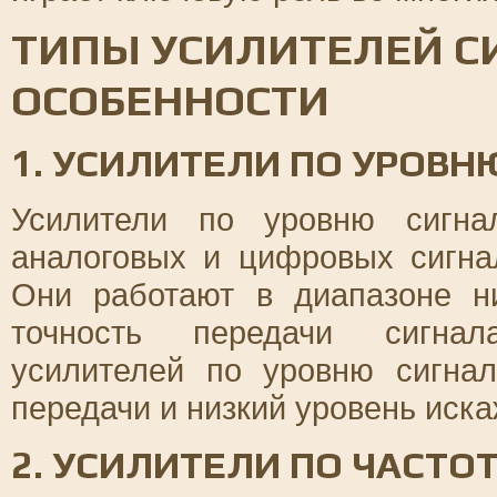
ТИПЫ УСИЛИТЕЛЕЙ СИ
ОСОБЕННОСТИ
1. УСИЛИТЕЛИ ПО УРОВН
Усилители по уровню сигна
аналоговых и цифровых сигна
Они работают в диапазоне н
точность передачи сигнал
усилителей по уровню сигна
передачи и низкий уровень иска
2. УСИЛИТЕЛИ ПО ЧАСТО