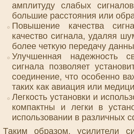
амплитуду слабых сигналов
большие расстояния или обра
Повышение качества сигна
качество сигнала, удаляя шу
более четкую передачу данн
Улучшенная надежность св
сигнала позволяет установ
соединение, что особенно ва
таких как авиация или медици
Легкость установки и исполь
компактны и легки в устан
использовании в различных с
Таким образом, усилители с