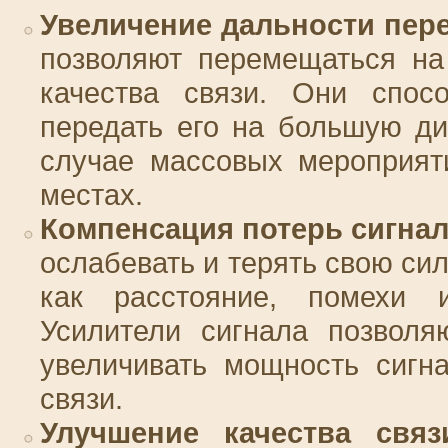
Увеличение дальности пере
позволяют перемещаться на
качества связи. Они спос
передать его на большую ди
случае массовых мероприят
местах.
Компенсация потерь сигнал
ослабевать и терять свою сил
как расстояние, помехи и
Усилители сигнала позволя
увеличивать мощность сигн
связи.
Улучшение качества связ