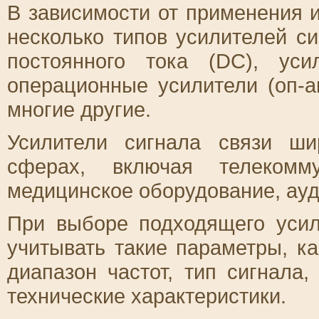
В зависимости от применения 
несколько типов усилителей си
постоянного тока (DC), уси
операционные усилители (оп-а
многие другие.
Усилители сигнала связи ш
сферах, включая телекомму
медицинское оборудование, ауд
При выборе подходящего усил
учитывать такие параметры, к
диапазон частот, тип сигнала,
технические характеристики.