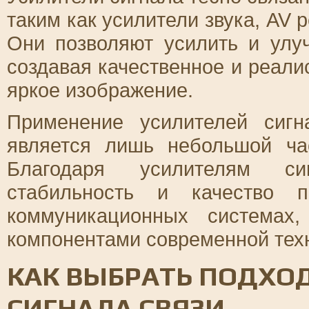
таким как усилители звука, AV 
Они позволяют усилить и улу
создавая качественное и реалис
яркое изображение.
Применение усилителей сиг
является лишь небольшой ча
Благодаря усилителям сиг
стабильность и качество 
коммуникационных системах
компонентами современной техн
КАК ВЫБРАТЬ ПОДХО
СИГНАЛА СВЯЗИ