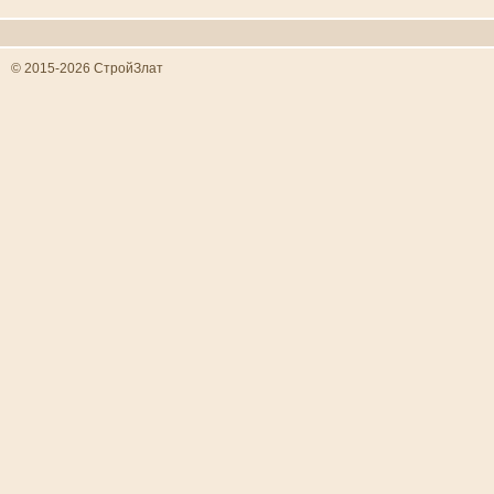
© 2015-2026 СтройЗлат