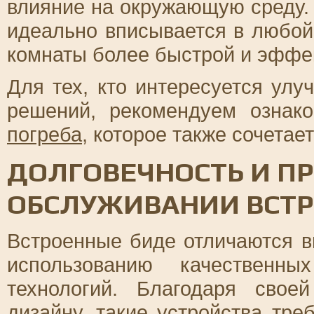
влияние на окружающую среду.
идеально вписывается в любой
комнаты более быстрой и эффе
Для тех, кто интересуется ул
решений, рекомендуем ознак
погреба
, которое также сочетае
ДОЛГОВЕЧНОСТЬ И ПР
ОБСЛУЖИВАНИИ ВСТ
Встроенные биде отличаются в
использованию качественн
технологий. Благодаря свое
дизайну, такие устройства тр