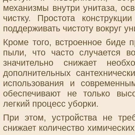
механизмы внутри унитаза, ос
чистку. Простота конструкци
поддерживать чистоту вокруг ун
Кроме того, встроенное биде 
пыли, что часто случается в
значительно снижает необх
дополнительных сантехнически
использования и современны
обеспечивают не только выс
легкий процесс уборки.
При этом, устройства не тре
снижает количество химических 