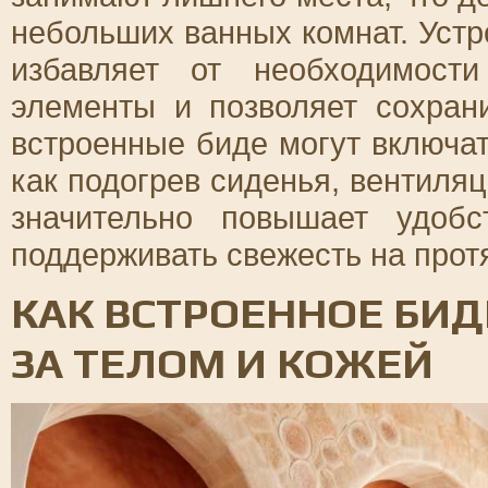
небольших ванных комнат. Устро
избавляет от необходимости
элементы и позволяет сохран
встроенные биде могут включа
как подогрев сиденья, вентиля
значительно повышает удобс
поддерживать свежесть на прот
КАК ВСТРОЕННОЕ БИД
ЗА ТЕЛОМ И КОЖЕЙ