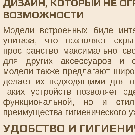
ДИЗАЙН, КОТОРЫЙ НЕ О
ВОЗМОЖНОСТИ
Модели встроенных биде инт
унитаза, что позволяет скр
пространство максимально св
для других аксессуаров и о
модели также предлагают широ
делает их подходящими для л
таких устройств позволяет с
функциональной, но и стил
преимущества гигиенического у
УДОБСТВО И ГИГИЕН