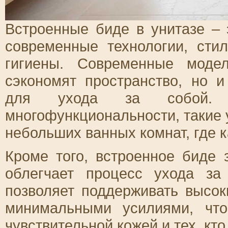
Встроенные биде в унитазе – 
современные технологии, сти
гигиены. Современные моде
сэкономят пространство, но 
для ухода за собой. Б
многофункциональности, такие 
небольших ванных комнат, где к
Кроме того, встроенное биде
облегчает процесс ухода за
позволяет поддерживать высок
минимальными усилиями, чт
чувствительной кожей и тех, кто