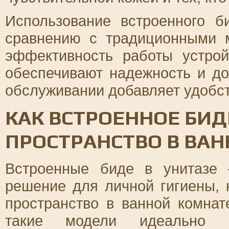
Использование встроенного б
сравнению с традиционными 
эффективность работы устрой
обеспечивают надежность и до
обслуживании добавляет удобст
КАК ВСТРОЕННОЕ БИ
ПРОСТРАНСТВО В ВА
Встроенные биде в унитазе 
решение для личной гигиены, 
пространство в ванной комнат
такие модели идеально в