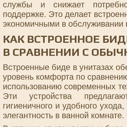
службы и снижает потребно
поддержке. Это делает встроен
экономичными в обслуживании н
КАК ВСТРОЕННОЕ БИ
В СРАВНЕНИИ С ОБЫ
Встроенные биде в унитазах об
уровень комфорта по сравнени
использованию современных те
Эти устройства предлага
гигиеничного и удобного ухода,
элегантность в ванной комнате.