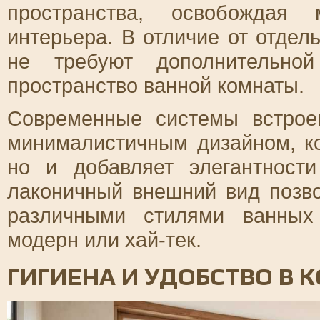
пространства, освобождая
интерьера. В отличие от отдел
не требуют дополнительно
пространство ванной комнаты.
Современные системы встрое
минималистичным дизайном, ко
но и добавляет элегантност
лаконичный внешний вид позво
различными стилями ванных 
модерн или хай-тек.
ГИГИЕНА И УДОБСТВО В