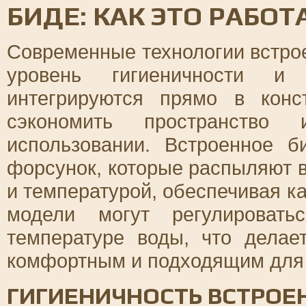
БИДЕ: КАК ЭТО РАБОТ
Современные технологии встро
уровень гигиеничности и 
интегрируются прямо в конс
сэкономить пространство
использовании. Встроенное б
форсунок, которые распыляют 
и температурой, обеспечивая к
модели могут регулировать
температуре воды, что делае
комфортным и подходящим для 
ГИГИЕНИЧНОСТЬ ВСТРОЕ