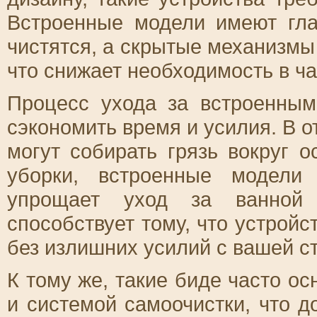
Встроенные модели имеют гла
чистятся, а скрытые механизмы
что снижает необходимость в ча
Процесс ухода за встроенным
сэкономить время и усилия. В о
могут собирать грязь вокруг 
уборки, встроенные модели
упрощает уход за ванной 
способствует тому, что устройс
без излишних усилий с вашей с
К тому же, такие биде часто 
и системой самоочистки, что д