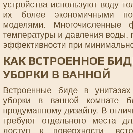
устройства используют воду то
их более экономичными по
моделями. Многочисленные ф
температуры и давления воды,
эффективности при минимально
КАК ВСТРОЕННОЕ БИД
УБОРКИ В ВАННОЙ
Встроенные биде в унитазах
уборки в ванной комнате б
продуманному дизайну. В отлич
требуют отдельного места дл
доступ к поверхности, вст