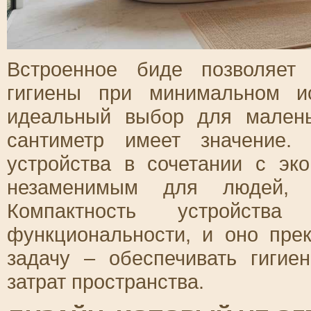
Встроенное биде позволяет
гигиены при минимальном ис
идеальный выбор для малень
сантиметр имеет значение. 
устройства в сочетании с эк
незаменимым для людей, 
Компактность устройст
функциональности, и оно пре
задачу – обеспечивать гигие
затрат пространства.