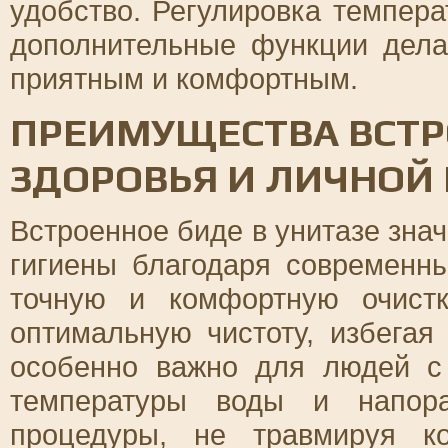
удобство. Регулировка темпера
дополнительные функции дела
приятным и комфортным.
ПРЕИМУЩЕСТВА ВСТР
ЗДОРОВЬЯ И ЛИЧНОЙ
Встроенное биде в унитазе зна
гигиены благодаря современн
точную и комфортную очистк
оптимальную чистоту, избегая
особенно важно для людей с 
температуры воды и напора
процедуры, не травмируя к