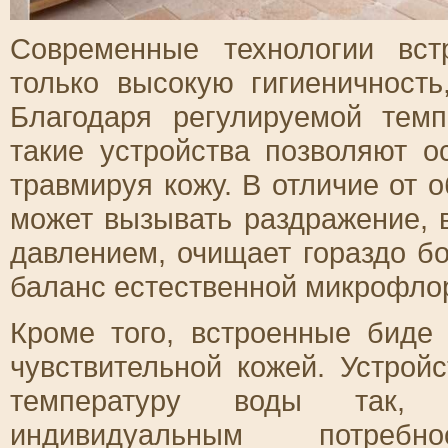
Современные технологии вс
только высокую гигиеничность
Благодаря регулируемой тем
такие устройства позволяют о
травмируя кожу. В отличие от 
может вызывать раздражение, 
давлением, очищает гораздо б
баланс естественной микрофло
Кроме того, встроенные биде
чувствительной кожей. Устрой
температуру воды так, 
индивидуальным потребн