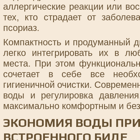
аллергические реакции или во
тех, кто страдает от заболев
псориаз.
Компактность и продуманный д
легко интегрировать их в лю
места. При этом функциональн
сочетает в себе все необх
гигиеничной очистки. Современн
воды и регулировка давления
максимально комфортным и без
ЭКОНОМИЯ ВОДЫ ПРИ
ВСТРОЕННОГО БИДЕ