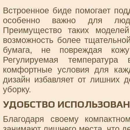
Встроенное биде помогает под
особенно важно для люде
Преимущество таких моделей
возможность более тщательной
бумага, не повреждая кож
Регулируемая температура
комфортные условия для кажд
дизайн избавляет от лишних д
уборку.
УДОБСТВО ИСПОЛЬЗОВАН
Благодаря своему компактно
занимают лишнего места, что 