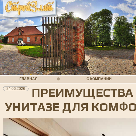
ГЛАВНАЯ
О КОМПАНИИ
ПРЕИМУЩЕСТВА 
24.06.2026
УНИТАЗЕ ДЛЯ КОМФ