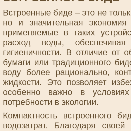
Встроенные биде – это не толь
но и значительная экономия
применяемые в таких устройс
расход воды, обеспечива
гигиеничности. В отличие от 
бумаги или традиционного бид
воду более рационально, кон
жидкости. Это позволяет изб
особенно важно в условия
потребности в экологии.
Компактность встроенного би
водозатрат. Благодаря своей