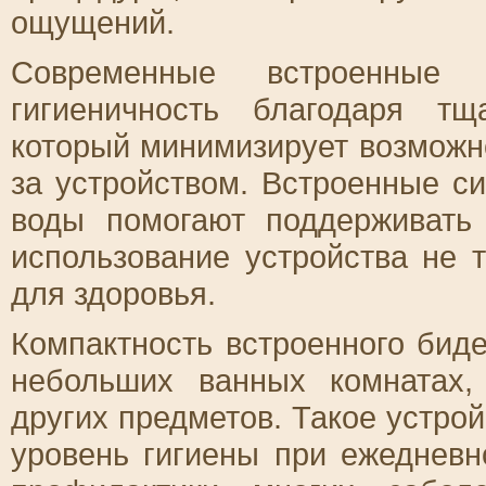
ощущений.
Современные встроенные 
гигиеничность благодаря тщ
который минимизирует возможно
за устройством. Встроенные с
воды помогают поддерживать 
использование устройства не 
для здоровья.
Компактность встроенного биде
небольших ванных комнатах,
других предметов. Такое устро
уровень гигиены при ежедневн