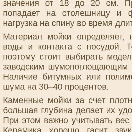
значения от 18 до 20 см. 
попадает на столешницу и ф
нагрузка на спину во время дли
Материал мойки определяет, 
воды и контакта с посудой. Т
поэтому стоит выбирать моде
заводским шумопоглощающим 
Наличие битумных или полим
шума на 30–40 процентов.
Каменные мойки за счет плотн
большая глубина делает их уд
При этом важно учитывать вес
Керамика хорошо гасит звук