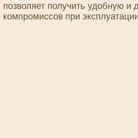
позволяет получить удобную и 
компромиссов при эксплуатации