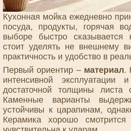
Кухонная мойка ежедневно прин
посуда, продукты, горячая в
выборе быстро сказывается 
стоит уделять не внешнему в
практичность и удобство в реа
Первый ориентир –
материал
.
интенсивной эксплуатации 
достаточной толщины листа
Каменные варианты выдерж
устойчивы к царапинам, однак
Керамика хорошо смотрится 
чувствительна к ударам.