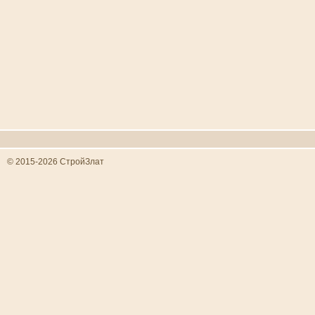
© 2015-2026 СтройЗлат