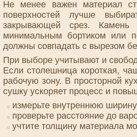
Не менее важен материал с
поверхностей лучше выбира
закрывающей срез. Камень
минимальным бортиком или п
должны совпадать с вырезом бе
При выборе учитывают и свобод
Если столешница короткая, ча
рабочую зону. В просторной к
сушку ускоряет процесс и повы
измерьте внутреннюю ширину 
проверьте расстояние до вар
учтите толщину материала мо