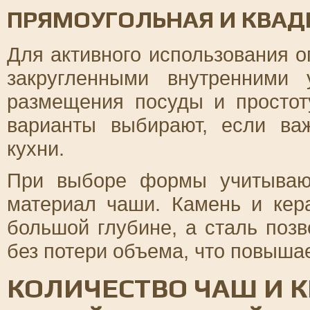
ПРЯМОУГОЛЬНАЯ И КВАД
Для активного использования 
закругленными внутренними 
размещения посуды и простот
варианты выбирают, если ва
кухни.
При выборе формы учитываю
материал чаши. Камень и ке
большой глубине, а сталь позв
без потери объема, что повышае
КОЛИЧЕСТВО ЧАШ И 