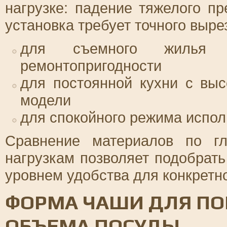
нагрузке: падение тяжелого пр
установка требует точного выре
для съемного жилья п
ремонтопригодности
для постоянной кухни с вы
модели
для спокойного режима испо
Сравнение материалов по гл
нагрузкам позволяет подобрат
уровнем удобства для конкретно
ФОРМА ЧАШИ ДЛЯ ПО
ОБЪЕМА ПОСУДЫ