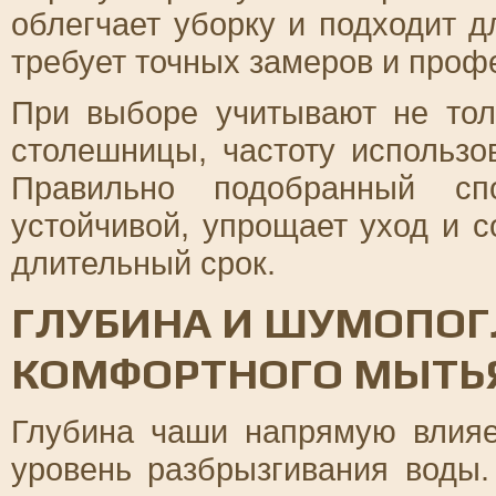
облегчает уборку и подходит д
требует точных замеров и проф
При выборе учитывают не тол
столешницы, частоту использо
Правильно подобранный сп
устойчивой, упрощает уход и с
длительный срок.
ГЛУБИНА И ШУМОПО
КОМФОРТНОГО МЫТЬ
Глубина чаши напрямую влияе
уровень разбрызгивания воды.