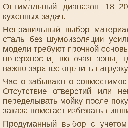
Оптимальный диапазон 18–2
кухонных задач.
Неправильный выбор материа
сталь без шумоизоляции уси
модели требуют прочной основы
поверхности, включая зоны, 
важно заранее оценить нагрузку
Часто забывают о совместимос
Отсутствие отверстий или н
переделывать мойку после поку
заказа помогает избежать лишни
Продуманный выбор с учетом