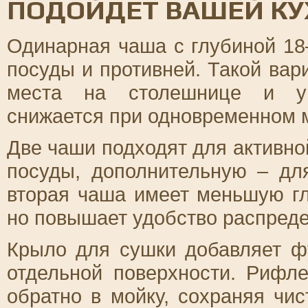
ПОДОЙДЕТ ВАШЕЙ КУ
Одинарная чаша с глубиной 18
посуды и противней. Такой вар
места на столешнице и уп
снижается при одновременном м
Две чаши подходят для активно
посуды, дополнительную – дл
вторая чаша имеет меньшую гл
но повышает удобство распреде
Крыло для сушки добавляет ф
отдельной поверхности. Рифле
обратно в мойку, сохраняя чи