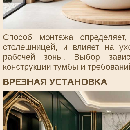
Способ монтажа определяет,
столешницей, и влияет на у
рабочей зоны. Выбор завис
конструкции тумбы и требований
ВРЕЗНАЯ УСТАНОВКА