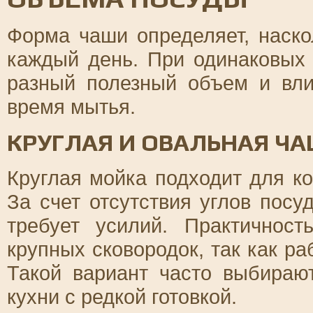
Форма чаши определяет, наско
каждый день. При одинаковых
разный полезный объем и вл
время мытья.
КРУГЛАЯ И ОВАЛЬНАЯ Ч
Круглая мойка подходит для ко
За счет отсутствия углов посу
требует усилий. Практичнос
крупных сковородок, так как р
Такой вариант часто выбираю
кухни с редкой готовкой.