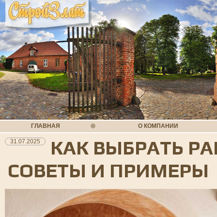
ГЛАВНАЯ
О КОМПАНИИ
КАК ВЫБРАТЬ Р
31.07.2025
СОВЕТЫ И ПРИМЕРЫ