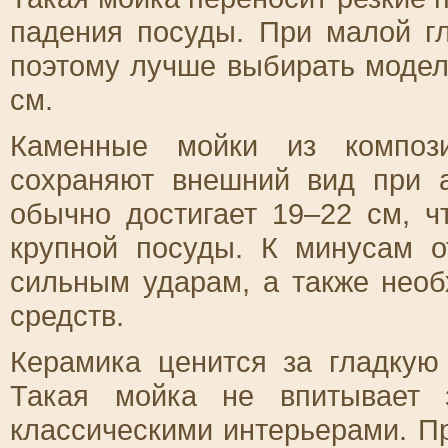
падения посуды. При малой г
поэтому лучше выбирать модел
см.
Каменные мойки из композ
сохраняют внешний вид при а
обычно достигает 19–22 см, 
крупной посуды. К минусам о
сильным ударам, а также нео
средств.
Керамика ценится за гладкую 
Такая мойка не впитывает 
классическими интерьерами. П