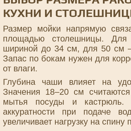
КУХНИ И СТОЛЕШНИ
Размер мойки напрямую связ
площадью столешницы. Для
шириной до 34 см, для 50 см –
Запас по бокам нужен для корр
от влаги.
Глубина чаши влияет на удо
Значения 18–20 см считаютс
мытья посуды и кастрюль. 
аккуратности при подаче в
увеличивает нагрузку на спину 