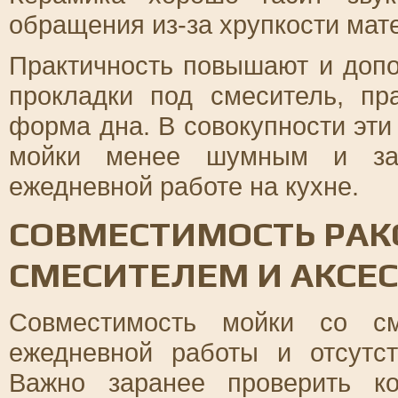
обращения из-за хрупкости мат
Практичность повышают и доп
прокладки под смеситель, пр
форма дна. В совокупности эт
мойки менее шумным и за
ежедневной работе на кухне.
СОВМЕСТИМОСТЬ РАК
СМЕСИТЕЛЕМ И АКСЕ
Совместимость мойки со см
ежедневной работы и отсутст
Важно заранее проверить ко