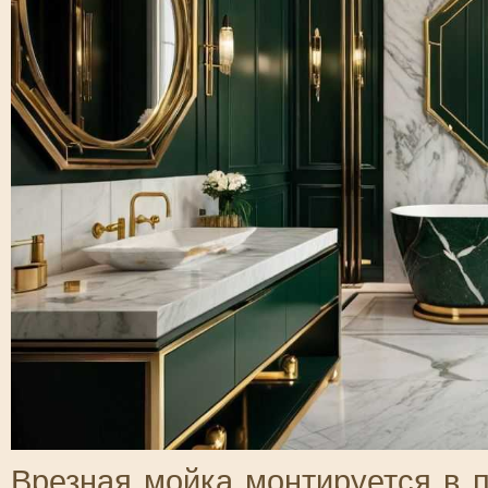
Врезная мойка монтируется в 