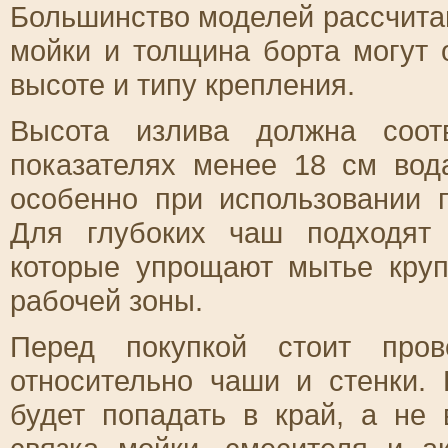
Большинство моделей рассчитан
мойки и толщина борта могут 
высоте и типу крепления.
Высота излива должна соот
показателях менее 18 см вод
особенно при использовании 
Для глубоких чаш подходят
которые упрощают мытье круп
рабочей зоны.
Перед покупкой стоит пров
относительно чаши и стенки.
будет попадать в край, а не