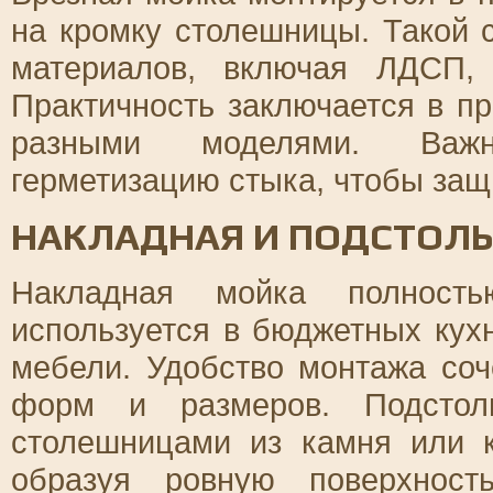
на кромку столешницы. Такой 
материалов, включая ЛДСП,
Практичность заключается в п
разными моделями. Важн
герметизацию стыка, чтобы защи
НАКЛАДНАЯ И ПОДСТОЛЬ
Накладная мойка полност
используется в бюджетных кух
мебели. Удобство монтажа со
форм и размеров. Подстол
столешницами из камня или к
образуя ровную поверхност