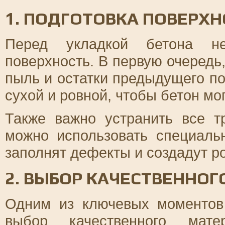
1. ПОДГОТОВКА ПОВЕРХ
Перед укладкой бетона не
поверхность. В первую очередь,
пыль и остатки предыдущего п
сухой и ровной, чтобы бетон мо
Также важно устранить все т
можно использовать специаль
заполнят дефекты и создадут р
2. ВЫБОР КАЧЕСТВЕННО
Одним из ключевых моментов
выбор качественного мате