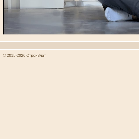
© 2015-2026 СтройЗлат