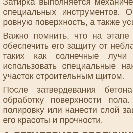
Затирка выполняется механич
специальных инструментов. О
ровную поверхность, а также ус
Важно помнить, что на этапе
обеспечить его защиту от небл
таких как солнечные лучи
использовать специальные н
участок строительным щитом.
После затвердевания бетон
обработку поверхности пола
полировку или нанести слой з
его красоты и прочности.