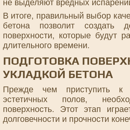
не выделяют вредных испарени
В итоге, правильный выбор кач
бетона позволит создать д
поверхности, которые будут р
длительного времени.
ПОДГОТОВКА ПОВЕРХ
УКЛАДКОЙ БЕТОНА
Прежде чем приступить к 
эстетичных полов, необхо
поверхность. Этот этап игр
долговечности и прочности коне