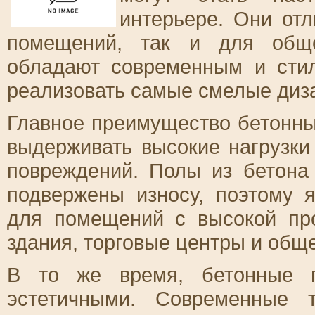
интерьере. Они от
помещений, так и для обще
обладают современным и сти
реализовать самые смелые диз
Главное преимущество бетонных
выдерживать высокие нагрузки
повреждений. Полы из бетона
подвержены износу, поэтому
для помещений с высокой пр
здания, торговые центры и общ
В то же время, бетонные 
эстетичными. Современные т