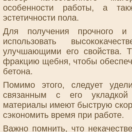
особенности работы, а так
эстетичности пола.
Для получения прочного и 
использовать высококачес
улучшающими его свойства. 
фракцию щебня, чтобы обеспеч
бетона.
Помимо этого, следует удел
связанным с его укладкой 
материалы имеют быструю скоро
сэкономить время при работе.
Важно помнить, что некачеств