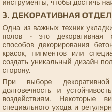
инструменты, чтобы достичь на
3. ДЕКОРАТИВНАЯ ОТДЕ
Одна из важных техник укладк
полов - это декоративная 
способов декорирования бето
красок, пигментов или специ
создать уникальный дизайн пол
сторону.
При выборе декоративной
долговечность и устойчивос
воздействиям. Некоторые в
специального ухода и регулярн