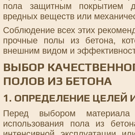
пола защитным покрытием д
вредных веществ или механичес
Соблюдение всех этих рекоменд
прочные полы из бетона, ко
внешним видом и эффективност
ВЫБОР КАЧЕСТВЕННО
ПОЛОВ ИЗ БЕТОНА
1. ОПРЕДЕЛЕНИЕ ЦЕЛЕЙ
Перед выбором материала 
использования пола из бетон
интенсивной эксплуатации ил