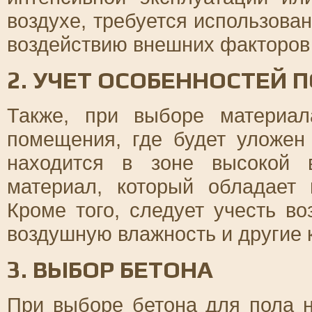
воздухе, требуется использован
воздействию внешних факторов
2. УЧЕТ ОСОБЕННОСТЕЙ
Также, при выборе материал
помещения, где будет уложен
находится в зоне высокой 
материал, который обладает 
Кроме того, следует учесть в
воздушную влажность и другие 
3. ВЫБОР БЕТОНА
При выборе бетона для пола 