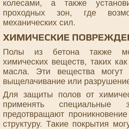
колесами, а также установ
проходных зон, где возмо
механических сил.
ХИМИЧЕСКИЕ ПОВРЕЖДЕ
Полы из бетона также мог
химических веществ, таких как
масла. Эти вещества могут 
выщелачивание или разрушение
Для защиты полов от химиче
применять специальные з
предотвращают проникновение
структуру. Такие покрытия мо