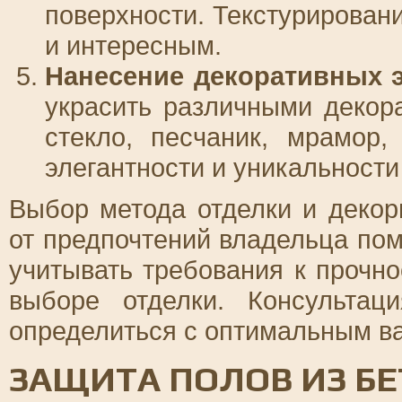
поверхности. Текстурирован
и интересным.
Нанесение декоративных 
украсить различными декор
стекло, песчаник, мрамор,
элегантности и уникальности
Выбор метода отделки и декор
от предпочтений владельца по
учитывать требования к прочн
выборе отделки. Консульта
определиться с оптимальным в
ЗАЩИТА ПОЛОВ ИЗ БЕ