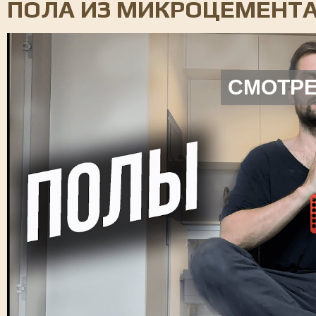
ПОЛА ИЗ МИКРОЦЕМЕНТ
СМОТРЕ