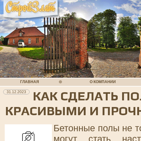
ГЛАВНАЯ
О КОМПАНИИ
КАК СДЕЛАТЬ ПО
31.12.2023
КРАСИВЫМИ И ПРО
Бетонные полы не т
могут стать нас