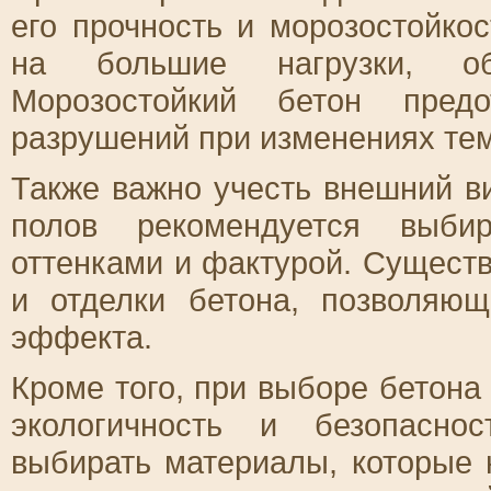
его прочность и морозостойко
на большие нагрузки, обе
Морозостойкий бетон пред
разрушений при изменениях те
Также важно учесть внешний в
полов рекомендуется выби
оттенками и фактурой. Сущест
и отделки бетона, позволяю
эффекта.
Кроме того, при выборе бетона
экологичность и безопасно
выбирать материалы, которые 