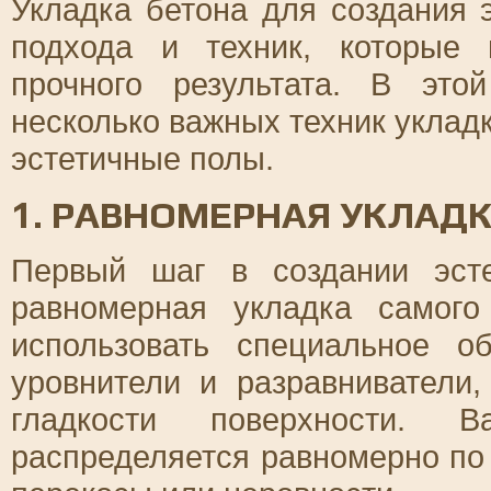
Укладка бетона для создания 
подхода и техник, которые 
прочного результата. В эт
несколько важных техник укладк
эстетичные полы.
1. РАВНОМЕРНАЯ УКЛАДК
Первый шаг в создании эст
равномерная укладка самого
использовать специальное о
уровнители и разравниватели
гладкости поверхности. 
распределяется равномерно по