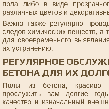
пола либо в виде прозрачно
различных цветов и декоративн
Важно также регулярно прово
следов химических веществ, а 
для своевременного выявлени
их устранению.
РЕГУЛЯРНОЕ ОБСЛУЖ
БЕТОНА ДЛЯ ИХ ДОЛ
Полы из бетона, красиво 
прослужить вам долгие год
качество и изначальный внешн