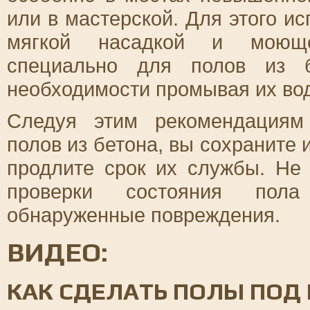
или в мастерской. Для этого и
мягкой насадкой и моющее
специально для полов из б
необходимости промывая их во
Следуя этим рекомендациям
полов из бетона, вы сохраните
продлите срок их службы. Не
проверки состояния пола
обнаруженные повреждения.
ВИДЕО:
КАК СДЕЛАТЬ ПОЛЫ ПОД