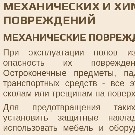
МЕХАНИЧЕСКИХ И ХИ
ПОВРЕЖДЕНИЙ
МЕХАНИЧЕСКИЕ ПОВРЕЖ
При эксплуатации полов из
опасность их поврежден
Остроконечные предметы, п
транспортных средств - все 
сколам или трещинам на поверх
Для предотвращения таких
установить защитные накл
использовать мебель и обор