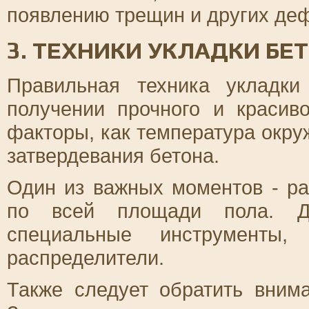
появлению трещин и других деф
3. ТЕХНИКИ УКЛАДКИ БЕ
Правильная техника укладк
получении прочного и красив
факторы, как температура окр
затвердевания бетона.
Один из важных моментов - р
по всей площади пола. Дл
специальные инструменты,
распределители.
Также следует обратить внима