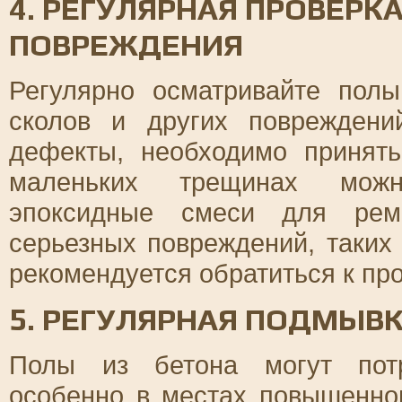
4. РЕГУЛЯРНАЯ ПРОВЕРК
ПОВРЕЖДЕНИЯ
Регулярно осматривайте пол
сколов и других повреждени
дефекты, необходимо принят
маленьких трещинах можн
эпоксидные смеси для рем
серьезных повреждений, таких
рекомендуется обратиться к п
5. РЕГУЛЯРНАЯ ПОДМЫВ
Полы из бетона могут потр
особенно в местах повышенног