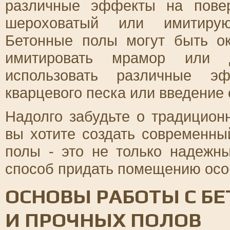
различные эффекты на повер
шероховатый или имитирую
Бетонные полы могут быть о
имитировать мрамор или д
использовать различные э
кварцевого песка или введение
Надолго забудьте о традицион
вы хотите создать современны
полы - это не только надежн
способ придать помещению осо
ОСНОВЫ РАБОТЫ С Б
И ПРОЧНЫХ ПОЛОВ