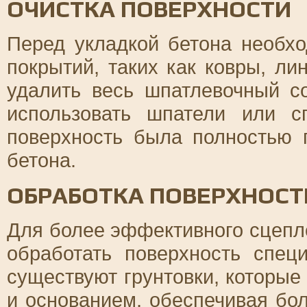
ОЧИСТКА ПОВЕРХНОСТИ
Перед укладкой бетона необхо
покрытий, таких как ковры, ли
удалить весь шпатлевочный с
использовать шпатели или с
поверхность была полностью 
бетона.
ОБРАБОТКА ПОВЕРХНОСТ
Для более эффективного сцепл
обработать поверхность спец
существуют грунтовки, которы
и основанием, обеспечивая бо