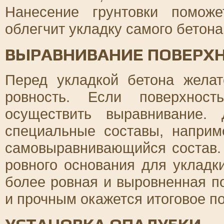
Нанесение грунтовки поможе
облегчит укладку самого бетона
ВЫРАВНИВАНИЕ ПОВЕРХ
Перед укладкой бетона желат
ровность. Если поверхнос
осуществить выравнивание.
специальные составы, наприм
самовыравнивающийся состав.
ровного основания для укладк
более ровная и выровненная п
и прочным окажется итоговое п