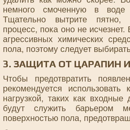
немного смоченную в воде
Тщательно вытрите пятно, 
процесс, пока оно не исчезнет.
агрессивных химических сред
пола, поэтому следует выбирать
3. ЗАЩИТА ОТ ЦАРАПИН 
Чтобы предотвратить появле
рекомендуется использовать
нагрузкой, таких как входные
будут служить барьером м
поверхностью пола, предотвращ