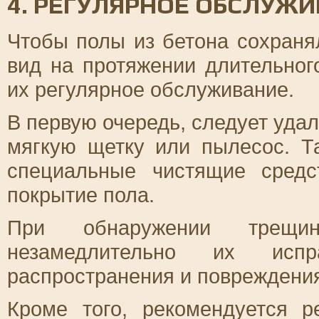
4. РЕГУЛЯРНОЕ ОБСЛУЖ
Чтобы полы из бетона сохраня
вид на протяжении длительног
их регулярное обслуживание.
В первую очередь, следует удал
мягкую щетку или пылесос. Т
специальные чистящие сред
покрытие пола.
При обнаружении трещи
незамедлительно их исп
распространения и повреждения
Кроме того, рекомендуется р