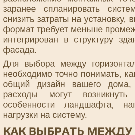
заранее спланировать систе
снизить затраты на установку, 
формат требует меньше промеж
интегрирован в структуру зд
фасада.
Для выбора между горизонта
необходимо точно понимать, ка
общий дизайн вашего дома,
расходы могут возникнуть
особенности ландшафта, на
нагрузки на систему.
КАК ВЫБРАТЬ МЕЖДУ