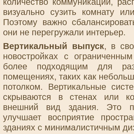
количество коммуникаций, рас
визуально сузить комнату ил
Поэтому важно сбалансироват
они не перегружали интерьер.
Вертикальный выпуск
, в св
новостройках с ограниченны
более подходящим для ра
помещениях, таких как небольш
потолком. Вертикальные сист
скрываются в стенах или к
внешний вид здания. Это п
улучшает восприятие простр
зданиях с минималистичным ди