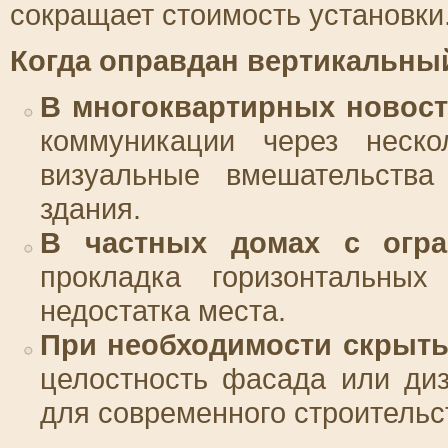
сокращает стоимость установки
Когда оправдан вертикальны
В многоквартирных новост
коммуникации через неско
визуальные вмешательства
здания.
В частных домах с огра
прокладка горизонтальных
недостатка места.
При необходимости скрыт
целостность фасада или ди
для современного строительс