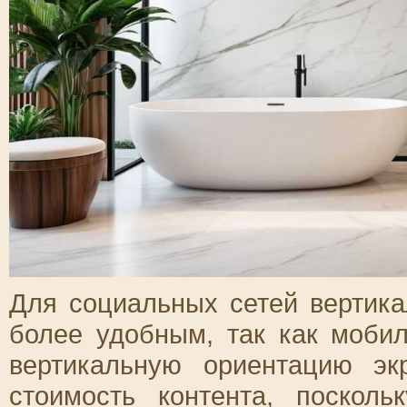
Для социальных сетей вертик
более удобным, так как моби
вертикальную ориентацию эк
стоимость контента, поскол