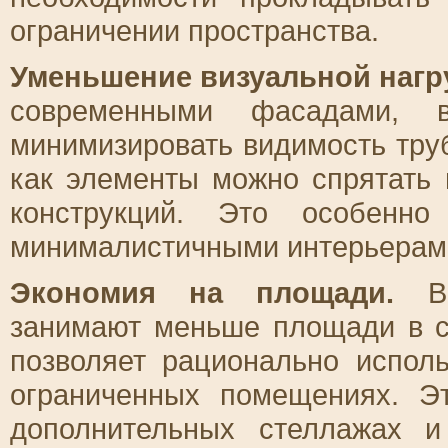
ограничении пространства.
Уменьшение визуальной нагр
современными фасадами, в
минимизировать видимость тру
как элементы можно спрятать 
конструкций. Это особенно
минималистичными интерьерами,
Экономия на площади.
Ве
занимают меньше площади в с
позволяет рационально исполь
ограниченных помещениях. Э
дополнительных стеллажах и