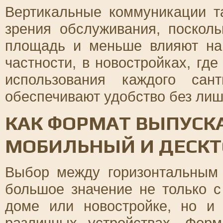
Вертикальные коммуникации т
зрения обслуживания, поскол
площадь и меньше влияют на
частности, в новостройках, гд
использования каждого сан
обеспечивают удобство без лиш
КАК ФОРМАТ ВЫПУСКА
МОБИЛЬНЫЙ И ДЕСК
Выбор между горизонтальным
большое значение не только с
доме или новостройке, но и
различных устройствах. Фор