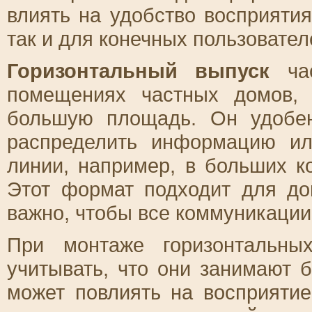
влиять на удобство восприятия
так и для конечных пользовател
Горизонтальный выпуск
час
помещениях частных домов, 
большую площадь. Он удобен
распределить информацию ил
линии, например, в больших к
Этот формат подходит для до
важно, чтобы все коммуникации
При монтаже горизонтальны
учитывать, что они занимают 
может повлиять на восприяти