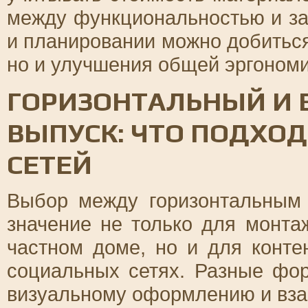
между функциональностью и за
и планировании можно добиться
но и улучшения общей эргономи
ГОРИЗОНТАЛЬНЫЙ И
ВЫПУСК: ЧТО ПОДХО
СЕТЕЙ
Выбор между горизонтальным
значение не только для монт
частном доме, но и для конте
социальных сетях. Разные фо
визуальному оформлению и вза