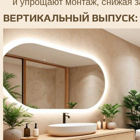
и упрощают монтаж, снижая з
ВЕРТИКАЛЬНЫЙ ВЫПУСК: