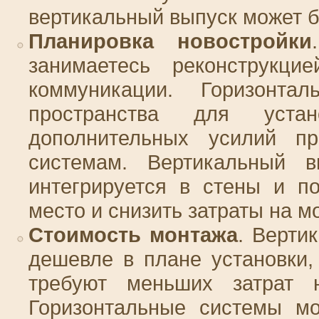
вертикальный выпуск может б
Планировка новостройки
занимаетесь реконструкци
коммуникации. Горизонта
пространства для уста
дополнительных усилий п
системам. Вертикальный в
интегрируется в стены и по
место и снизить затраты на м
Стоимость монтажа
. Верти
дешевле в плане установки,
требуют меньших затрат 
Горизонтальные системы мо