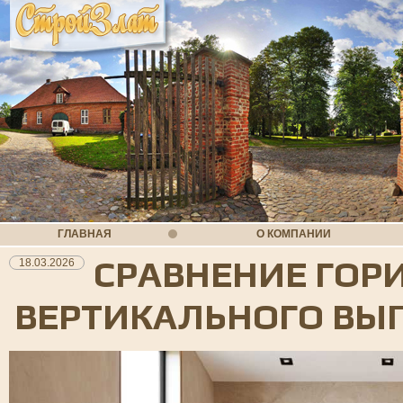
ГЛАВНАЯ
О КОМПАНИИ
СРАВНЕНИЕ ГОР
18.03.2026
ВЕРТИКАЛЬНОГО ВЫ