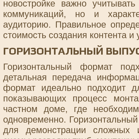
новостройке важно учитывать
коммуникаций, но и характ
аудиторию. Правильное опред
стоимость создания контента и 
ГОРИЗОНТАЛЬНЫЙ ВЫПУС
Горизонтальный формат под
детальная передача информа
формат идеально подходит д
показывающих процесс монт
частном доме, где необходим
одновременно. Горизонтальный
для демонстрации сложных 