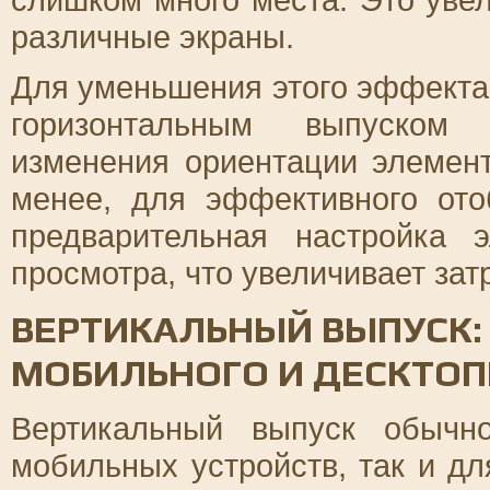
различные экраны.
Для уменьшения этого эффекта
горизонтальным выпуском 
изменения ориентации элемен
менее, для эффективного от
предварительная настройка 
просмотра, что увеличивает зат
ВЕРТИКАЛЬНЫЙ ВЫПУСК:
МОБИЛЬНОГО И ДЕСКТО
Вертикальный выпуск обычн
мобильных устройств, так и д