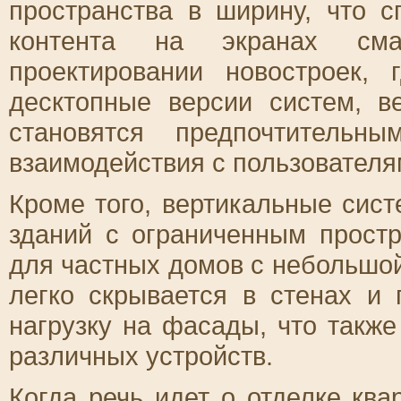
пространства в ширину, что 
контента на экранах см
проектировании новостроек,
десктопные версии систем, в
становятся предпочтительн
взаимодействия с пользователя
Кроме того, вертикальные сис
зданий с ограниченным простр
для частных домов с небольшо
легко скрывается в стенах и
нагрузку на фасады, что также
различных устройств.
Когда речь идет о
отделке ква