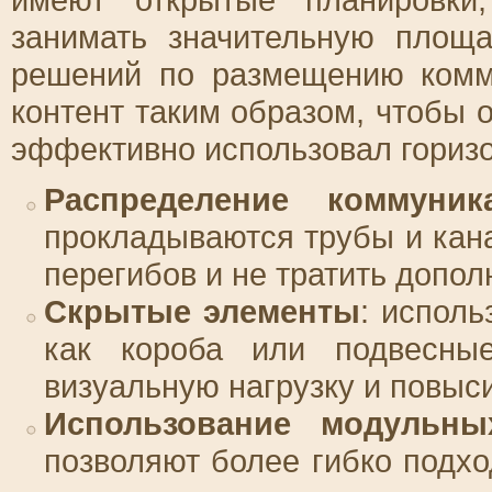
занимать значительную площа
решений по размещению комм
контент таким образом, чтобы 
эффективно использовал гориз
Распределение коммуник
прокладываются трубы и кан
перегибов и не тратить допо
Скрытые элементы
: исполь
как короба или подвесны
визуальную нагрузку и повыси
Использование модульны
позволяют более гибко подх