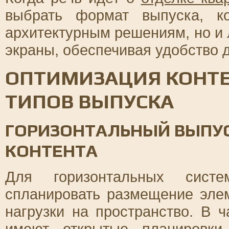
выбрать формат выпуска, ко
архитектурным решениям, но и 
экраны, обеспечивая удобство д
ОПТИМИЗАЦИЯ КОНТЕ
ТИПОВ ВЫПУСКА
ГОРИЗОНТАЛЬНЫЙ ВЫПУ
КОНТЕНТА
Для горизонтальных сист
спланировать размещение эле
нагрузки на пространство. В 
имеют открытые планировки