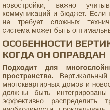
новостройки, важно учиты
коммуникаций и бюджет. Если 
не требует сложных технич
система может быть оптимальн
ОСОБЕННОСТИ ВЕРТИ
КОГДА ОН ОПРАВДАН
Подходит для многослойн
пространства.
Вертикальный 
многоквартирных домов и ново
должны быть интегрированы
эффективно распределить 
необходимости прокладывать