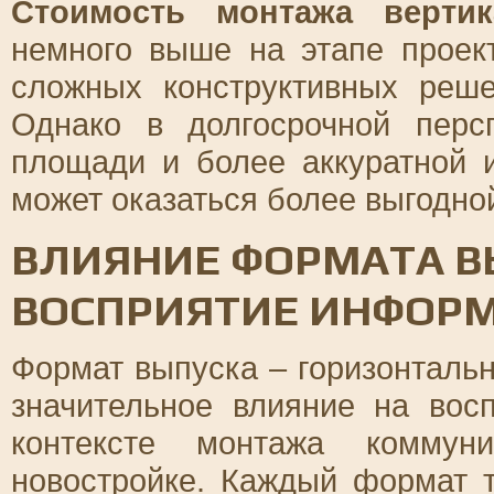
Стоимость монтажа вертик
немного выше на этапе проект
сложных конструктивных реш
Однако в долгосрочной перс
площади и более аккуратной и
может оказаться более выгодно
ВЛИЯНИЕ ФОРМАТА В
ВОСПРИЯТИЕ ИНФОР
Формат выпуска – горизонталь
значительное влияние на вос
контексте монтажа комму
новостройке. Каждый формат 