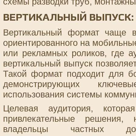
схемы разводки труб, монтажных
ВЕРТИКАЛЬНЫЙ ВЫПУСК:
Вертикальный формат чаще вс
ориентированного на мобильные
или рекламных роликов, где а
вертикальный выпуск позволяе
Такой формат подходит для бо
демонстрирующих ключе
использования системы коммун
Целевая аудитория, котор
привлекательные решения,
владельцы частных до