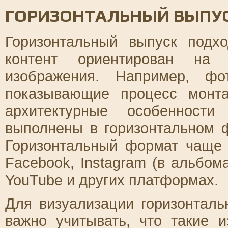
ГОРИЗОНТАЛЬНЫЙ ВЫПУС
Горизонтальный выпуск подх
контент ориентирован на 
изображения. Например, фо
показывающие процесс монт
архитектурные особенност
выполнены в горизонтальном 
Горизонтальный формат чаще 
Facebook, Instagram (в альбом
YouTube и других платформах.
Для визуализации горизонталь
важно учитывать, что такие 