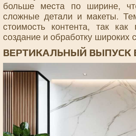
больше места по ширине, чт
сложные детали и макеты. Те
стоимость контента, так как
создание и обработку широких 
ВЕРТИКАЛЬНЫЙ ВЫПУСК 