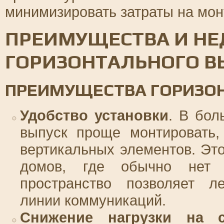
минимизировать затраты на мон
ПРЕИМУЩЕСТВА И НЕ
ГОРИЗОНТАЛЬНОГО В
ПРЕИМУЩЕСТВА ГОРИЗО
Удобство установки
. В бол
выпуск проще монтировать,
вертикальных элементов. Эт
домов, где обычно нет 
пространство позволяет ле
линии коммуникаций.
Снижение нагрузки на 