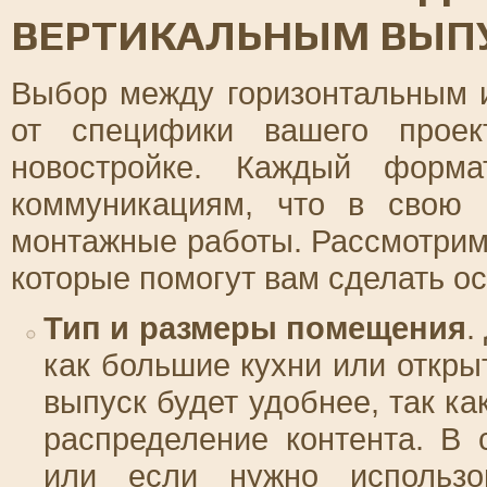
ВЕРТИКАЛЬНЫМ ВЫПУ
Выбор между горизонтальным 
от специфики вашего проек
новостройке. Каждый форма
коммуникациям, что в свою 
монтажные работы. Рассмотрим 
которые помогут вам сделать о
Тип и размеры помещения
.
как большие кухни или откры
выпуск будет удобнее, так к
распределение контента. В
или если нужно использов