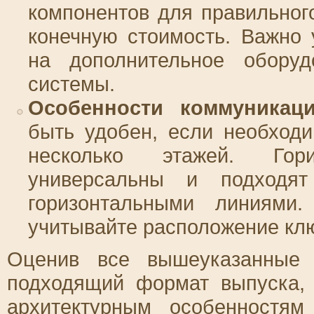
компонентов для правильног
конечную стоимость. Важно
на дополнительное оборуд
системы.
Особенности коммуникац
быть удобен, если необход
несколько этажей. Гор
универсальны и подходя
горизонтальными линиями.
учитывайте расположение кл
Оценив все вышеуказанные 
подходящий формат выпуска, 
архитектурным особенностя