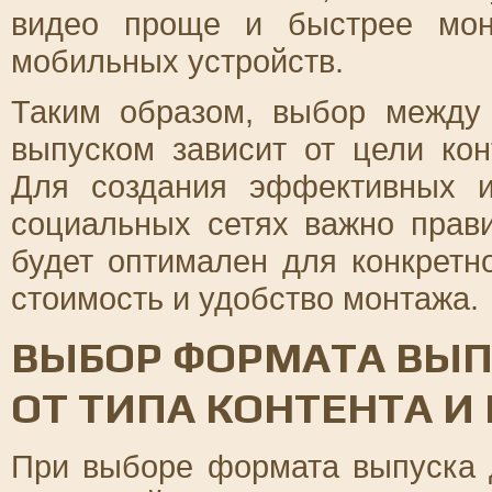
видео проще и быстрее мон
мобильных устройств.
Таким образом, выбор между
выпуском зависит от цели кон
Для создания эффективных и
социальных сетях важно прав
будет оптимален для конкретн
стоимость и удобство монтажа.
ВЫБОР ФОРМАТА ВЫП
ОТ ТИПА КОНТЕНТА И
При выборе формата выпуска 