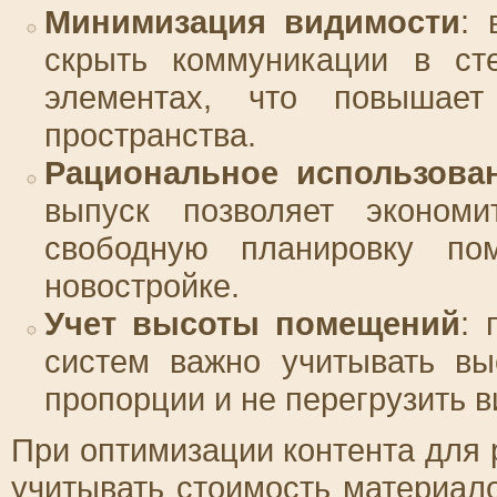
Минимизация видимости
: 
скрыть коммуникации в сте
элементах, что повышает 
пространства.
Рациональное использова
выпуск позволяет эконом
свободную планировку п
новостройке.
Учет высоты помещений
: 
систем важно учитывать вы
пропорции и не перегрузить в
При оптимизации контента для 
учитывать стоимость материал