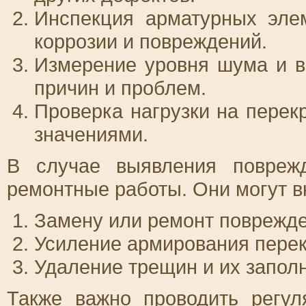
Инспекция арматурных эле
коррозии и повреждений.
Измерение уровня шума и в
причин и проблем.
Проверка нагрузки на перек
значениями.
В случае выявления повреж
ремонтные работы. Они могут в
Замену или ремонт поврежд
Усиление армирования пере
Удаление трещин и их запол
Также важно проводить регу