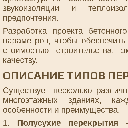
звукоизоляции и теплоизо
предпочтения.
Разработка проекта бетонног
параметров, чтобы обеспечит
стоимостью строительства, 
качеству.
ОПИСАНИЕ ТИПОВ ПЕ
Существует несколько различ
многоэтажных зданиях, ка
особенности и преимущества.
1.
Полусухие перекрытия
-