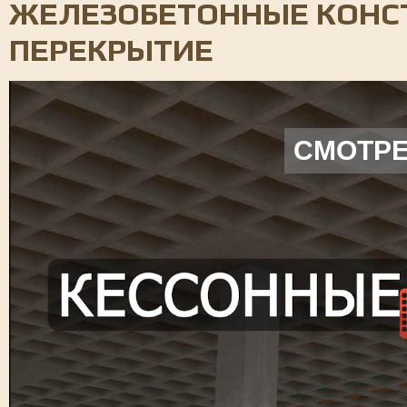
ЖЕЛЕЗОБЕТОННЫЕ КОНСТ
ПЕРЕКРЫТИЕ
СМОТРЕ