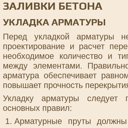
ЗАЛИВКИ БЕТОНА
УКЛАДКА АРМАТУРЫ
Перед укладкой арматуры н
проектирование и расчет пер
необходимое количество и ти
между элементами. Правильн
арматура обеспечивает равно
повышает прочность перекрыти
Укладку арматуры следует 
основных правил:
Арматурные пруты должн