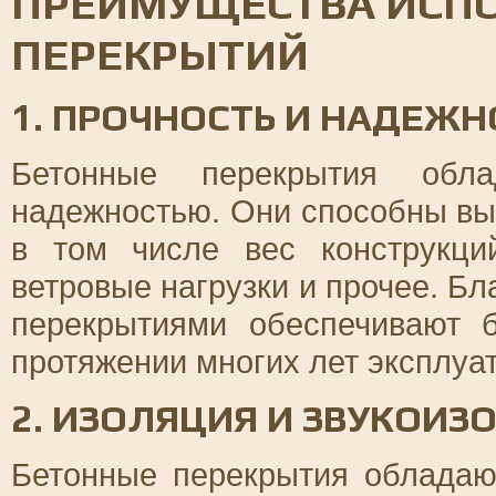
ПРЕИМУЩЕСТВА ИСП
ПЕРЕКРЫТИЙ
1. ПРОЧНОСТЬ И НАДЕЖН
Бетонные перекрытия обл
надежностью. Они способны вы
в том числе вес конструкци
ветровые нагрузки и прочее. Бл
перекрытиями обеспечивают б
протяжении многих лет эксплуа
2. ИЗОЛЯЦИЯ И ЗВУКОИЗ
Бетонные перекрытия облада