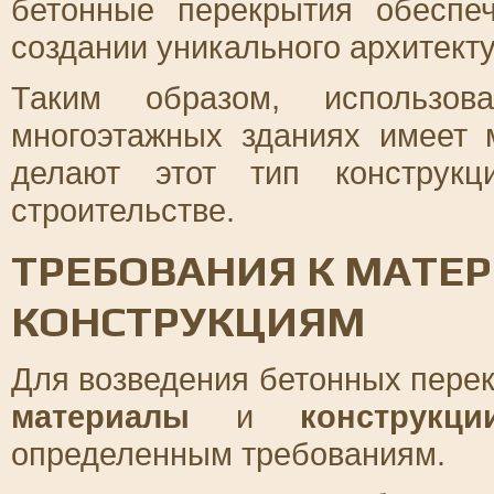
бетонные перекрытия обеспе
создании уникального архитекту
Таким образом, использов
многоэтажных зданиях имеет 
делают этот тип конструк
строительстве.
ТРЕБОВАНИЯ К МАТЕ
КОНСТРУКЦИЯМ
Для возведения бетонных пер
материалы
и
конструкци
определенным требованиям.