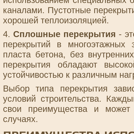
каналами. Пустотные перекрыт
хорошей теплоизоляцией.
4.
Сплошные перекрытия
- эт
перекрытий в многоэтажных 
пласта бетона, без внутренни
перекрытия обладают высоко
устойчивостью к различным наг
Выбор типа перекрытия зави
условий строительства. Кажд
свои преимущества и может
случаях.