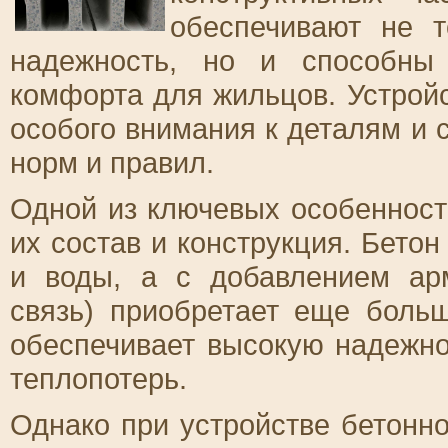
обеспечивают не т
надежность, но и способны
комфорта для жильцов. Устрой
особого внимания к деталям и 
норм и правил.
Одной из ключевых особенност
их состав и конструкция. Бетон
и воды, а с добавлением ар
связь) приобретает еще боль
обеспечивает высокую надежно
теплопотерь.
Однако при устройстве бетонн