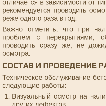
отличается в зависимости от ти
рекомендуется проводить осмо
реже одного раза в год.
Важно отметить, что при на
проблем с перекрытиями, о
проводить сразу же, не дожи
осмотра.
СОСТАВ И ПРОВЕДЕНИЕ Р
Техническое обслуживание бет
следующие работы:
Визуальный осмотр на нали
других дефектов.