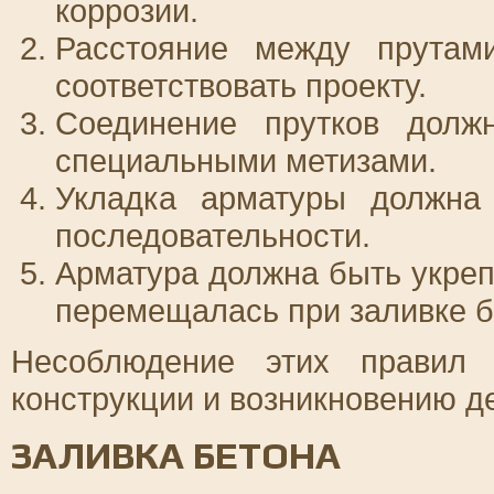
коррозии.
Расстояние между прута
соответствовать проекту.
Соединение прутков долж
специальными метизами.
Укладка арматуры должна 
последовательности.
Арматура должна быть укреп
перемещалась при заливке б
Несоблюдение этих правил 
конструкции и возникновению 
ЗАЛИВКА БЕТОНА