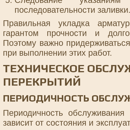
последовательности заливки
Правильная укладка армату
гарантом прочности и долго
Поэтому важно придерживаться
при выполнении этих работ.
ТЕХНИЧЕСКОЕ ОБСЛУ
ПЕРЕКРЫТИЙ
ПЕРИОДИЧНОСТЬ ОБСЛУ
Периодичность обслуживания
зависит от состояния и эксплуа