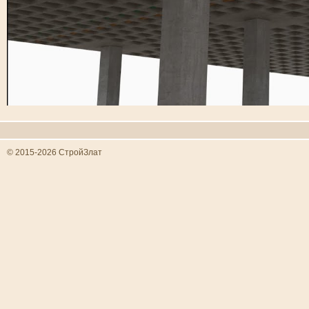
© 2015-2026 СтройЗлат