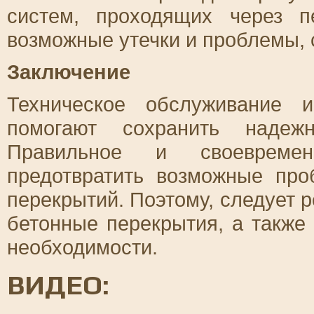
систем, проходящих через п
возможные утечки и проблемы,
Заключение
Техническое обслуживание 
помогают сохранить надежн
Правильное и своевремен
предотвратить возможные пр
перекрытий. Поэтому, следует 
бетонные перекрытия, а также
необходимости.
ВИДЕО: