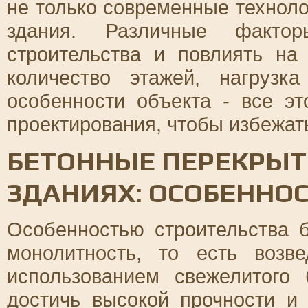
не только современные техноло
здания. Различные фактор
строительства и повлиять на
количество этажей, нагрузк
особенности объекта - все эт
проектирования, чтобы избежа
БЕТОННЫЕ ПЕРЕКРЫТ
ЗДАНИЯХ: ОСОБЕННО
Особенностью строительства 
монолитность, то есть возв
использованием свежелитого 
достичь высокой прочности и