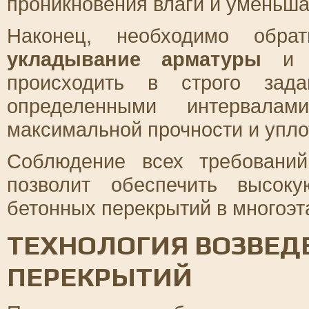
проникновения влаги и уменьша
Наконец, необходимо обра
укладывание арматуры
происходить в строго зада
определенными интервала
максимальной прочности и упло
Соблюдение всех требовани
позволит обеспечить высок
бетонных перекрытий в многоэт
ТЕХНОЛОГИЯ ВОЗВЕД
ПЕРЕКРЫТИЙ