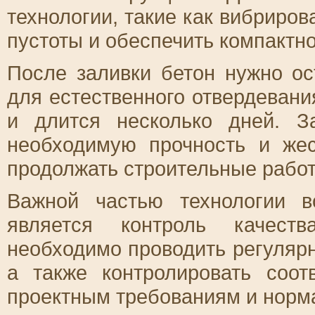
технологии, такие как вибриров
пустоты и обеспечить компактно
После заливки бетон нужно ос
для естественного отвердевани
и длится несколько дней. З
необходимую прочность и жес
продолжать строительные рабо
Важной частью технологии в
является контроль качеств
необходимо проводить регуляр
а также контролировать соот
проектным требованиям и норма