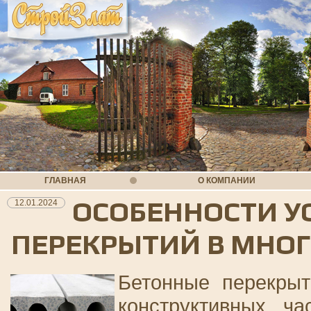
ГЛАВНАЯ
О КОМПАНИИ
ОСОБЕННОСТИ У
12.01.2024
ПЕРЕКРЫТИЙ В МНО
Бетонные перекрыт
конструктивных ча