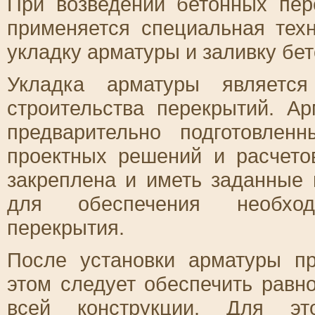
При возведении бетонных пер
применяется специальная техн
укладку арматуры и заливку бет
Укладка арматуры являетс
строительства перекрытий. А
предварительно подготовле
проектных решений и расчето
закреплена и иметь заданные 
для обеспечения необход
перекрытия.
После установки арматуры пр
этом следует обеспечить равн
всей конструкции. Для эт