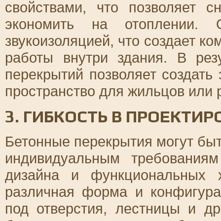
свойствами, что позволяет с
экономить на отоплении. 
звукоизоляцией, что создает к
работы внутри здания. В рез
перекрытий позволяет создать
пространство для жильцов или 
3. ГИБКОСТЬ В ПРОЕКТИ
Бетонные перекрытия могут быт
индивидуальным требованиям
дизайна и функциональных х
различная форма и конфигура
под отверстия, лестницы и др