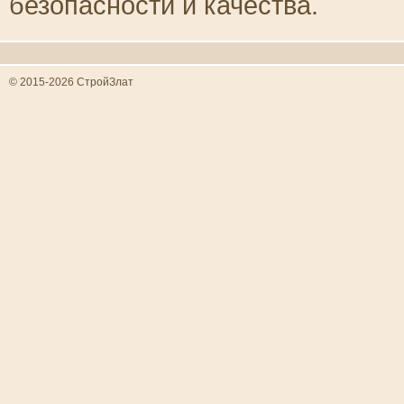
безопасности и качества.
© 2015-2026 СтройЗлат