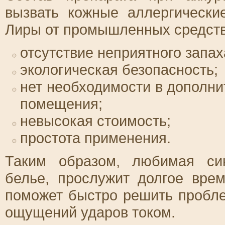
вызвать кожные аллергически
Лиры от промышленных средств
отсутствие неприятного запах
экологическая безопасность;
нет необходимости в дополни
помещения;
невысокая стоимость;
простота применения.
Таким образом, любимая син
белье, прослужит долгое вре
поможет быстро решить пробле
ощущений ударов током.