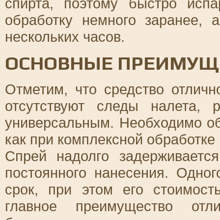
спирта, поэтому быстро испа
обработку немного заранее, 
нескольких часов.
ОСНОВНЫЕ ПРЕИМУЩ
Отметим, что средство отличн
отсутствуют следы налета, р
универсальным. Необходимо об
как при комплексной обработке
Спрей надолго задерживаетс
постоянного нанесения. Одно
срок, при этом его стоимос
главное преимущество отли