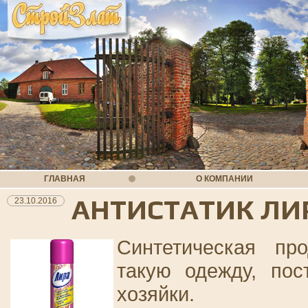
ГЛАВНАЯ
О КОМПАНИИ
АНТИСТАТИК ЛИ
23.10.2016
Синтетическая про
такую одежду, пос
хозяйки.