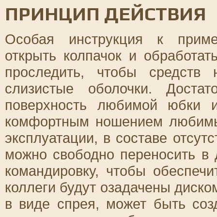
ПРИНЦИП ДЕЙСТВИЯ
Особая инструкция к приме
открыть колпачок и обработат
проследить, чтобы средств
слизистые оболочки. Достат
поверхность любимой юбки и
комфортным ношением любимых
эксплуатации, в составе отсут
можно свободно переносить в 
командировку, чтобы обеспечи
коллеги будут озадачены диск
в виде спрея, может быть соз