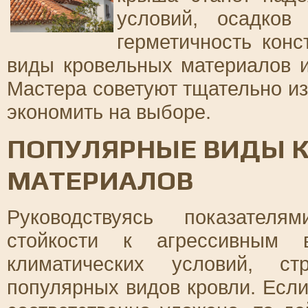
условий, осадков
герметичность кон
виды кровельных материалов и
Мастера советуют тщательно и
экономить на выборе.
ПОПУЛЯРНЫЕ ВИДЫ 
МАТЕРИАЛОВ
Руководствуясь показателя
стойкости к агрессивным 
климатических условий, ст
популярных видов кровли. Есл