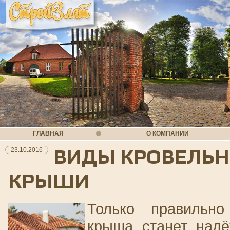
ГЛАВНАЯ
О КОМПАНИИ
ВИДЫ КРОВЕЛЬН
23.10.2016
КРЫШИ
Только правильно
крыша станет надё