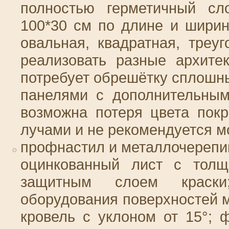
полностью герметичный сл
100*30 см по длине и ширин
овальная, квадратная, треу
реализовать разные архите
потребует обрешётку сплошн
панелями с дополнительным
возможна потеря цвета пок
лучами и не рекомендуется м
профнастил и металлочерепи
оцинкованный лист с тол
защитным слоем краски
оборудования поверхностей м
кровель с уклоном от 15°; 