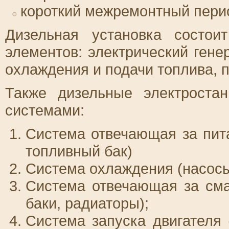
короткий межремонтный пери
Дизельная установка состои
элементов: электрический генер
охлаждения и подачи топлива, п
Также дизельные электроста
системами:
Система отвечающая за пита
топливный бак)
Система охлаждения (насосы
Система отвечающая за сма
баки, радиаторы);
Система запуска двигателя 