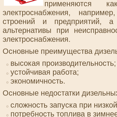
применяются ка
электроснабжения, наприме
строений и предприятий, а
альтернативы при неисправно
электроснабжения.
Основные преимущества дизель
высокая производительность;
устойчивая работа;
экономичность.
Основные недостатки дизельных
сложность запуска при низкой
потребность топлива в зимнее