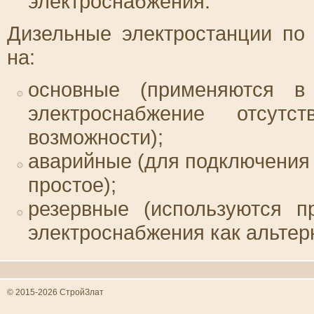
электроснабжения.
Дизельные электростанции п
на:
основные (применяются в 
электроснабжение отсут
возможности);
аварийные (для подключения
простое);
резервные (используются п
электроснабжения как альтер
© 2015-2026 СтройЗлат