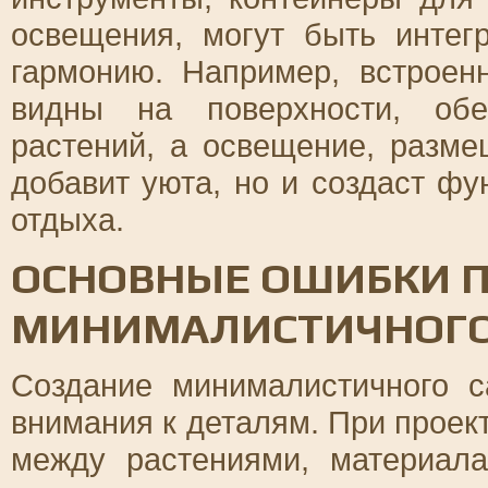
освещения, могут быть интег
гармонию. Например, встроен
видны на поверхности, обе
растений, а освещение, разме
добавит уюта, но и создаст ф
отдыха.
ОСНОВНЫЕ ОШИБКИ П
МИНИМАЛИСТИЧНОГО
Создание минималистичного с
внимания к деталям. При проек
между растениями, материал