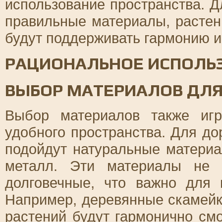
использование пространства. Д
правильные материалы, растен
будут поддерживать гармонию и
РАЦИОНАЛЬНОЕ ИСПОЛЬ
ВЫБОР МАТЕРИАЛОВ ДЛ
Выбор материалов также иг
удобного пространства. Для д
подойдут натуральные материа
металл. Эти материалы не 
долговечные, что важно для 
Например, деревянные скамейк
растений будут гармонично см