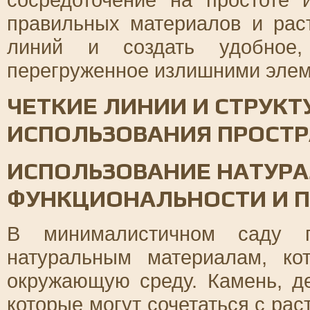
правильных материалов и рас
линий и создать удобное, 
перегруженное излишними элем
ЧЕТКИЕ ЛИНИИ И СТРУК
ИСПОЛЬЗОВАНИЯ ПРОСТР
ИСПОЛЬЗОВАНИЕ НАТУР
ФУНКЦИОНАЛЬНОСТИ И 
В минималистичном саду пр
натуральным материалам, ко
окружающую среду. Камень, д
которые могут сочетаться с ра