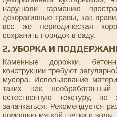
нарушали гармонию простра
декоративные травы, как прави
все же периодическая кор
сохранить порядок в саду.
2. УБОРКА И ПОДДЕРЖА
Каменные дорожки, бетон
конструкции требуют регулярной
мусора. Использование матер
таких как необработанный
естественную текстуру, но
запачкаться. Рекомендуется ра
помощью мягкой щетки и воды,