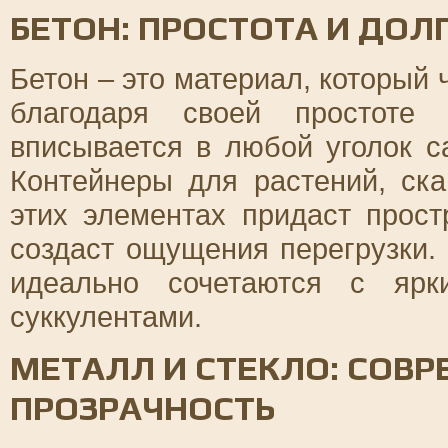
БЕТОН: ПРОСТОТА И ДОЛ
Бетон – это материал, который
благодаря своей простоте 
вписывается в любой уголок с
Контейнеры для растений, ск
этих элементах придаст прост
создаст ощущения перегрузки.
идеально сочетаются с ярк
суккулентами.
МЕТАЛЛ И СТЕКЛО: СОВР
ПРОЗРАЧНОСТЬ