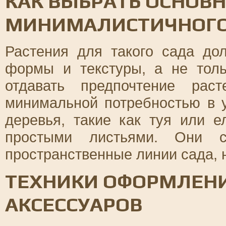
КАК ВЫБРАТЬ ОСНОВ
МИНИМАЛИСТИЧНОГО
Растения для такого сада д
формы и текстуры, а не толь
отдавать предпочтение ра
минимальной потребностью в 
деревья, такие как туя или е
простыми листьями. Они с
пространственные линии сада, 
ТЕХНИКИ ОФОРМЛЕН
АКСЕССУАРОВ