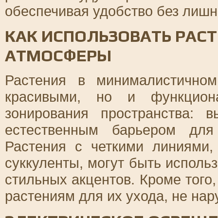
обеспечивая удобство без лишн
КАК ИСПОЛЬЗОВАТЬ РАС
АТМОСФЕРЫ
Растения в минималистично
красивыми, но и функцион
зонирования пространства: 
естественным барьером для
Растения с четкими линиями,
суккуленты, могут быть испол
стильных акцентов. Кроме того,
растениям для их ухода, не на