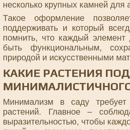
несколько крупных камней для 
Такое оформление позволяе
поддерживать и который всегд
помнить, что каждый элемент 
быть функциональным, сох
природой и искусственными ма
КАКИЕ РАСТЕНИЯ ПО
МИНИМАЛИСТИЧНОГО
Минимализм в саду требует
растений. Главное – соблю
выразительностью, чтобы каждо