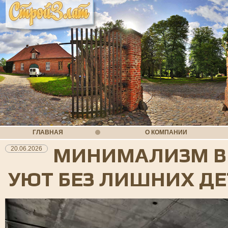
ГЛАВНАЯ
О КОМПАНИИ
МИНИМАЛИЗМ В 
20.06.2026
УЮТ БЕЗ ЛИШНИХ Д