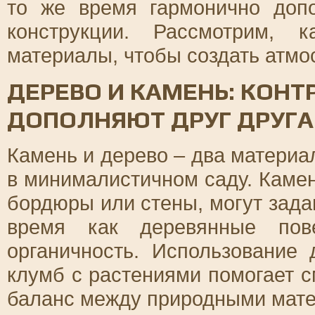
то же время гармонично доп
конструкции. Рассмотрим, 
материалы, чтобы создать атмо
ДЕРЕВО И КАМЕНЬ: КОНТ
ДОПОЛНЯЮТ ДРУГ ДРУГА
Камень и дерево – два материа
в минималистичном саду. Камен
бордюры или стены, могут зада
время как деревянные пове
органичность. Использование
клумб с растениями помогает с
баланс между природными мат