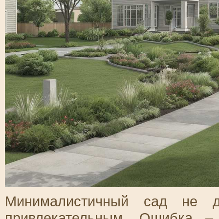
Минималистичный сад не д
привлекательным. Ошибка –