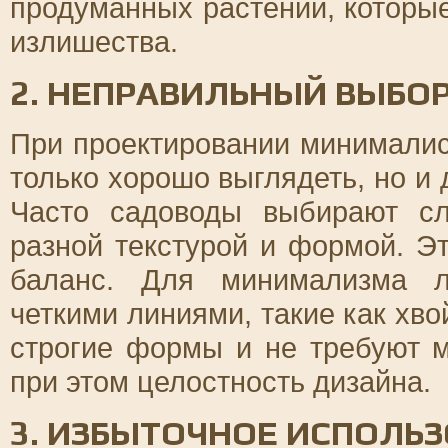
продуманных растений, которы
излишества.
2. НЕПРАВИЛЬНЫЙ ВЫБО
При проектировании минималис
только хорошо выглядеть, но и 
Часто садоводы выбирают с
разной текстурой и формой. Э
баланс. Для минимализма л
четкими линиями, такие как хв
строгие формы и не требуют м
при этом целостность дизайна.
3. ИЗБЫТОЧНОЕ ИСПОЛЬЗ