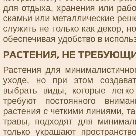
для отдыха, хранения или раб
скамьи или металлические реш
служить не только как декор, 
обеспечивая удобство в исполь
РАСТЕНИЯ, НЕ ТРЕБУЮЩ
Растения для минималистично
уходе, но при этом создава
выбрать виды, которые легк
требуют постоянного внима
растения с четкими линиями, т
травы, подходят для минимал
только украшают пространств