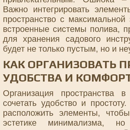
Важно интегрировать элемент
пространство с максимальной
встроенные системы полива, п
для хранения садового инстр
будет не только пустым, но и н
КАК ОРГАНИЗОВАТЬ П
УДОБСТВА И КОМФОР
Организация пространства 
сочетать удобство и простоту
расположить элементы, чтобы
эстетике минимализма, но