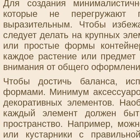
Для создания минималистич
которые не перегружают п
выразительным. Чтобы избеж
следует делать на крупных эле
или простые формы контейне
каждое растение или предмет 
внимания от общего оформлени
Чтобы достичь баланса, ис
формами. Минимум аксессуаров
декоративных элементов. Нао
каждый элемент должен быт
пространство. Например, мож
или кустарники с правильно