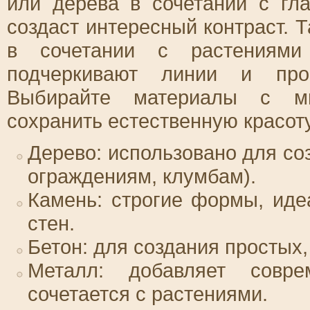
или дерева в сочетании с гл
создаст интересный контраст. 
в сочетании с растениями
подчеркивают линии и прос
Выбирайте материалы с ми
сохранить естественную красоту
Дерево: использовано для со
ограждениям, клумбам).
Камень: строгие формы, ид
стен.
Бетон: для создания простых,
Металл: добавляет совре
сочетается с растениями.