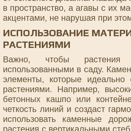
в пространство, а агавы с их 
акцентами, не нарушая при это
ИСПОЛЬЗОВАНИЕ МАТЕРИ
РАСТЕНИЯМИ
Важно, чтобы растения 
использованными в саду. Камень
элементы, которые идеально
растениями. Например, высок
бетонных кашпо или контейне
четкость линий и создаст гарм
использовать каменные доро
растения с вертикальными стеб