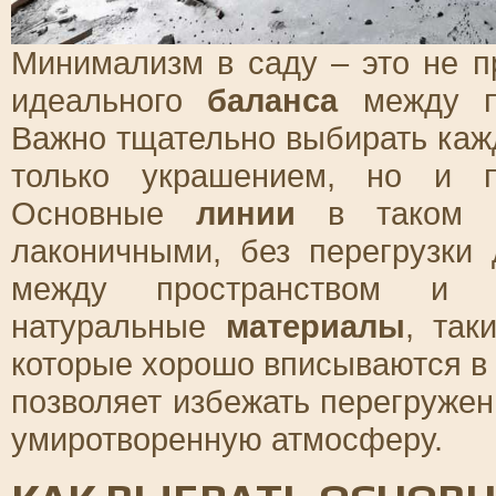
Минимализм в саду – это не пр
идеального
баланса
между пр
Важно тщательно выбирать каж
только украшением, но и п
Основные
линии
в таком с
лаконичными, без перегрузки
между пространством и п
натуральные
материалы
, так
которые хорошо вписываются в
позволяет избежать перегружен
умиротворенную атмосферу.