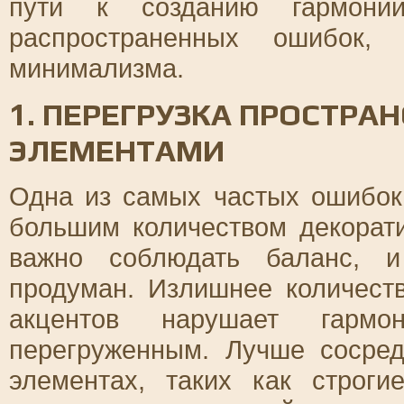
пути к созданию гармонии
распространенных ошибок,
минимализма.
1. ПЕРЕГРУЗКА ПРОСТР
ЭЛЕМЕНТАМИ
Одна из самых частых ошибок
большим количеством декорат
важно соблюдать баланс, 
продуман. Излишнее количеств
акцентов нарушает гармо
перегруженным. Лучше сосред
элементах, таких как строг