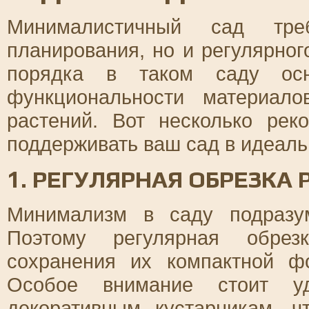
Минималистичный сад тре
планирования, но и регулярно
порядка в таком саду осн
функциональности материал
растений. Вот несколько рек
поддерживать ваш сад в идеаль
1. РЕГУЛЯРНАЯ ОБРЕЗКА
Минимализм в саду подразу
Поэтому регулярная обрез
сохранения их компактной ф
Особое внимание стоит у
декоративным кустарникам, 