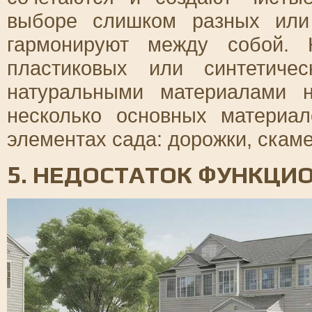
выборе слишком разных или
гармонируют между собой. 
пластиковых или синтетиче
натуральными материалами 
несколько основных материа
элементах сада: дорожки, скаме
5. НЕДОСТАТОК ФУНКЦИ