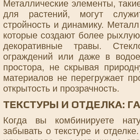
Металлические элементы, таки
для растений, могут служи
стройность и динамику. Металл
которые создают более рыхлую 
декоративные травы. Стекл
ограждений или даже в водо
простора, не скрывая природн
материалов не перегружает пр
открытость и прозрачность.
ТЕКСТУРЫ И ОТДЕЛКА: Г
Когда вы комбинируете нат
забывать о текстуре и отделке