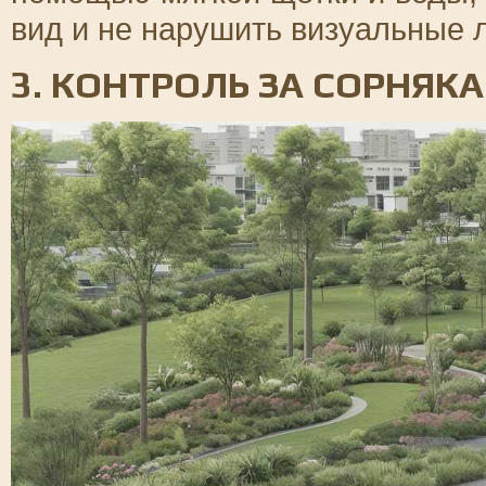
вид и не нарушить визуальные 
3. КОНТРОЛЬ ЗА СОРНЯК