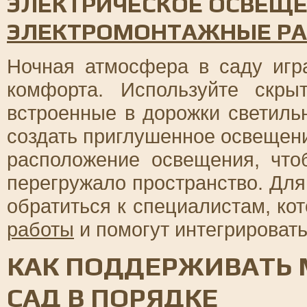
ЭЛЕКТРИЧЕСКОЕ ОСВЕЩЕ
ЭЛЕКТРОМОНТАЖНЫЕ Р
Ночная атмосфера в саду игр
комфорта. Используйте скры
встроенные в дорожки светиль
создать приглушенное освещен
расположение освещения, чт
перегружало пространство. Для
обратиться к специалистам, к
работы
и помогут интегрировать
КАК ПОДДЕРЖИВАТЬ
САД В ПОРЯДКЕ