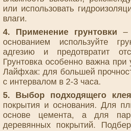
или использовать гидроизоля
влаги.
4. Применение грунтовки
– 
основанием используйте гр
адгезию и предотвратит от
Грунтовка особенно важна при 
Лайфхак: для большей прочност
с интервалом в 2-3 часа.
5. Выбор подходящего кле
покрытия и основания. Для пл
основе цемента, а для пар
деревянных покрытий. Подбер