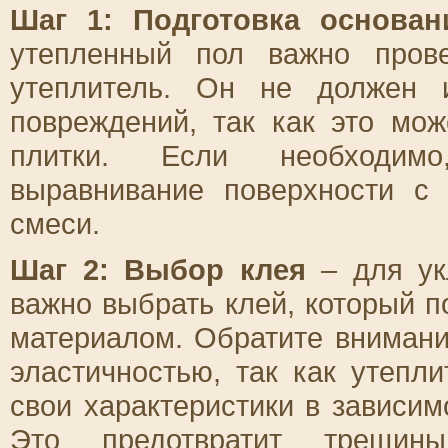
Шаг 1: Подготовка основан
утепленный пол важно прове
утеплитель. Он не должен 
повреждений, так как это мож
плитки. Если необходимо
выравнивание поверхности 
смеси.
Шаг 2: Выбор клея
– для ук
важно выбрать клей, который п
материалом. Обратите внимани
эластичностью, так как утепл
свои характеристики в зависим
Это предотвратит трещи