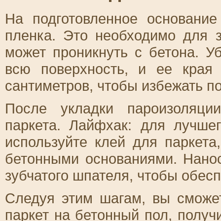
На подготовленное основание
пленка. Это необходимо для з
может проникнуть с бетона. У
всю поверхность, и ее края
сантиметров, чтобы избежать п
После укладки пароизоляци
паркета. Лайфхак: для лучше
используйте клей для паркета
бетонными основаниями. Нано
зубчатого шпателя, чтобы обес
Следуя этим шагам, вы сможе
паркет на бетонный пол, получ