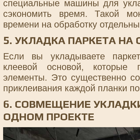
специальные машины для укла
сэкономить время. Такой м
времени на обработку отдельны
5. УКЛАДКА ПАРКЕТА Н
Если вы укладываете паркет
клеевой основой, которые 
элементы. Это существенно с
приклеивания каждой планки по
6. СОВМЕЩЕНИЕ УКЛАДКИ
ОДНОМ ПРОЕКТЕ