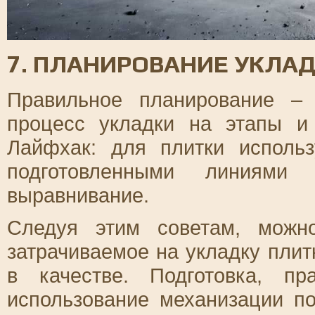
7. ПЛАНИРОВАНИЕ УКЛА
Правильное планирование – 
процесс укладки на этапы и
Лайфхак: для плитки исполь
подготовленными линиями
выравнивание.
Следуя этим советам, можно
затрачиваемое на укладку плитк
в качестве. Подготовка, п
использование механизации п