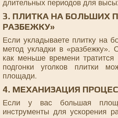
длительных периодов для высы
3. ПЛИТКА НА БОЛЬШИХ 
РАЗБЕЖКУ»
Если укладываете плитку на б
метод укладки в «разбежку». О
как меньше времени тратится 
подгонки уголков плитки м
площади.
4. МЕХАНИЗАЦИЯ ПРОЦЕ
Если у вас большая площа
инструменты для ускорения р