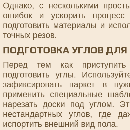
Однако, с несколькими прос
ошибок и ускорить процесс
подготовить материалы и испо
точных резов.
ПОДГОТОВКА УГЛОВ ДЛЯ
Перед тем как приступить
подготовить углы. Используй
зафиксировать паркет в ну
применить специальные шабл
нарезать доски под углом. Э
нестандартных углов, где д
испортить внешний вид пола.