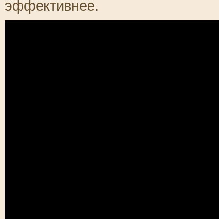
эффективнее.