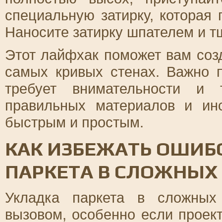
специальную затирку, которая 
Наносите затирку шпателем и т
Этот лайфхак поможет вам соз
самых кривых стенах. Важно 
требует внимательности и 
правильных материалов и ин
быстрым и простым.
КАК ИЗБЕЖАТЬ ОШИБ
ПАРКЕТА В СЛОЖНЫХ
Укладка паркета в сложных
вызовом, особенно если проект