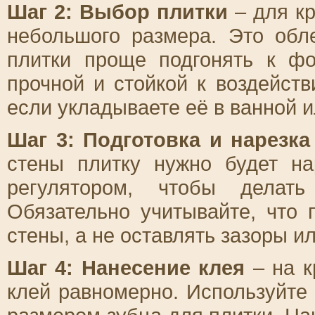
Шаг 2: Выбор плитки
– для кр
небольшого размера. Это обл
плитки проще подгонять к ф
прочной и стойкой к воздейст
если укладываете её в ванной и
Шаг 3: Подготовка и нарезка
стены плитку нужно будет на
регулятором, чтобы делат
Обязательно учитывайте, что 
стены, а не оставлять зазоры и
Шаг 4: Нанесение клея
– на к
клей равномерно. Используйте