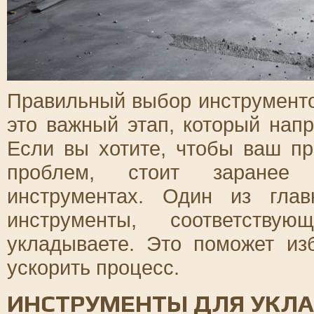
Правильный выбор инструменто
это важный этап, который нап
Если вы хотите, чтобы ваш п
проблем, стоит заранее 
инструментах. Один из гла
инструменты, соответству
укладываете. Это поможет из
ускорить процесс.
ИНСТРУМЕНТЫ ДЛЯ УКЛА