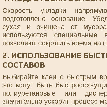
Скорость укладки напрямую
подготовлено основание. Убе
сухая и очищена от мусора
используются специальные 
позволяют сократить время на п
2. ИСПОЛЬЗОВАНИЕ БЫС
СОСТАВОВ
Выбирайте клеи с быстрым вр
это могут быть быстросохнущи
полиуретановые или диспе
значительно ускорит процесс мо