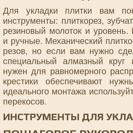
Для укладки плитки вам по
инструменты: плиткорез, зубча
резиновый молоток и уровень.
и ручные. Механический плитк
резов, но если вам нужно сде
специальный алмазный круг 
нужен для равномерного распр
крестики обеспечивают нуж
идеального монтажа используйт
перекосов.
ИНСТРУМЕНТЫ ДЛЯ УКЛА