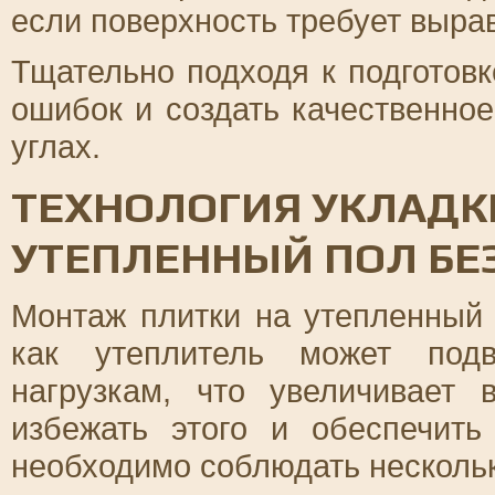
если поверхность требует выра
Тщательно подходя к подготовк
ошибок и создать качественно
углах.
ТЕХНОЛОГИЯ УКЛАДК
УТЕПЛЕННЫЙ ПОЛ БЕ
Монтаж плитки на утепленный 
как утеплитель может подв
нагрузкам, что увеличивает 
избежать этого и обеспечить
необходимо соблюдать несколь