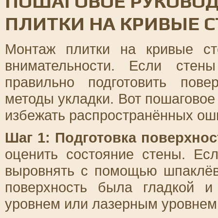
ПОШАГОВОЕ РУКОВОД
ПЛИТКИ НА КРИВЫЕ 
Монтаж плитки на кривые ст
внимательности. Если стен
правильно подготовить пов
методы укладки. Вот пошаговое
избежать распространённых ош
Шаг 1: Подготовка поверхнос
оценить состояние стены. Ес
выровнять с помощью шпаклёв
поверхность была гладкой и
уровнем или лазерным уровнем