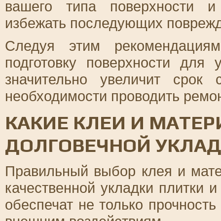
вашего типа поверхности и
избежать последующих поврежд
Следуя этим рекомендациям
подготовку поверхности для 
значительно увеличит срок
необходимости проводить ремо
КАКИЕ КЛЕИ И МАТЕ
ДОЛГОВЕЧНОЙ УКЛА
Правильный выбор клея и мате
качественной укладки плитки 
обеспечат не только прочность 