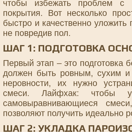
чтобы избежать проблем с 
покрытия. Вот несколько про
быстро и качественно уложить п
не повредив пол.
ШАГ 1: ПОДГОТОВКА ОС
Первый этап – это подготовка 
должен быть ровным, сухим и
неровности, их нужно устр
смеси. Лайфхак: чтобы ус
самовыравнивающиеся смеси
позволяют получить идеально р
ШАГ 2: УКЛАДКА ПАРОИ