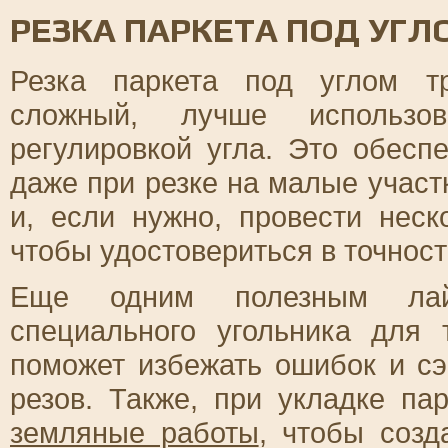
РЕЗКА ПАРКЕТА ПОД УГЛ
Резка паркета под углом тр
сложный, лучше использов
регулировкой угла. Это обесп
даже при резке на малые участ
и, если нужно, провести неск
чтобы удостовериться в точност
Еще одним полезным лайф
специального угольника для 
поможет избежать ошибок и сэ
резов. Также, при укладке па
земляные работы
, чтобы созд