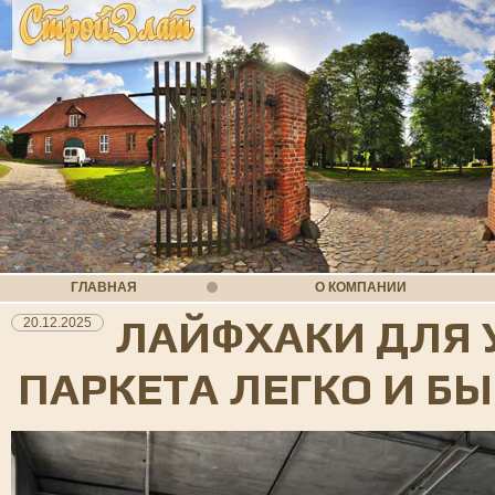
ГЛАВНАЯ
О КОМПАНИИ
ЛАЙФХАКИ ДЛЯ 
20.12.2025
ПАРКЕТА ЛЕГКО И Б