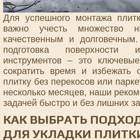
Для успешного монтажа плит
важно учесть множество н
качественным и долговечным
подготовка поверхности 
инструментов – это ключевы
сократить время и избежать 
плитку без перекосов или парке
несколько месяцев, наши реком
задачей быстро и без лишних за
КАК ВЫБРАТЬ ПОДХ
ДЛЯ УКЛАДКИ ПЛИТКИ