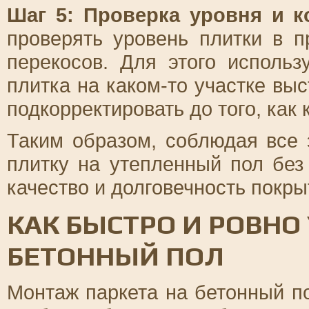
Шаг 5: Проверка уровня и к
проверять уровень плитки в п
перекосов. Для этого использ
плитка на каком-то участке выс
подкорректировать до того, как
Таким образом, соблюдая все 
плитку на утепленный пол без
качество и долговечность покры
КАК БЫСТРО И РОВНО
БЕТОННЫЙ ПОЛ
Монтаж паркета на бетонный по