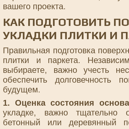
вашего проекта.
КАК ПОДГОТОВИТЬ П
УКЛАДКИ ПЛИТКИ И 
Правильная подготовка поверх
плитки и паркета. Независи
выбираете, важно учесть нес
обеспечить долговечность 
будущем.
1. Оценка состояния основ
укладке, важно тщательно 
бетонный или деревянный по