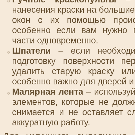
нанесения краски на большие
окон с их помощью проис
особенно если вам нужно п
части одновременно.
Шпатели
– если необходи
подготовку поверхности пе
удалить старую краску или
особенно важно для дверей и
Малярная лента
– используй
элементов, которые не долж
снимается и не оставляет с
аккуратную работу.