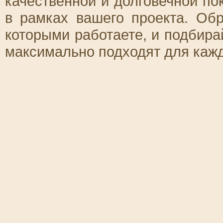
качественной и долговечной по
в рамках вашего проекта. Об
которыми работаете, и подбира
максимально подходят для кажд