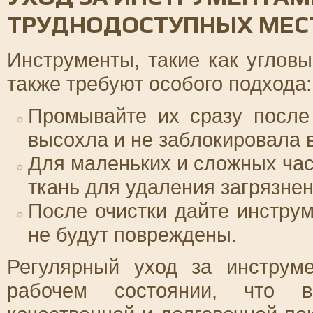
ТРУДНОДОСТУПНЫХ МЕС
Инструменты, такие как угловы
также требуют особого подхода:
Промывайте их сразу после
высохла и не заблокировала 
Для маленьких и сложных час
ткань для удаления загрязнен
После очистки дайте инструм
не будут повреждены.
Регулярный уход за инструм
рабочем состоянии, что в