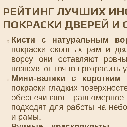
РЕЙТИНГ ЛУЧШИХ ИН
ПОКРАСКИ ДВЕРЕЙ И 
Кисти с натуральным во
покраски оконных рам и дв
ворсу они оставляют ровны
позволяют точно прокрасить у
Мини-валики с коротким
покраски гладких поверхност
обеспечивают равномерное
подходят для работы на небо
и рамы.
Ручные краскопульты
– э