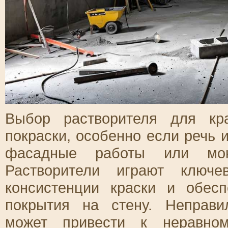
Выбор растворителя для кр
покраски, особенно если речь и
фасадные работы или монт
Растворители играют ключ
консистенции краски и обесп
покрытия на стену. Неправи
может привести к неравном