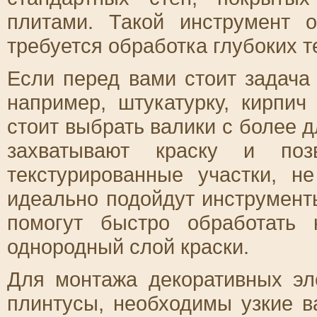
плитами. Такой инструмент 
требуется обработка глубоких т
Если перед вами стоит задача
например, штукатурку, кирпи
стоит выбрать валики с более 
захватывают краску и поз
текстурированные участки, н
идеально подойдут инструмент
помогут быстро обработать 
однородный слой краски.
Для монтажа декоративных эл
плинтусы, необходимы узкие в