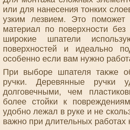
или для нанесения тонких слое
узким лезвием. Это поможет 
материал по поверхности без
широкие шпатели использу
поверхностей и идеально по
особенно если вам нужно работ
При выборе шпателя также о
ручки. Деревянные ручки 
долговечными, чем пластико
более стойки к повреждения
удобно лежал в руке и не сколь
важно при длительных работах 