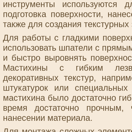
инструменты используются д
подготовка поверхности, нане
также для создания текстурных
Для работы с гладкими поверх
использовать шпатели с прямым
и быстро выровнять поверхнос
Мастихины с гибким лезв
декоративных текстур, напри
штукатурок или специальных
мастихина было достаточно гиб
время достаточно прочным,
нанесении материала.
Для монтажа сложных элементо