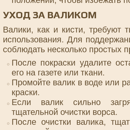
УХОД ЗА ВАЛИКОМ
Валики, как и кисти, требуют 
использования. Для поддержан
соблюдать несколько простых п
После покраски удалите ост
его на газете или ткани.
Промойте валик в воде или ра
краски.
Если валик сильно загря
тщательной очистки ворса.
После очистки валика, тща