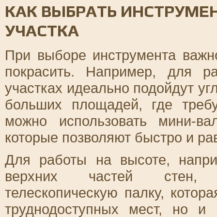
КАК ВЫБРАТЬ ИНСТРУМЕ
УЧАСТКА
При выборе инструмента важно
покрасить. Например, для 
участках идеально подойдут уг
больших площадей, где треб
можно использовать мини-ва
которые позволяют быстро и ра
Для работы на высоте, напри
верхних частей стен, р
телескопическую палку, котора
труднодоступных мест, но и