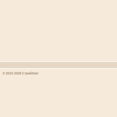
© 2015-2026 СтройЗлат