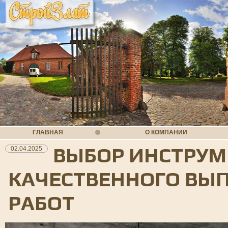
ГЛАВНАЯ
О КОМПАНИИ
ВЫБОР ИНСТРУМ
02.04.2025
КАЧЕСТВЕННОГО ВЫ
РАБОТ