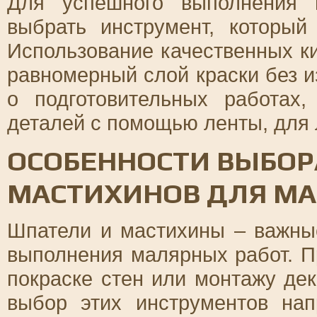
Для успешного выполнения 
выбрать инструмент, который 
Использование качественных ки
равномерный слой краски без и
о подготовительных работах
деталей с помощью ленты, для 
ОСОБЕННОСТИ ВЫБОР
МАСТИХИНОВ ДЛЯ МА
Шпатели и мастихины – важны
выполнения малярных работ. П
покраске стен или монтажу де
выбор этих инструментов нап