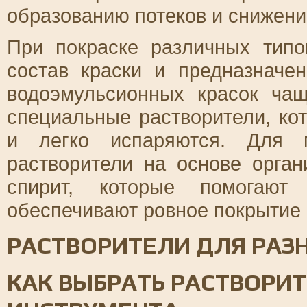
образованию потеков и снижени
При покраске различных типо
состав краски и предназначе
водоэмульсионных красок ча
специальные растворители, ко
и легко испаряются. Для 
растворители на основе орган
спирит, которые помогают
обеспечивают ровное покрытие 
РАСТВОРИТЕЛИ ДЛЯ РАЗ
КАК ВЫБРАТЬ РАСТВОРИ