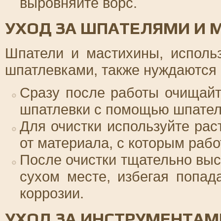
выровняйте ворс.
УХОД ЗА ШПАТЕЛЯМИ И
Шпатели и мастихины, исполь
шпатлевками, также нуждаются 
Сразу после работы очищайт
шпатлевки с помощью шпател
Для очистки используйте рас
от материала, с которым рабо
После очистки тщательно выс
сухом месте, избегая попад
коррозии.
УХОД ЗА ИНСТРУМЕНТАМ