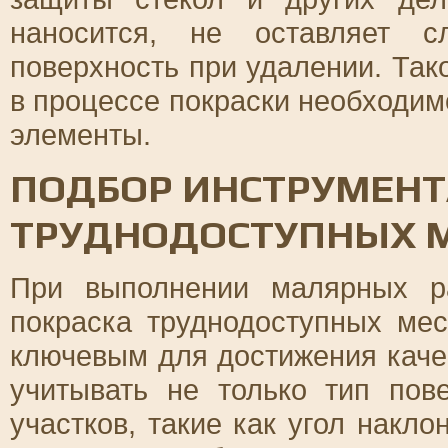
наносится, не оставляет 
поверхность при удалении. Так
в процессе покраски необходим
элементы.
ПОДБОР ИНСТРУМЕНТ
ТРУДНОДОСТУПНЫХ 
При выполнении малярных ра
покраска труднодоступных мес
ключевым для достижения каче
учитывать не только тип пов
участков, такие как угол накл