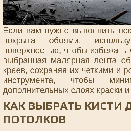
Если вам нужно выполнить пок
покрыта обоями, использ
поверхностью, чтобы избежать 
выбранная малярная лента об
краев, сохраняя их четкими и 
инструмента, чтобы мини
дополнительных слоях краски и
КАК ВЫБРАТЬ КИСТИ 
ПОТОЛКОВ