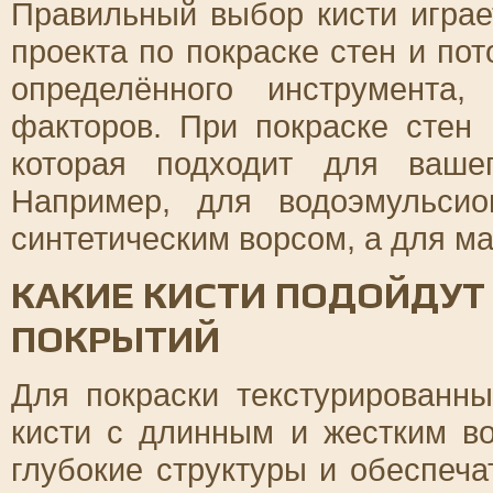
Правильный выбор кисти играе
проекта по покраске стен и по
определённого инструмента
факторов. При покраске стен 
которая подходит для ваше
Например, для водоэмульси
синтетическим ворсом, а для м
КАКИЕ КИСТИ ПОДОЙДУТ
ПОКРЫТИЙ
Для покраски текстурированны
кисти с длинным и жестким во
глубокие структуры и обеспеча