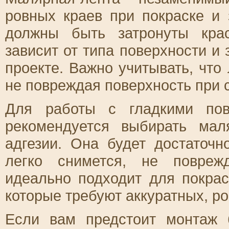
ровных краев при покраске и 
должны быть затронуты кра
зависит от типа поверхности и 
проекте. Важно учитывать, что
не повреждая поверхность при с
Для работы с гладкими пов
рекомендуется выбирать ма
адгезии. Она будет достаточн
легко снимется, не повреж
идеально подходит для покрас
которые требуют аккуратных, р
Если вам предстоит монтаж 