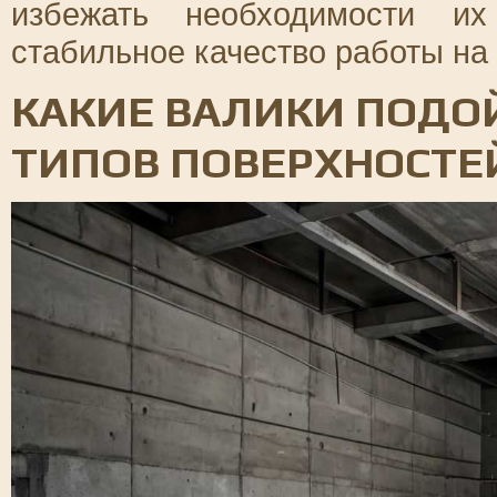
избежать необходимости и
стабильное качество работы на 
КАКИЕ ВАЛИКИ ПОДО
ТИПОВ ПОВЕРХНОСТЕ