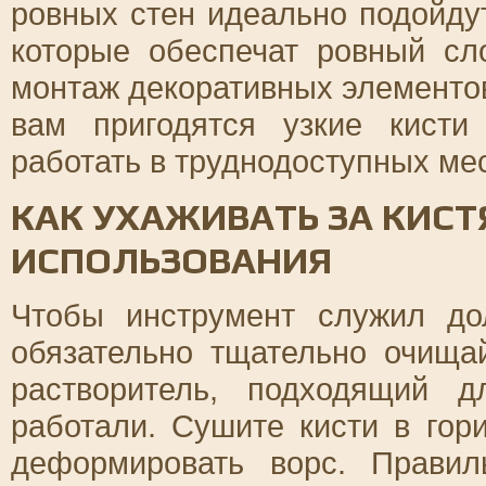
ровных стен идеально подойдут
которые обеспечат ровный сл
монтаж декоративных элементов
вам пригодятся узкие кисти
работать в труднодоступных мес
КАК УХАЖИВАТЬ ЗА КИС
ИСПОЛЬЗОВАНИЯ
Чтобы инструмент служил до
обязательно тщательно очищай
растворитель, подходящий 
работали. Сушите кисти в гор
деформировать ворс. Прави