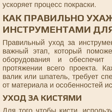
ускоряет процесс покраски.
КАК ПРАВИЛЬНО УХА
ИНСТРУМЕНТАМИ ДЛЯ
Правильный уход за инструме
важный этап, который помож
оборудования и обеспечит 
протяжении всего проекта. Ка
валик или шпатель, требует сп
от материала и особенностей и
УХОД ЗА КИСТЯМИ
Для того чтобы кисти, использ