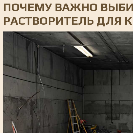
ПОЧЕМУ ВАЖНО ВЫБ
РАСТВОРИТЕЛЬ ДЛЯ 