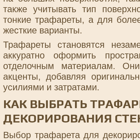
также учитывать тип поверхн
тонкие трафареты, а для боле
жесткие варианты.
Трафареты становятся незам
аккуратно оформить простр
отделочным материалам. Он
акценты, добавляя оригиналь
усилиями и затратами.
КАК ВЫБРАТЬ ТРАФАР
ДЕКОРИРОВАНИЯ СТЕ
Выбор трафарета для декориро