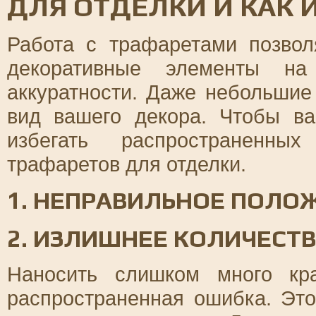
ДЛЯ ОТДЕЛКИ И КАК 
Работа с трафаретами позвол
декоративные элементы на
аккуратности. Даже небольшие
вид вашего декора. Чтобы в
избегать распространенны
трафаретов для отделки.
1. НЕПРАВИЛЬНОЕ ПОЛО
2. ИЗЛИШНЕЕ КОЛИЧЕСТВ
Наносить слишком много кр
распространенная ошибка. Это