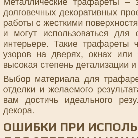
Металлические трафареты – 
долговечных декоративных про
работы с жесткими поверхностя
и могут использоваться для 
интерьере. Такие трафареты 
узоров на дверях, окнах или 
высокая степень детализации и
Выбор материала для трафаре
отделки и желаемого результа
вам достичь идеального рез
декора.
ОШИБКИ ПРИ ИСПОЛЬ