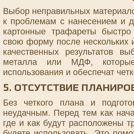
Выбор неправильных материало
к проблемам с нанесением и д
картонные трафареты быстро
свою форму после нескольких 
качественных результатов вы
металла или МДФ, которые
использования и обеспечат четк
5. ОТСУТСТВИЕ ПЛАНИРО
Без четкого плана и подгот
неудачным. Перед тем как нача
где и как будут расположены т
будете использовать. Это пом