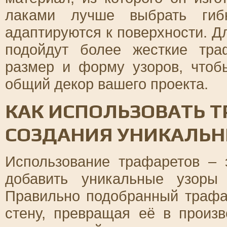
лаками лучше выбрать гибк
адаптируются к поверхности. Д
подойдут более жесткие тра
размер и форму узоров, чтоб
общий декор вашего проекта.
КАК ИСПОЛЬЗОВАТЬ 
СОЗДАНИЯ УНИКАЛЬН
Использование трафаретов – 
добавить уникальные узоры
Правильно подобранный трафа
стену, превращая её в произв