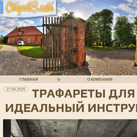
ГЛАВНАЯ
О КОМПАНИИ
ТРАФАРЕТЫ ДЛЯ
27.04.2025
ИДЕАЛЬНЫЙ ИНСТРУ