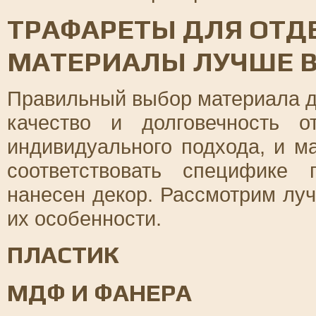
ТРАФАРЕТЫ ДЛЯ ОТДЕ
МАТЕРИАЛЫ ЛУЧШЕ В
Правильный выбор материала д
качество и долговечность о
индивидуального подхода, и 
соответствовать специфике 
нанесен декор. Рассмотрим лу
их особенности.
ПЛАСТИК
МДФ И ФАНЕРА