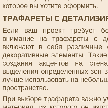
которое вы хотите оформить.
ТРАФАРЕТЫ С ДЕТАЛИЗ
Если ваш проект требует бо
внимание на трафареты с д
включают в себя различные 
декоративные элементы. Таки
создания акцентов на стен
выделения определенных зон в
лучше использовать на небольш
пространство.
При выборе трафарета важно уч
материал, из которого он изг