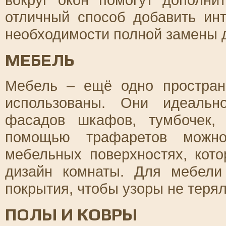
отличный способ добавить ин
необходимости полной замены 
МЕБЕЛЬ
Мебель – ещё одно простран
использованы. Они идеальн
фасадов шкафов, тумбочек,
помощью трафаретов можно
мебельных поверхностях, кот
дизайн комнаты. Для мебели
покрытия, чтобы узоры не терял
ПОЛЫ И КОВРЫ