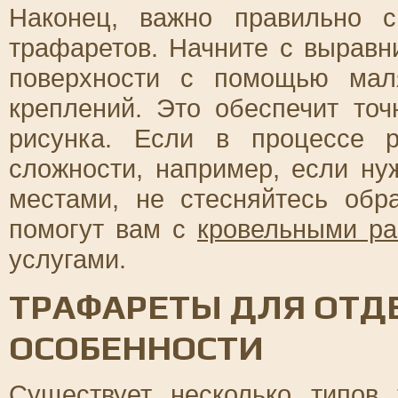
Наконец, важно правильно с
трафаретов. Начните с выравн
поверхности с помощью мал
креплений. Это обеспечит точ
рисунка. Если в процессе 
сложности, например, если ну
местами, не стесняйтесь обр
помогут вам с
кровельными ра
услугами.
ТРАФАРЕТЫ ДЛЯ ОТДЕ
ОСОБЕННОСТИ
Существует несколько типов