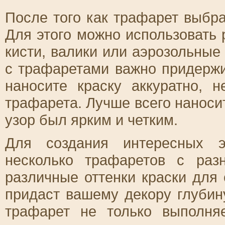
После того как трафарет выбра
Для этого можно использовать 
кисти, валики или аэрозольные
с трафаретами важно придержи
наносите краску аккуратно, 
трафарета. Лучше всего наносит
узор был ярким и четким.
Для создания интересных э
несколько трафаретов с раз
различные оттенки краски для
придаст вашему декору глубин
трафарет не только выполня