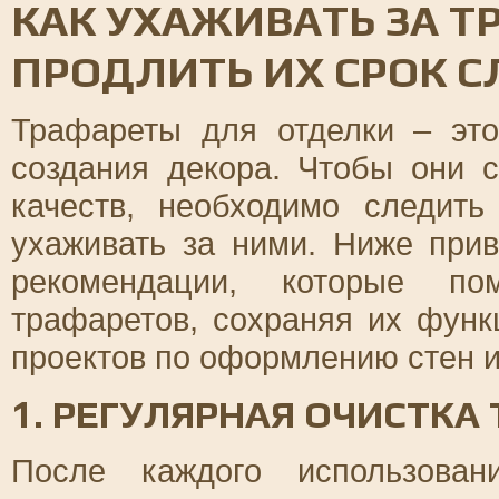
КАК УХАЖИВАТЬ ЗА Т
ПРОДЛИТЬ ИХ СРОК 
Трафареты для отделки – эт
создания декора. Чтобы они 
качеств, необходимо следит
ухаживать за ними. Ниже при
рекомендации, которые по
трафаретов, сохраняя их фун
проектов по оформлению стен и
1. РЕГУЛЯРНАЯ ОЧИСТКА
После каждого использован