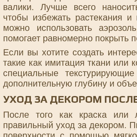
валики. Лучше всего наноси
чтобы избежать растекания и 
можно использовать аэрозол
помогает равномерно покрыть п
Если вы хотите создать интер
такие как имитация ткани или к
специальные текстурирующие
дополнительную глубину и объе
УХОД ЗА ДЕКОРОМ ПОСЛ
После того как краска или 
правильный уход за декором. П
поверхности с помощью мягко