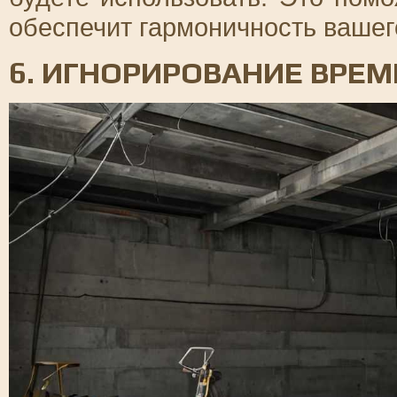
обеспечит гармоничность вашег
6. ИГНОРИРОВАНИЕ ВРЕ