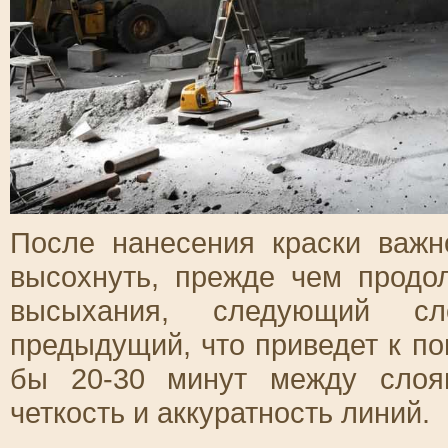
После нанесения краски важ
высохнуть, прежде чем продо
высыхания, следующий сл
предыдущий, что приведет к п
бы 20-30 минут между слоям
четкость и аккуратность линий.