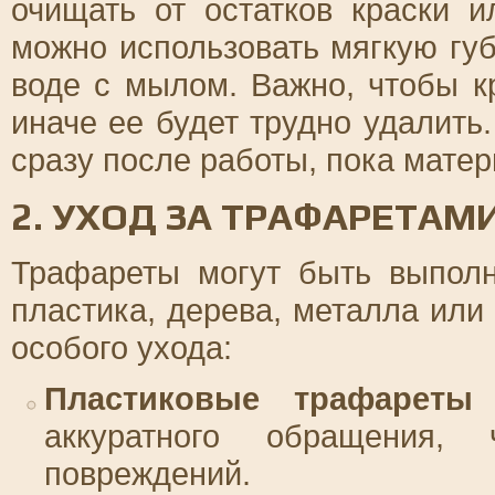
очищать от остатков краски и
можно использовать мягкую губ
воде с мылом. Важно, чтобы к
иначе ее будет трудно удалить
сразу после работы, пока матер
2. УХОД ЗА ТРАФАРЕТАМ
Трафареты могут быть выпол
пластика, дерева, металла или
особого ухода:
Пластиковые трафареты
–
аккуратного обращения, 
повреждений.