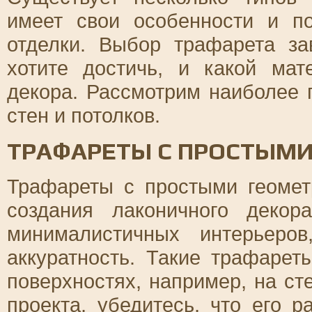
имеет свои особенности и п
отделки. Выбор трафарета за
хотите достичь, и какой мат
декора. Рассмотрим наиболее
стен и потолков.
ТРАФАРЕТЫ С ПРОСТЫМИ
Трафареты с простыми геомет
создания лаконичного деко
минималистичных интерьеро
аккуратность. Такие трафарет
поверхностях, например, на ст
проекта, убедитесь, что его р