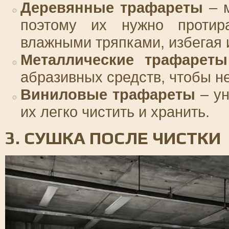
Деревянные трафареты
– м
поэтому их нужно протир
влажными тряпками, избегая 
Металлические трафареты
абразивных средств, чтобы н
Виниловые трафареты
– ун
их легко чистить и хранить.
3. СУШКА ПОСЛЕ ЧИСТКИ