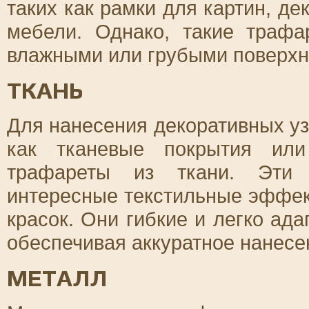
таких как рамки для картин, д
мебели. Однако, такие траф
влажными или грубыми поверхн
ТКАНЬ
Для нанесения декоративных уз
как тканевые покрытия или
трафареты из ткани. Эти 
интересные текстильные эффек
красок. Они гибкие и легко ад
обеспечивая аккуратное нанесе
МЕТАЛЛ