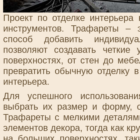
Проект по отделке интерьера
инструментов. Трафареты – 
способ добавить индивиду
позволяют создавать четкие
поверхностях, от стен до меб
превратить обычную отделку 
интерьера.
Для успешного использован
выбрать их размер и форму, 
Трафареты с мелкими деталям
элементов декора, тогда как к
на больших поверхностях, так