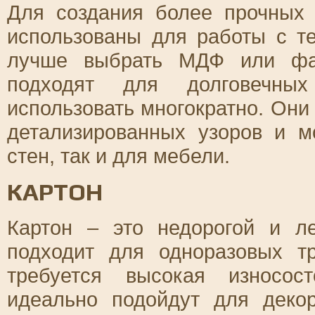
Для создания более прочных 
использованы для работы с т
лучше выбрать МДФ или фан
подходят для долговечных
использовать многократно. Они
детализированных узоров и м
стен, так и для мебели.
КАРТОН
Картон – это недорогой и л
подходит для одноразовых т
требуется высокая износос
идеально подойдут для деко