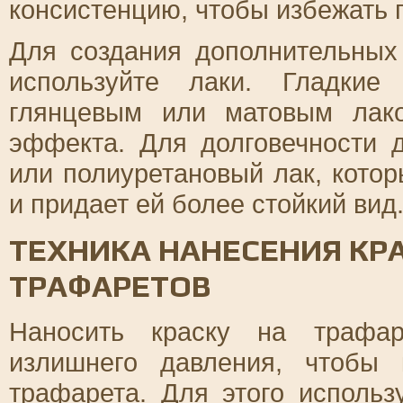
консистенцию, чтобы избежать 
Для создания дополнительных
используйте лаки. Гладкие
глянцевым или матовым лак
эффекта. Для долговечности 
или полиуретановый лак, кото
и придает ей более стойкий вид
ТЕХНИКА НАНЕСЕНИЯ КР
ТРАФАРЕТОВ
Наносить краску на трафар
излишнего давления, чтобы
трафарета. Для этого использ