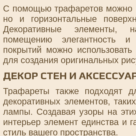
С помощью трафаретов можно н
но и горизонтальные поверх
Декоративные элементы, 
помещению элегантность и 
покрытий можно использовать
для создания оригинальных рис
ДЕКОР СТЕН И АКСЕССУА
Трафареты также подходят д
декоративных элементов, таких
лампы. Создавая узоры на эти
интерьер элемент единства и 
стиль вашего пространства.