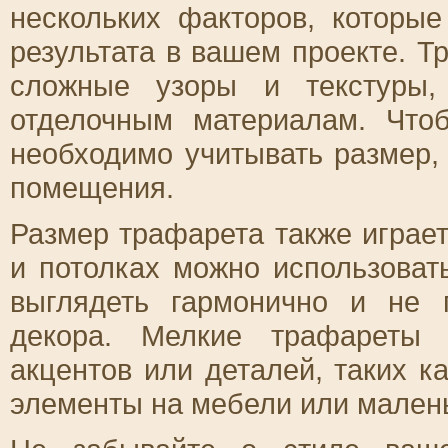
нескольких факторов, которы
результата в вашем проекте. Т
сложные узоры и текстуры,
отделочным материалам. Что
необходимо учитывать размер,
помещения.
Размер трафарета также играе
и потолках можно использоват
выглядеть гармонично и не 
декора. Мелкие трафареты 
акцентов или деталей, таких к
элементы на мебели или малень