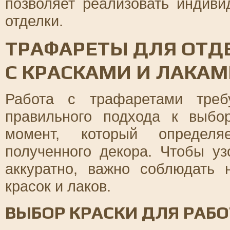
позволяет реализовать индив
отделки.
ТРАФАРЕТЫ ДЛЯ ОТД
С КРАСКАМИ И ЛАКА
Работа с трафаретами треб
правильного подхода к выбо
момент, который определя
полученного декора. Чтобы у
аккуратно, важно соблюдать 
красок и лаков.
ВЫБОР КРАСКИ ДЛЯ РАБ