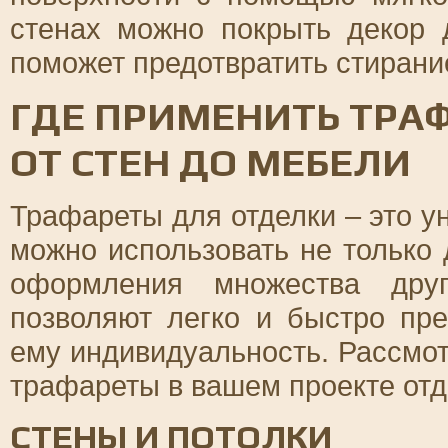
стенах можно покрыть декор 
поможет предотвратить стирани
ГДЕ ПРИМЕНИТЬ ТРАФ
ОТ СТЕН ДО МЕБЕЛИ
Трафареты для отделки – это у
можно использовать не только 
оформления множества друг
позволяют легко и быстро пре
ему индивидуальность. Рассмо
трафареты в вашем проекте отд
СТЕНЫ И ПОТОЛКИ