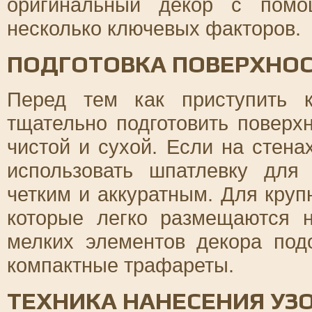
оригинальный декор с помо
несколько ключевых факторов.
ПОДГОТОВКА ПОВЕРХНОС
Перед тем как приступить 
тщательно подготовить поверх
чистой и сухой. Если на стена
использовать шпатлевку для
четким и аккуратным. Для кру
которые легко размещаются 
мелких элементов декора под
компактные трафареты.
ТЕХНИКА НАНЕСЕНИЯ УЗ