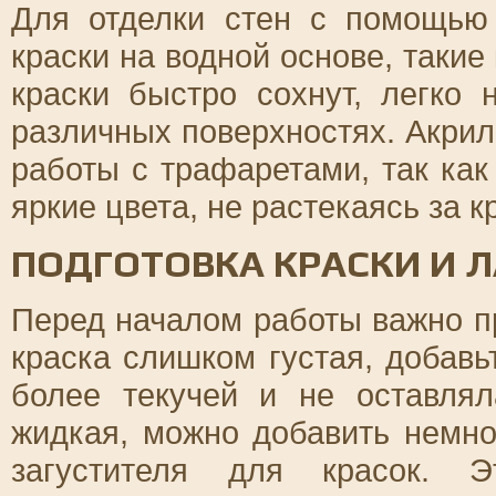
Для отделки стен с помощью
краски на водной основе, такие
краски быстро сохнут, легко
различных поверхностях. Акри
работы с трафаретами, так как
яркие цвета, не растекаясь за 
ПОДГОТОВКА КРАСКИ И 
Перед началом работы важно пр
краска слишком густая, добавь
более текучей и не оставля
жидкая, можно добавить немно
загустителя для красок. 