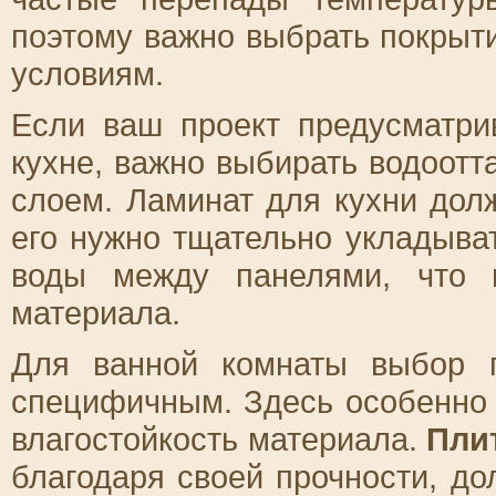
поэтому важно выбрать покрыти
условиям.
Если ваш проект предусматри
кухне, важно выбирать водоот
слоем. Ламинат для кухни долж
его нужно тщательно укладыва
воды между панелями, что 
материала.
Для ванной комнаты выбор 
специфичным. Здесь особенно 
влагостойкость материала.
Пли
благодаря своей прочности, д