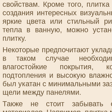
свойствам. Кроме того, плитка
создания интересных визуальн
яркие цвета или стильный ри
тепла в ванную, можно устан
плитку.
Некоторые предпочитают укла
в таком случае необходим
влагостойкие покрытия, 
подтопления и высокую влажно
был укатан с минимальными заз
щели между панелями.
Также не стоит забывать о