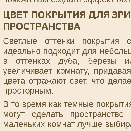
ЦВЕТ ПОКРЫТИЯ ДЛЯ ЗР
ПРОСТРАНСТВА
Светлые оттенки покрытия 
идеально подходит для небол
в оттенках дуба, березы и
увеличивает комнату, придава
цвета отражают свет, что дела
просторным.
В то время как темные покрытия
могут сделать пространство
маленьких комнат лучше выбир