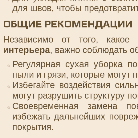
для швов, чтобы предотврати
ОБЩИЕ РЕКОМЕНДАЦИИ
Независимо от того, какое
интерьера
, важно соблюдать о
Регулярная сухая уборка по
пыли и грязи, которые могут 
Избегайте воздействия силь
могут разрушить структуру по
Своевременная замена пов
избежать дальнейших повреж
покрытия.