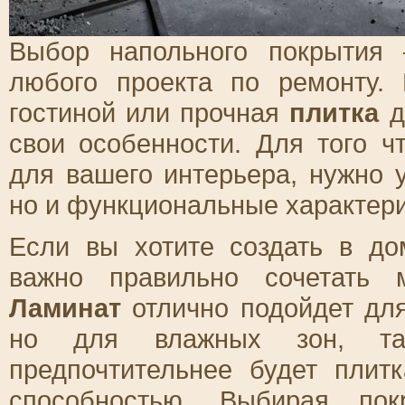
Выбор напольного покрытия
любого проекта по ремонту.
гостиной или прочная
плитка
д
свои особенности. Для того 
для вашего интерьера, нужно 
но и функциональные характери
Если вы хотите создать в д
важно правильно сочетать 
Ламинат
отлично подойдет дл
но для влажных зон, та
предпочтительнее будет плит
способностью. Выбирая пок