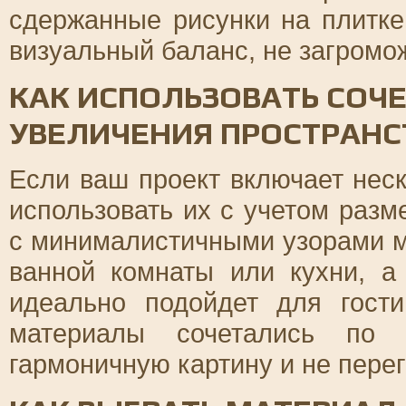
сдержанные рисунки на плитке
визуальный баланс, не загромо
КАК ИСПОЛЬЗОВАТЬ СОЧ
УВЕЛИЧЕНИЯ ПРОСТРАНС
Если ваш проект включает неск
использовать их с учетом раз
с минималистичными узорами 
ванной комнаты или кухни, 
идеально подойдет для гост
материалы сочетались по о
гармоничную картину и не пере