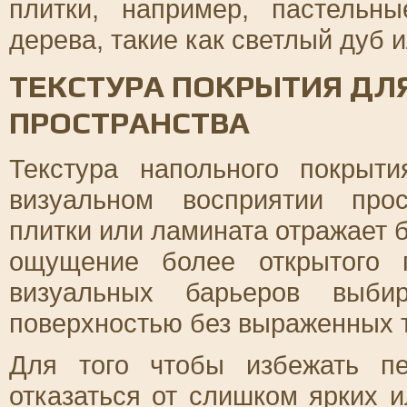
плитки, например, пастельн
дерева, такие как светлый дуб и
ТЕКСТУРА ПОКРЫТИЯ Д
ПРОСТРАНСТВА
Текстура напольного покрыт
визуальном восприятии прос
плитки или ламината отражает б
ощущение более открытого 
визуальных барьеров выби
поверхностью без выраженных т
Для того чтобы избежать пе
отказаться от слишком ярких и