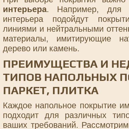
интерьера
. Например, для 
интерьера подойдут покрыт
линиями и нейтральными оттенк
материалы, имитирующие на
дерево или камень.
ПРЕИМУЩЕСТВА И НЕ
ТИПОВ НАПОЛЬНЫХ П
ПАРКЕТ, ПЛИТКА
Каждое напольное покрытие им
подходит для различных тип
ваших требований. Рассмотрим