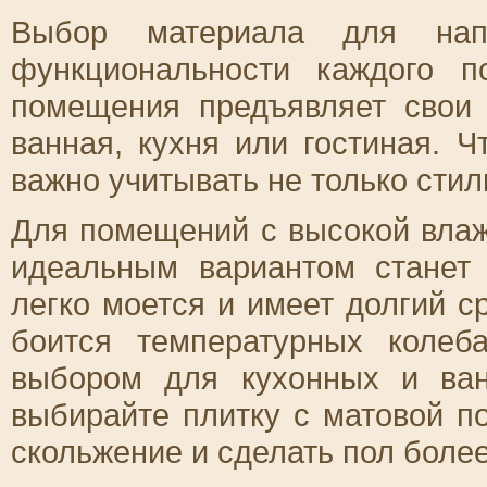
Выбор материала для напо
функциональности каждого 
помещения предъявляет свои 
ванная, кухня или гостиная. 
важно учитывать не только стил
Для помещений с высокой влажн
идеальным вариантом стане
легко моется и имеет долгий с
боится температурных колеб
выбором для кухонных и ва
выбирайте плитку с матовой п
скольжение и сделать пол боле