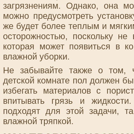
загрязнениям. Однако, она м
можно предусмотреть установк
же будет более теплым и мягки
осторожностью, поскольку не 
которая может появиться в к
влажной уборки.
Не забывайте также о том, 
детской комнате пол должен быт
избегать материалов с порис
впитывать грязь и жидкости
подходят для этой задачи, т
влажной тряпкой.