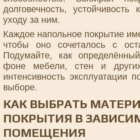
долговечность, устойчивость
уходу за ним.
Каждое напольное покрытие име
чтобы оно сочеталось с ост
Подумайте, как определённы
фоне мебели, стен и други
интенсивность эксплуатации 
выборе.
КАК ВЫБРАТЬ МАТЕР
ПОКРЫТИЯ В ЗАВИСИ
ПОМЕЩЕНИЯ