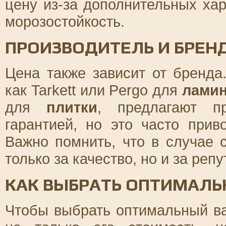
цену из-за дополнительных хар
морозостойкость.
ПРОИЗВОДИТЕЛЬ И БРЕН
Цена также зависит от бренда
как Tarkett или Pergo для
ламин
для
плитки
, предлагают п
гарантией, но это часто прив
Важно помнить, что в случае 
только за качество, но и за реп
КАК ВЫБРАТЬ ОПТИМАЛЬ
Чтобы выбрать оптимальный ва