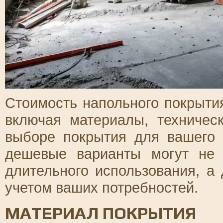
Стоимость напольного покрытия
включая материалы, техничес
выборе покрытия для вашего
дешевые варианты могут не
длительного использования, а
учетом ваших потребностей.
МАТЕРИАЛ ПОКРЫТИЯ