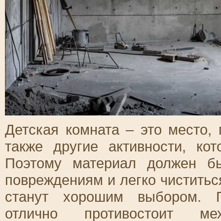
Детская комната – это место, 
также другие активности, ко
Поэтому материал должен б
повреждениям и легко чиститьс
станут хорошим выбором. П
отлично противостоит ме