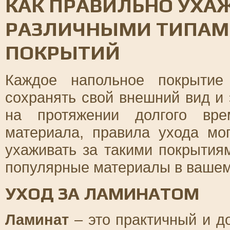
КАК ПРАВИЛЬНО УХА
РАЗЛИЧНЫМИ ТИПАМ
ПОКРЫТИЙ
Каждое напольное покрытие
сохранять свой внешний вид и
на протяжении долгого вре
материала, правила ухода мог
ухаживать за такими покрытия
популярные материалы в ваше
УХОД ЗА ЛАМИНАТОМ
Ламинат
– это практичный и д