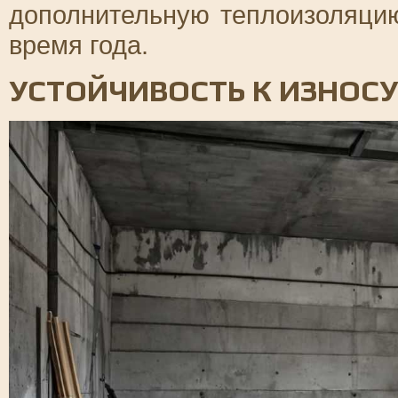
дополнительную теплоизоляцию
время года.
УСТОЙЧИВОСТЬ К ИЗНОСУ