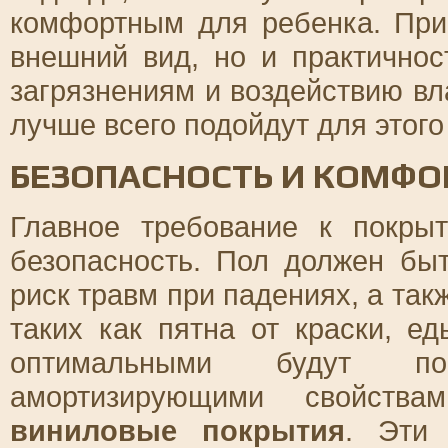
комфортным для ребенка. При
внешний вид, но и практичнос
загрязнениям и воздействию вл
лучше всего подойдут для этог
БЕЗОПАСНОСТЬ И КОМФО
Главное требование к покры
безопасность. Пол должен бы
риск травм при падениях, а так
таких как пятна от краски, е
оптимальными будут по
амортизирующими свойств
виниловые покрытия
. Эти 