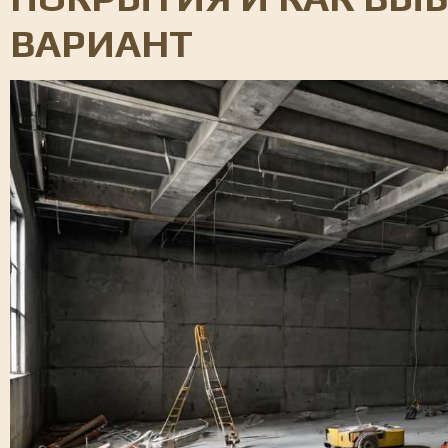
ВАРИАНТ