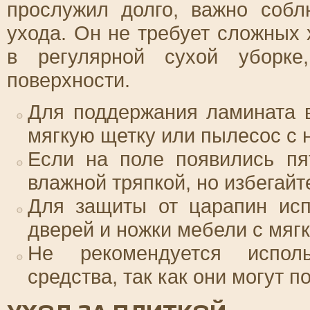
прослужил долго, важно собл
ухода. Он не требует сложных 
в регулярной сухой уборке
поверхности.
Для поддержания ламината 
мягкую щетку или пылесос с 
Если на поле появились пя
влажной тряпкой, но избегайт
Для защиты от царапин исп
дверей и ножки мебели с мяг
Не рекомендуется исполь
средства, так как они могут 