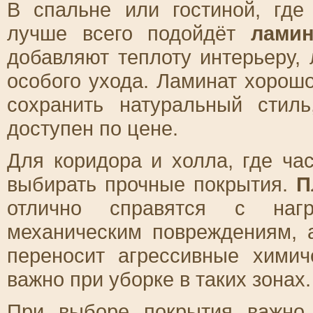
В спальне или гостиной, где
лучше всего подойдёт
ламин
добавляют теплоту интерьеру,
особого ухода. Ламинат хорошо
сохранить натуральный стил
доступен по цене.
Для коридора и холла, где ча
выбирать прочные покрытия.
П
отлично справятся с нагр
механическим повреждениям, 
переносит агрессивные химич
важно при уборке в таких зонах.
При выборе покрытия важно 