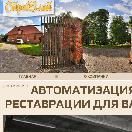
ГЛАВНАЯ
О КОМПАНИИ
АВТОМАТИЗАЦИЯ
20.06.2026
РЕСТАВРАЦИИ ДЛЯ В