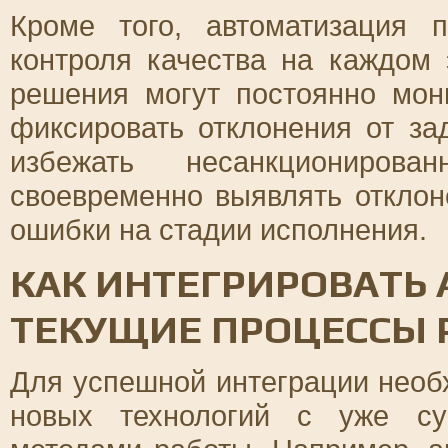
Кроме того, автоматизация п
контроля качества на каждом
решения могут постоянно мон
фиксировать отклонения от за
избежать несанкциониров
своевременно выявлять откло
ошибки на стадии исполнения.
КАК ИНТЕГРИРОВАТЬ
ТЕКУЩИЕ ПРОЦЕССЫ 
Для успешной интеграции необ
новых технологий с уже су