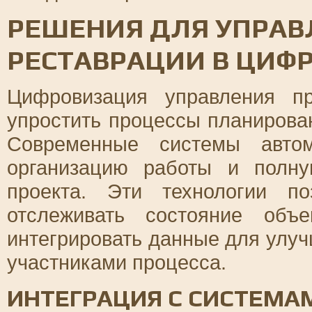
РЕШЕНИЯ ДЛЯ УПРАВ
РЕСТАВРАЦИИ В ЦИФ
Цифровизация управления пр
упростить процессы планирован
Современные системы автом
организацию работы и полну
проекта. Эти технологии п
отслеживать состояние объ
интегрировать данные для улу
участниками процесса.
ИНТЕГРАЦИЯ С СИСТЕМА