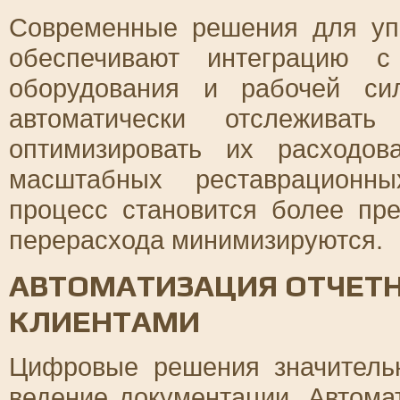
Современные решения для уп
обеспечивают интеграцию с
оборудования и рабочей си
автоматически отслеживат
оптимизировать их расходо
масштабных реставрационны
процесс становится более пр
перерасхода минимизируются.
АВТОМАТИЗАЦИЯ ОТЧЕТН
КЛИЕНТАМИ
Цифровые решения значитель
ведение документации. Автома