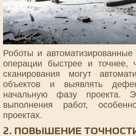
Роботы и автоматизированные
операции быстрее и точнее, 
сканирования могут автомат
объектов и выявлять дефек
начальную фазу проекта. Э
выполнения работ, особенн
проектах.
2. ПОВЫШЕНИЕ ТОЧНОСТИ