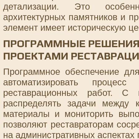
детализации. Это особе
архитектурных памятников и пр
элемент имеет историческую це
ПРОГРАММНЫЕ РЕШЕНИЯ
ПРОЕКТАМИ РЕСТАВРАЦ
Программное обеспечение для
автоматизировать процесс
реставрационных работ. С
распределять задачи между 
материалы и мониторить выпо
позволяют реставраторам сосре
на административных аспектах 