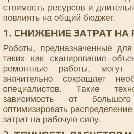
стоимость ресурсов и длитель
повлиять на общий бюджет.
1. СНИЖЕНИЕ ЗАТРАТ НА
Роботы, предназначенные для
таких как сканирование объе
ремонтные работы, могут 
значительно сокращает нео
специалистов. Такие техн
зависимость от большого
оптимизировать распределение 
затрат на рабочую силу.