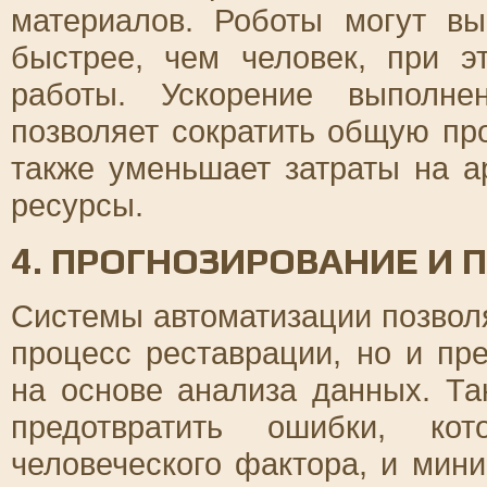
материалов. Роботы могут вы
быстрее, чем человек, при э
работы. Ускорение выполне
позволяет сократить общую пр
также уменьшает затраты на 
ресурсы.
4. ПРОГНОЗИРОВАНИЕ И
Системы автоматизации позвол
процесс реставрации, но и п
на основе анализа данных. Та
предотвратить ошибки, кот
человеческого фактора, и мин