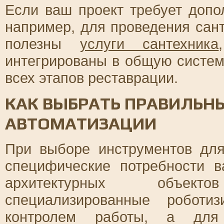
Если ваш проект требует допо
например, для проведения сант
полезны
услуги сантехника
интегрированы в общую систем
всех этапов реставрации.
КАК ВЫБРАТЬ ПРАВИЛЬН
АВТОМАТИЗАЦИИ
При выборе инструментов для
специфические потребности в
архитектурных объект
специализированные роботи
контролем работы, а для