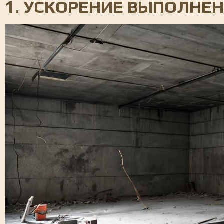
1. УСКОРЕНИЕ ВЫПОЛНЕ