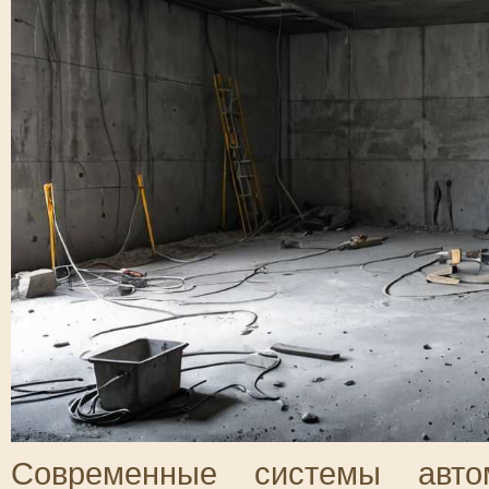
Современные системы автом