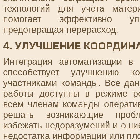
технологий для учета матер
помогает эффективно уп
предотвращая перерасход.
4. УЛУЧШЕНИЕ КООРДИ
Интеграция автоматизации в
способствует улучшению к
участниками команды. Все дан
работы доступны в режиме ре
всем членам команды операти
решать возникающие пробл
избежать недоразумений и ошиб
недостатка информации или пл