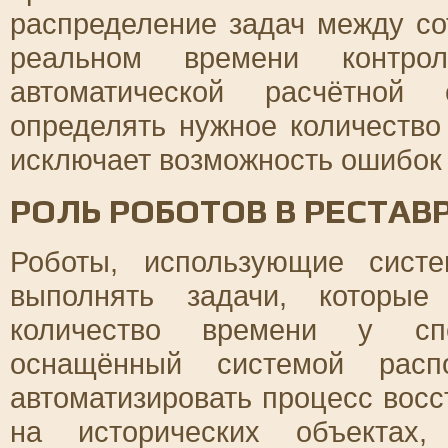
распределение задач между со
реальном времени контроли
автоматической расчётной 
определять нужное количество
исключает возможность ошибок 
РОЛЬ РОБОТОВ В РЕСТА
Роботы, использующие сист
выполнять задачи, которые
количество времени у спе
оснащённый системой распо
автоматизировать процесс вос
на исторических объектах,