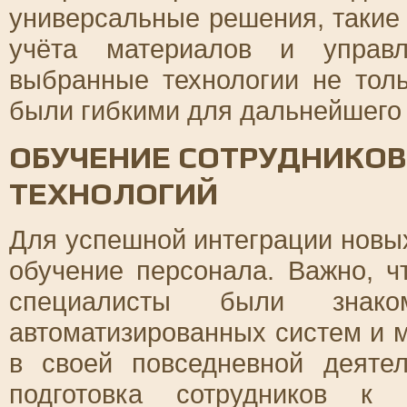
универсальные решения, такие
учёта материалов и управл
выбранные технологии не тол
были гибкими для дальнейшего
ОБУЧЕНИЕ СОТРУДНИКОВ
ТЕХНОЛОГИЙ
Для успешной интеграции новы
обучение персонала. Важно, ч
специалисты были знак
автоматизированных систем и 
в своей повседневной деяте
подготовка сотрудников к 