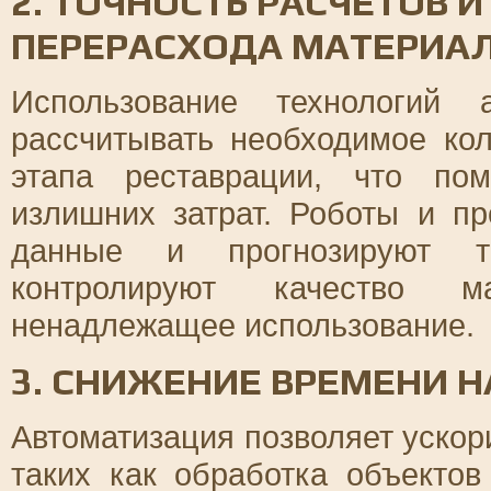
2. ТОЧНОСТЬ РАСЧЕТОВ 
ПЕРЕРАСХОДА МАТЕРИА
Использование технологий 
рассчитывать необходимое ко
этапа реставрации, что по
излишних затрат. Роботы и п
данные и прогнозируют т
контролируют качество м
ненадлежащее использование.
3. СНИЖЕНИЕ ВРЕМЕНИ 
Автоматизация позволяет ускор
таких как обработка объекто