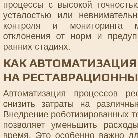
процессы с высокой точность
усталостью или невнимательн
контроля и мониторинга м
отклонения от норм и преду
ранних стадиях.
КАК АВТОМАТИЗАЦИЯ
НА РЕСТАВРАЦИОННЫ
Автоматизация процессов ре
снизить затраты на различны
Внедрение роботизированных т
позволяет уменьшить расход
время. Это особенно важно дл