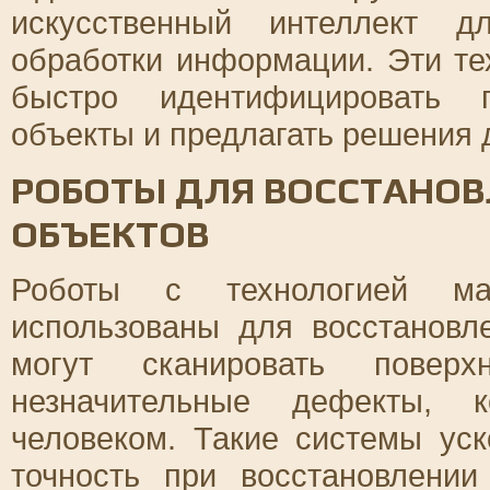
искусственный интеллект д
обработки информации. Эти те
быстро идентифицировать п
объекты и предлагать решения 
РОБОТЫ ДЛЯ ВОССТАНОВ
ОБЪЕКТОВ
Роботы с технологией ма
использованы для восстановл
могут сканировать повер
незначительные дефекты, 
человеком. Такие системы ус
точность при восстановлени