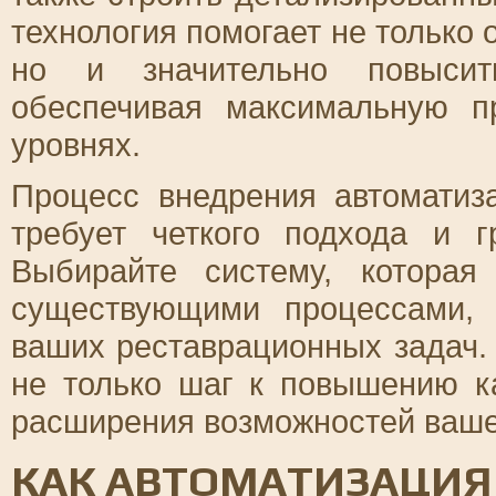
технология помогает не только
но и значительно повысить
обеспечивая максимальную п
уровнях.
Процесс внедрения автоматиз
требует четкого подхода и г
Выбирайте систему, которая
существующими процессами, 
ваших реставрационных задач. 
не только шаг к повышению к
расширения возможностей ваше
КАК АВТОМАТИЗАЦИЯ