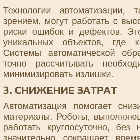
Технологии автоматизации,
зрением, могут работать с выс
риски ошибок и дефектов. Эт
уникальных объектов, где 
Системы автоматической обр
точно рассчитывать необхо
минимизировать излишки.
3. СНИЖЕНИЕ ЗАТРАТ
Автоматизация помогает сни
материалы. Роботы, выполняю
работать круглосуточно, без
значительно сокращает врем