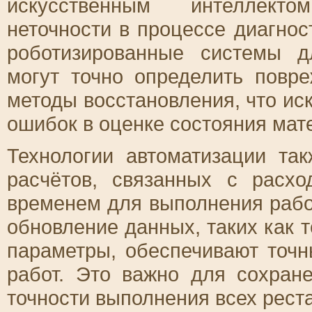
искусственным интеллекто
неточности в процессе диагнос
роботизированные системы д
могут точно определить повр
методы восстановления, что ис
ошибок в оценке состояния мат
Технологии автоматизации та
расчётов, связанных с расх
временем для выполнения рабо
обновление данных, таких как 
параметры, обеспечивают точ
работ. Это важно для сохран
точности выполнения всех рест