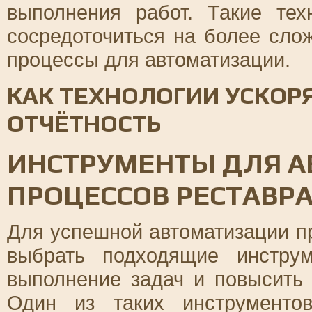
выполнения работ. Такие тех
сосредоточиться на более сло
процессы для автоматизации.
КАК ТЕХНОЛОГИИ УСКОР
ОТЧЁТНОСТЬ
ИНСТРУМЕНТЫ ДЛЯ 
ПРОЦЕССОВ РЕСТАВР
Для успешной автоматизации п
выбрать подходящие инструм
выполнение задач и повысить 
Один из таких инструменто