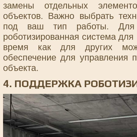
замены отдельных элементо
объектов. Важно выбрать техн
под ваш тип работы. Для 
роботизированная система для 
время как для других може
обеспечение для управления 
объекта.
4. ПОДДЕРЖКА РОБОТИЗ