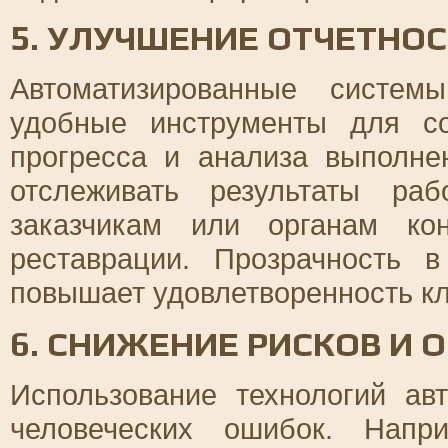
5. УЛУЧШЕНИЕ ОТЧЕТНОС
Автоматизированные систем
удобные инструменты для со
прогресса и анализа выполне
отслеживать результаты ра
заказчикам или органам ко
реставрации. Прозрачность 
повышает удовлетворенность кл
6. СНИЖЕНИЕ РИСКОВ И 
Использование технологий ав
человеческих ошибок. Напр