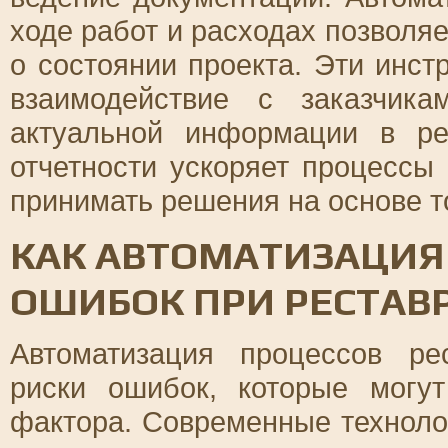
ходе работ и расходах позволя
о состоянии проекта. Эти инс
взаимодействие с заказчик
актуальной информации в ре
отчетности ускоряет процессы
принимать решения на основе т
КАК АВТОМАТИЗАЦИЯ
ОШИБОК ПРИ РЕСТАВ
Автоматизация процессов ре
риски ошибок, которые могут
фактора. Современные технолог