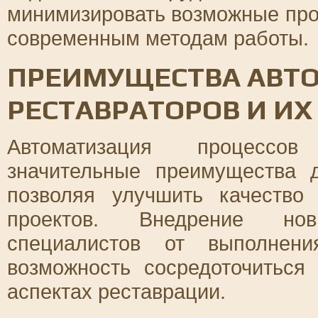
минимизировать возможные про
современным методам работы.
ПРЕИМУЩЕСТВА АВТ
РЕСТАВРАТОРОВ И И
Автоматизация процессов
значительные преимущества 
позволяя улучшить качество
проектов. Внедрение нов
специалистов от выполнен
возможность сосредоточиться
аспектах реставрации.