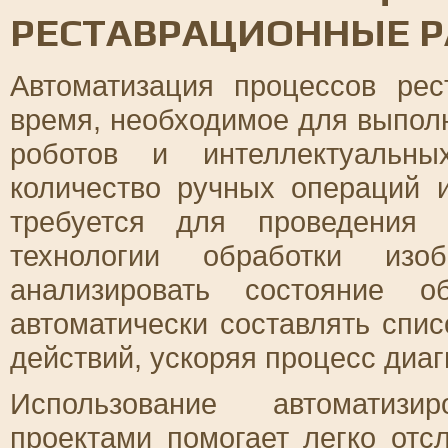
РЕСТАВРАЦИОННЫЕ 
Автоматизация процессов рес
время, необходимое для выпол
роботов и интеллектуальны
количество ручных операций 
требуется для проведения 
технологии обработки изоб
анализировать состояние о
автоматически составлять спи
действий, ускоряя процесс диаг
Использование автоматизи
проектами помогает легко отс