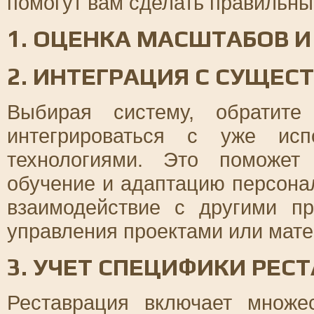
помогут вам сделать правильны
1. ОЦЕНКА МАСШТАБОВ 
2. ИНТЕГРАЦИЯ С СУЩЕ
Выбирая систему, обратите
интегрироваться с уже ис
технологиями. Это поможет
обучение и адаптацию персона
взаимодействие с другими п
управления проектами или мате
3. УЧЕТ СПЕЦИФИКИ РЕ
Реставрация включает множе