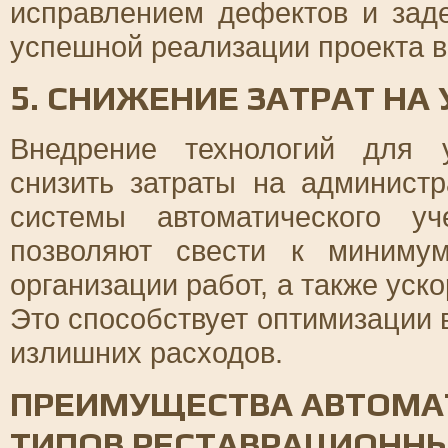
исправлением дефектов и зад
успешной реализации проекта в
5. СНИЖЕНИЕ ЗАТРАТ НА
Внедрение технологий для 
снизить затраты на админист
системы автоматического уч
позволяют свести к миниму
организации работ, а также ус
Это способствует оптимизации 
излишних расходов.
ПРЕИМУЩЕСТВА АВТОМА
ТИПОВ РЕСТАВРАЦИОННЫ