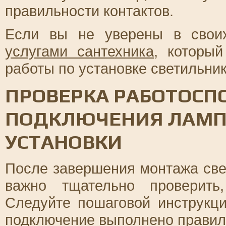
правильности контактов.
Если вы не уверены в своих
услугами сантехника
, которы
работы по установке светильни
ПРОВЕРКА РАБОТОСП
ПОДКЛЮЧЕНИЯ ЛАМП
УСТАНОВКИ
После завершения монтажа све
важно тщательно проверить
Следуйте пошаговой инструкци
подключение выполнено правил