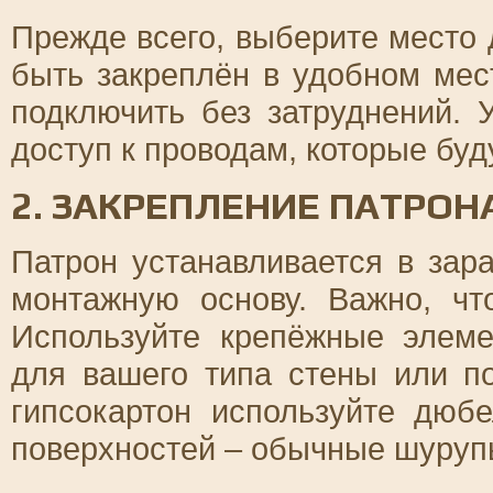
Прежде всего, выберите место 
быть закреплён в удобном мес
подключить без затруднений. 
доступ к проводам, которые буд
2. ЗАКРЕПЛЕНИЕ ПАТРОН
Патрон устанавливается в зар
монтажную основу. Важно, ч
Используйте крепёжные элем
для вашего типа стены или п
гипсокартон используйте дюб
поверхностей – обычные шуруп