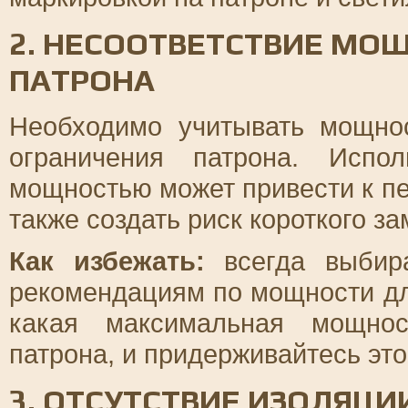
2. НЕСООТВЕТСТВИЕ МО
ПАТРОНА
Необходимо учитывать мощно
ограничения патрона. Испо
мощностью может привести к пе
также создать риск короткого з
Как избежать:
всегда выбира
рекомендациям по мощности дл
какая максимальная мощнос
патрона, и придерживайтесь это
3. ОТСУТСТВИЕ ИЗОЛЯЦИ