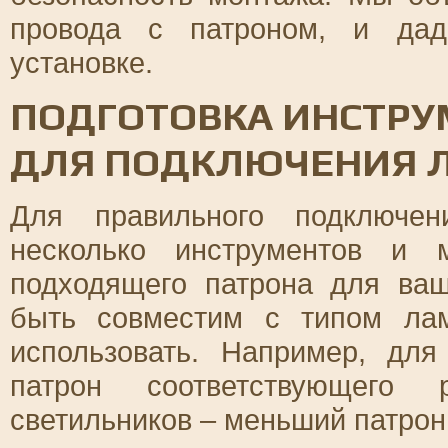
провода с патроном, и дад
установке.
ПОДГОТОВКА ИНСТРУ
ДЛЯ ПОДКЛЮЧЕНИЯ 
Для правильного подключен
несколько инструментов и 
подходящего патрона для ваш
быть совместим с типом лам
использовать. Например, дл
патрон соответствующего
светильников – меньший патрон