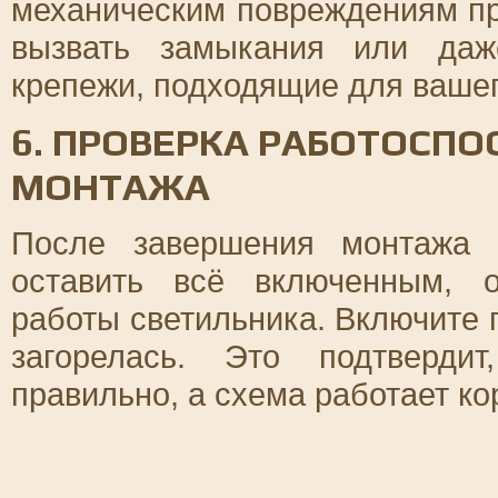
механическим повреждениям пр
вызвать замыкания или даж
крепежи, подходящие для вашег
6. ПРОВЕРКА РАБОТОСПО
МОНТАЖА
После завершения монтажа 
оставить всё включенным, о
работы светильника. Включите 
загорелась. Это подтверди
правильно, а схема работает ко