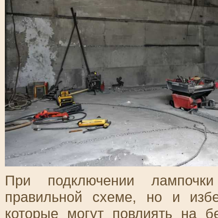
При подключении лампочки
правильной схеме, но и изб
которые могут повлиять на б