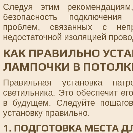
Следуя этим рекомендациям
безопасность подключения 
проблем, связанных с неп
недостаточной изоляцией прово
КАК ПРАВИЛЬНО УСТ
ЛАМПОЧКИ В ПОТОЛК
Правильная установка пат
светильника. Это обеспечит ег
в будущем. Следуйте пошагов
установку правильно.
1. ПОДГОТОВКА МЕСТА 