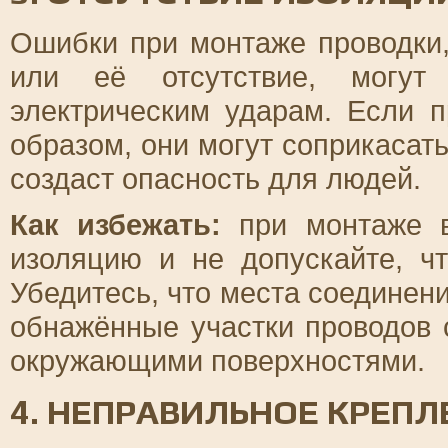
Ошибки при монтаже проводки,
или её отсутствие, могут
электрическим ударам. Если 
образом, они могут соприкасат
создаст опасность для людей.
Как избежать:
при монтаже в
изоляцию и не допускайте, ч
Убедитесь, что места соединен
обнажённые участки проводов 
окружающими поверхностями.
4. НЕПРАВИЛЬНОЕ КРЕП