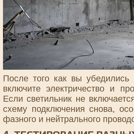
После того как вы убедились 
включите электричество и про
Если светильник не включаетс
схему подключения снова, ос
фазного и нейтрального провод