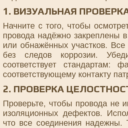
1. ВИЗУАЛЬНАЯ ПРОВЕР
Начните с того, чтобы осмотре
провода надёжно закреплены в
или обнажённых участков. Все
без следов коррозии. Убед
соответствует стандартам: 
соответствующему контакту патр
2. ПРОВЕРКА ЦЕЛОСТНО
Проверьте, чтобы провода не 
изоляционных дефектов. Испол
что все соединения надежны. 