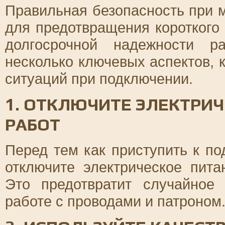
Правильная безопасность при 
для предотвращения короткого
долгосрочной надежности р
несколько ключевых аспектов, 
ситуаций при подключении.
1. ОТКЛЮЧИТЕ ЭЛЕКТРИ
РАБОТ
Перед тем как приступить к п
отключите электрическое пит
Это предотвратит случайное
работе с проводами и патроном