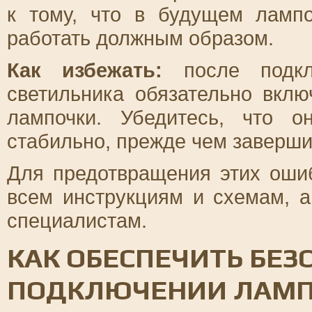
к тому, что в будущем ламп
работать должным образом.
Как избежать:
после подкл
светильника обязательно вклю
лампочки. Убедитесь, что о
стабильно, прежде чем заверши
Для предотвращения этих оши
всем инструкциям и схемам, а
специалистам.
КАК ОБЕСПЕЧИТЬ БЕЗ
ПОДКЛЮЧЕНИИ ЛАМП