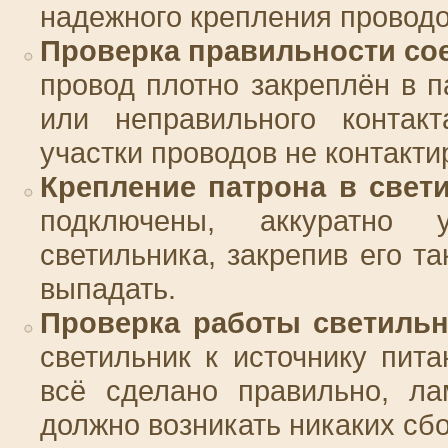
надежного крепления проводо
Проверка правильности со
провод плотно закреплён в п
или неправильного контакт
участки проводов не контакт
Крепление патрона в свет
подключены, аккуратно 
светильника, закрепив его та
выпадать.
Проверка работы светильн
светильник к источнику пита
всё сделано правильно, ла
должно возникать никаких сбо