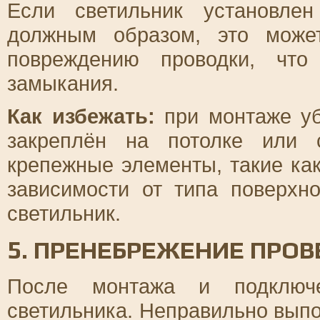
Если светильник установле
должным образом, это може
повреждению проводки, что
замыкания.
Как избежать:
при монтаже уб
закреплён на потолке или 
крепежные элементы, такие ка
зависимости от типа поверхн
светильник.
5. ПРЕНЕБРЕЖЕНИЕ ПРО
После монтажа и подключе
светильника. Неправильно вып