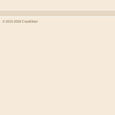
© 2015-2026 СтройЗлат