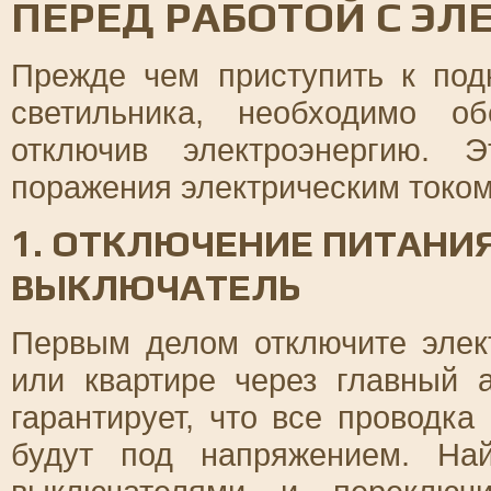
ПЕРЕД РАБОТОЙ С Э
Прежде чем приступить к по
светильника, необходимо об
отключив электроэнергию. 
поражения электрическим током
1. ОТКЛЮЧЕНИЕ ПИТАНИЯ
ВЫКЛЮЧАТЕЛЬ
Первым делом отключите элек
или квартире через главный 
гарантирует, что все проводка
будут под напряжением. На