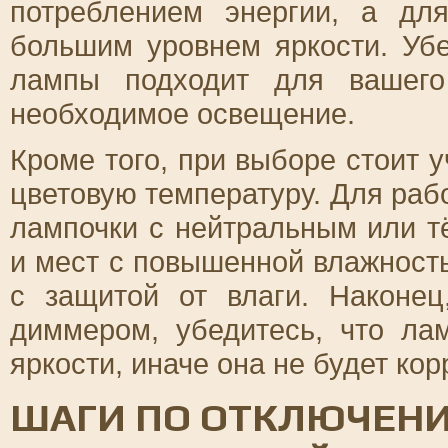
потреблением энергии, а д
большим уровнем яркости. Уб
лампы подходит для вашего
необходимое освещение.
Кроме того, при выборе стоит у
цветовую температуру. Для ра
лампочки с нейтральным или т
и мест с повышенной влажност
с защитой от влаги. Наконе
диммером, убедитесь, что ла
яркости, иначе она не будет кор
ШАГИ ПО ОТКЛЮЧЕНИ