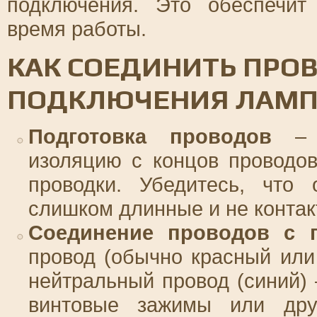
подключения. Это обеспечит
время работы.
КАК СОЕДИНИТЬ ПРО
ПОДКЛЮЧЕНИЯ ЛАМ
Подготовка проводов
– п
изоляцию с концов проводо
проводки. Убедитесь, что 
слишком длинные и не контак
Соединение проводов с 
провод (обычно красный или 
нейтральный провод (синий) 
винтовые зажимы или дру