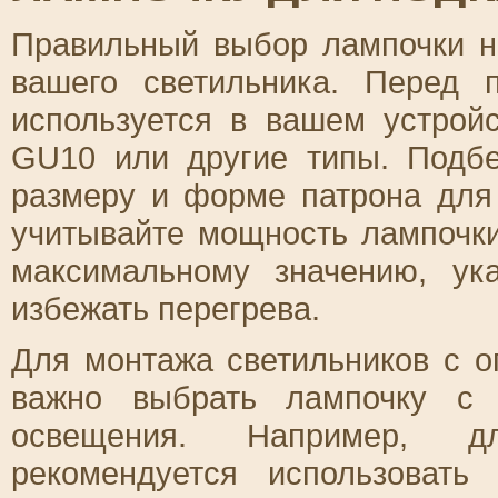
Правильный выбор лампочки н
вашего светильника. Перед п
используется в вашем устрой
GU10 или другие типы. Подбе
размеру и форме патрона для
учитывайте мощность лампочки
максимальному значению, ук
избежать перегрева.
Для монтажа светильников с 
важно выбрать лампочку с
освещения. Например, дл
рекомендуется использоват