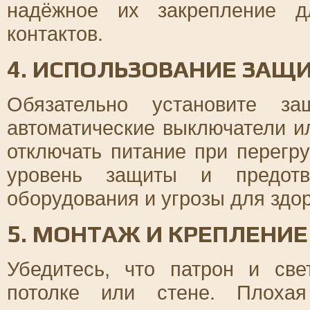
надёжное их закрепление д
контактов.
4. ИСПОЛЬЗОВАНИЕ ЗАЩ
Обязательно установите за
автоматические выключатели и
отключать питание при перегр
уровень защиты и предотв
оборудования и угрозы для здо
5. МОНТАЖ И КРЕПЛЕНИ
Убедитесь, что патрон и св
потолке или стене. Плоха