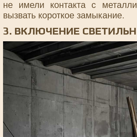
не имели контакта с металли
вызвать короткое замыкание.
3. ВКЛЮЧЕНИЕ СВЕТИЛЬН