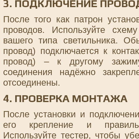
3. ПОДКЛЮЧЕНИЕ ПРОВО
После того как патрон устано
проводов. Используйте схем
вашего типа светильника. О
провод) подключается к конта
провод) – к другому зажим
соединения надёжно закреп
отсоединены.
4. ПРОВЕРКА МОНТАЖА
После установки и подключени
его крепление и правильн
Используйте тестер, чтобы уб