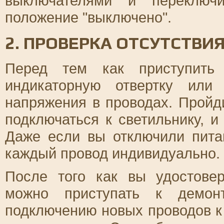
выключателями и переключи
положение "выключено".
2. ПРОВЕРКА ОТСУТСТВИ
Перед тем как приступить 
индикаторную отвертку или
напряжения в проводах. Пройд
подключаться к светильнику, и
Даже если вы отключили пита
каждый провод индивидуально.
После того как вы удостовер
можно приступать к демонт
подключению новых проводов к