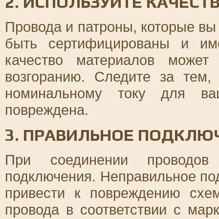
2. ИСПОЛЬЗУЙТЕ КАЧЕС
Провода и патроны, которые вы
быть сертифицированы и им
качество материалов может
возгоранию. Следите за тем,
номинальному току для ва
повреждена.
3. ПРАВИЛЬНОЕ ПОДКЛЮ
При соединении проводов 
подключения. Неправильное по
привести к повреждению схе
провода в соответствии с мар