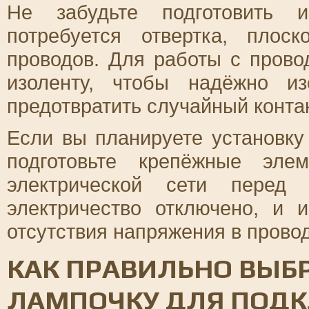
Не забудьте подготовить 
потребуется отвертка, плос
проводов. Для работы с прово
изоленту, чтобы надёжно и
предотвратить случайный конта
Если вы планируете установку 
подготовьте крепёжные эле
электрической сети перед 
электричество отключено, и 
отсутствия напряжения в прово
КАК ПРАВИЛЬНО ВЫ
ЛАМПОЧКУ ДЛЯ ПОД