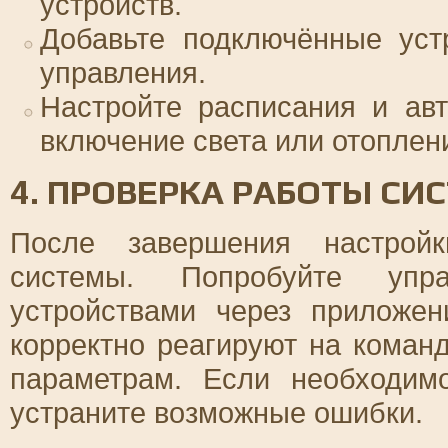
устройств.
Добавьте подключённые уст
управления.
Настройте расписания и авт
включение света или отоплен
4. ПРОВЕРКА РАБОТЫ СИ
После завершения настройк
системы. Попробуйте упр
устройствами через приложен
корректно реагируют на коман
параметрам. Если необходимо
устраните возможные ошибки.