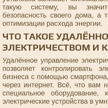
такую систему, вы значи
безопасность своего дома, а 
оптимизации расхода энергии.
ЧТО ТАКОЕ УДАЛЁНН
ЭЛЕКТРИЧЕСТВОМ И К
Удалённое управление электрич
позволяет контролировать э
бизнеса с помощью смартфона,
через интернет. Всё, что вам н
специальное оборудование, к
электрические устройства в ум