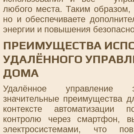
любого места. Таким образом,
но и обеспечиваете дополнит
энергии и повышения безопасно
ПРЕИМУЩЕСТВА ИСП
УДАЛЁННОГО УПРАВЛ
ДОМА
Удалённое управление эл
значительные преимущества д
контексте автоматизации п
контролю через смартфон, в
электросистемами, что п