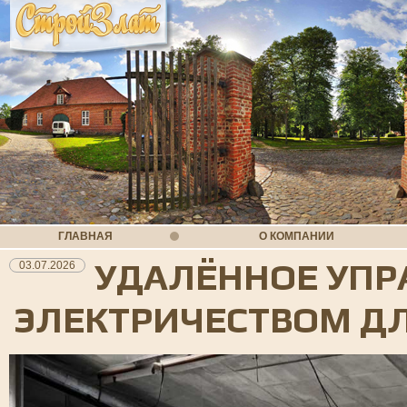
ГЛАВНАЯ
О КОМПАНИИ
УДАЛЁННОЕ УПР
03.07.2026
ЭЛЕКТРИЧЕСТВОМ Д