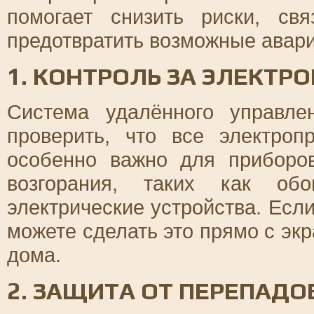
помогает снизить риски, св
предотвратить возможные авар
1. КОНТРОЛЬ ЗА ЭЛЕКТР
Система удалённого управл
проверить, что все электро
особенно важно для приборов
возгорания, таких как обо
электрические устройства. Есл
можете сделать это прямо с эк
дома.
2. ЗАЩИТА ОТ ПЕРЕПАД