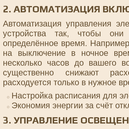
2. АВТОМАТИЗАЦИЯ ВКЛ
Автоматизация управления эле
устройства так, чтобы они
определённое время. Например
на выключение в ночное вре
несколько часов до вашего в
существенно снижают расх
расходуется только в нужное вр
Настройка расписания для эл
Экономия энергии за счёт от
3. УПРАВЛЕНИЕ ОСВЕЩЕ