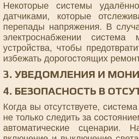
Некоторые системы удалённо
датчиками, которые отслежи
перепады напряжения. В случ
электроснабжении система 
устройства, чтобы предотврат
избежать дорогостоящих ремонт
3. УВЕДОМЛЕНИЯ И МОН
4. БЕЗОПАСНОСТЬ В ОТС
Когда вы отсутствуете, систем
не только следить за состояние
автоматические сценарии. 
включение и выключение свет