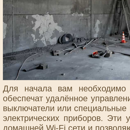
Для начала вам необходимо 
обеспечат удалённое управлени
выключатели или специальные 
электрических приборов. Эти 
домашней Wi-Fi сети и позволя