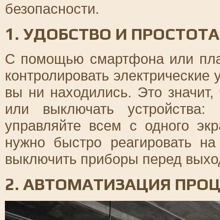
безопасности.
1. УДОБСТВО И ПРОСТОТ
С помощью смартфона или пла
контролировать электрические 
вы ни находились. Это значит,
или выключать устройства:
управляйте всем с одного экр
нужно быстро реагировать н
выключить приборы перед выхо
2. АВТОМАТИЗАЦИЯ ПРО