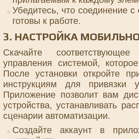
Убедитесь, что соединение с 
готовы к работе.
3. НАСТРОЙКА МОБИЛЬН
Скачайте соответствующе
управления системой, которо
После установки откройте п
инструкциям для привязки 
Приложение позволит вам дис
устройства, устанавливать ра
сценарии автоматизации.
Создайте аккаунт в прило