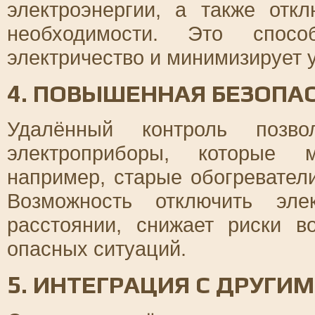
электроэнергии, а также отк
необходимости. Это спосо
электричество и минимизирует 
4. ПОВЫШЕННАЯ БЕЗОПА
Удалённый контроль позво
электроприборы, которые м
например, старые обогревател
Возможность отключить эле
расстоянии, снижает риски в
опасных ситуаций.
5. ИНТЕГРАЦИЯ С ДРУГ