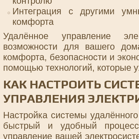
контролю
Интеграция с другими ум
комфорта
Удалённое управление эле
возможности для вашего дом
комфорта, безопасности и экон
помощью технологий, которые у
КАК НАСТРОИТЬ СИС
УПРАВЛЕНИЯ ЭЛЕКТР
Настройка системы удалённого
быстрый и удобный процесс
управление вашей электросист