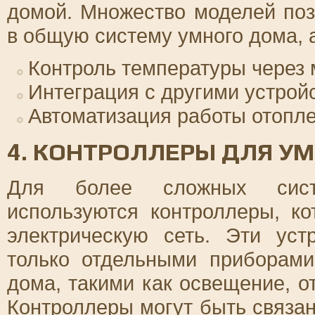
домой. Множество моделей поз
в общую систему умного дома, 
Контроль температуры через
Интеграция с другими устрой
Автоматизация работы отопл
4. КОНТРОЛЛЕРЫ ДЛЯ У
Для более сложных систе
используются контроллеры, к
электрическую сеть. Эти уст
только отдельными приборам
дома, такими как освещение, о
Контроллеры могут быть связан