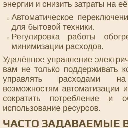
энергии и снизить затраты на е
Автоматическое переключен
для бытовой техники.
Регулировка работы обогр
минимизации расходов.
Удалённое управление электри
вам не только поддерживать 
управлять расходами на 
возможностям автоматизации и
сократить потребление и о
использование ресурсов.
ЧАСТО ЗАДАВАЕМЫЕ 