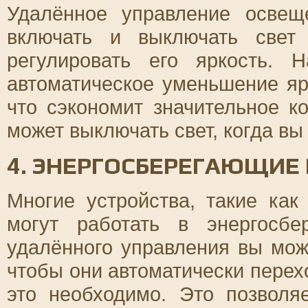
Удалённое управление освещ
включать и выключать свет
регулировать его яркость. 
автоматическое уменьшение яр
что сэкономит значительное к
может выключать свет, когда вы
4. ЭНЕРГОСБЕРЕГАЮЩИЕ
Многие устройства, такие как
могут работать в энергосб
удалённого управления вы може
чтобы они автоматически перех
это необходимо. Это позволя