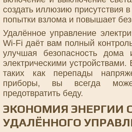
создать иллюзию присутствия в
попытки взлома и повышает бе
Удалённое управление электр
Wi-Fi даёт вам полный контрол
улучшая безопасность дома 
электрическими устройствами. 
таких как перепады напряж
приборы, вы всегда може
предотвратить беду.
ЭКОНОМИЯ ЭНЕРГИИ
УДАЛЁННОГО УПРАВЛ