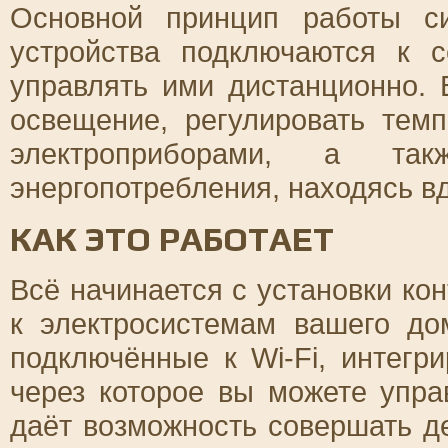
Основной принцип работы с
устройства подключаются к с
управлять ими дистанционно.
освещение, регулировать тем
электроприборами, а та
энергопотребления, находясь вд
КАК ЭТО РАБОТАЕТ
Всё начинается с установки ко
к электросистемам вашего до
подключённые к Wi-Fi, интегр
через которое вы можете упра
даёт возможность совершать д