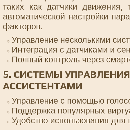
таких как датчики движения,
автоматической настройки пар
факторов.
Управление несколькими сис
Интеграция с датчиками и се
Полный контроль через смар
5. СИСТЕМЫ УПРАВЛЕНИ
АССИСТЕНТАМИ
Управление с помощью голос
Поддержка популярных вирту
Удобство использования для 