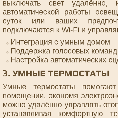
выключать свет удалённо, 
автоматической работы осве
суток или ваших предпочт
подключаются к Wi-Fi и управл
Интеграция с умным домом
Поддержка голосовых команд 
Настройка автоматических с
3. УМНЫЕ ТЕРМОСТАТЫ
Умные термостаты помогают
помещении, экономя электроэн
можно удалённо управлять ото
устанавливая комфортную т