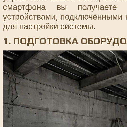
смартфона вы получаете 
устройствами, подключёнными 
для настройки системы.
1. ПОДГОТОВКА ОБОРУД