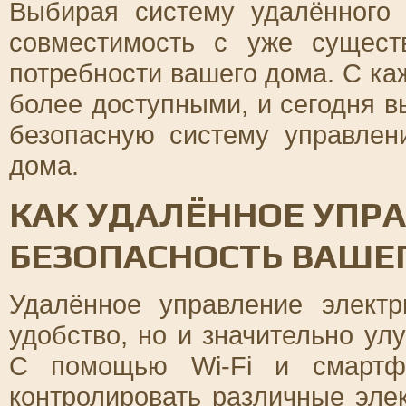
Выбирая систему удалённого 
совместимость с уже сущест
потребности вашего дома. С ка
более доступными, и сегодня 
безопасную систему управлен
дома.
КАК УДАЛЁННОЕ УПР
БЕЗОПАСНОСТЬ ВАШЕ
Удалённое управление электр
удобство, но и значительно ул
С помощью Wi-Fi и смартфо
контролировать различные эле