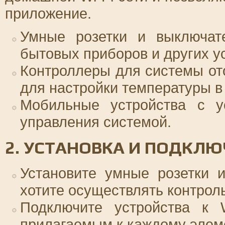
приложение.
Умные розетки и выключат
бытовых приборов и других у
Контроллеры для системы от
для настройки температуры в
Мобильные устройства с у
управления системой.
2. УСТАНОВКА И ПОДКЛЮ
Установите умные розетки 
хотите осуществлять контроль
Подключите устройства к W
прилагаемым к каждому элем