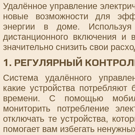
Удалённое управление электри
новые возможности для эфф
энергии в доме. Используя
дистанционного включения и 
значительно снизить свои расх
1. РЕГУЛЯРНЫЙ КОНТРО
Система удалённого управле
какие устройства потребляют 
времени. С помощью мобил
мониторить потребление эле
отключать те устройства, кото
помогает вам избегать ненужны