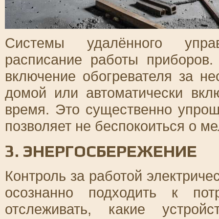
Системы удалённого управ
расписание работы приборов.
включение обогревателя за не
домой или автоматически вкл
время. Это существенно упрощ
позволяет не беспокоиться о ме
3. ЭНЕРГОСБЕРЕЖЕНИЕ
Контроль за работой электриче
осознанно подходить к пот
отслеживать, какие устрой