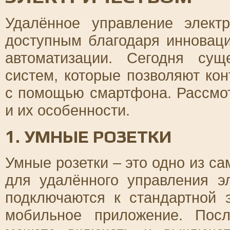
Удалённое управление элект
доступным благодаря инновац
автоматизации. Сегодня сущ
систем, которые позволяют ко
с помощью смартфона. Рассмо
и их особенности.
1. УМНЫЕ РОЗЕТКИ
Умные розетки – это одно из с
для удалённого управления э
подключаются к стандартной 
мобильное приложение. Пос