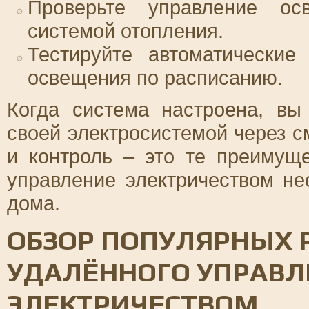
Проверьте управление ос
системой отопления.
Тестируйте автоматические
освещения по расписанию.
Когда система настроена, вы
своей электросистемой через с
и контроль – это те преимущ
управление электричеством н
дома.
ОБЗОР ПОПУЛЯРНЫХ 
УДАЛЁННОГО УПРАВЛ
ЭЛЕКТРИЧЕСТВОМ