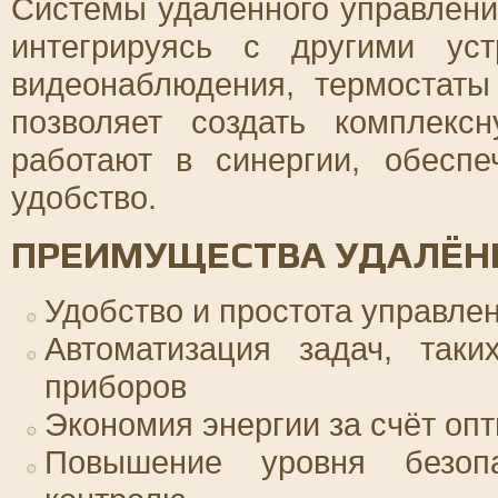
Системы удалённого управлени
интегрируясь с другими ус
видеонаблюдения, термостаты
позволяет создать комплекс
работают в синергии, обесп
удобство.
ПРЕИМУЩЕСТВА УДАЛЁН
Удобство и простота управле
Автоматизация задач, так
приборов
Экономия энергии за счёт оп
Повышение уровня безопа