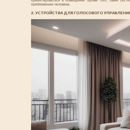
ориентироваться в помещении. Кроме того, такие сист
приближении человека.
2. УСТРОЙСТВА ДЛЯ ГОЛОСОВОГО УПРАВЛЕНИ