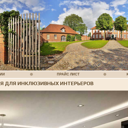
НИИ
ПРАЙС ЛИСТ
Я ДЛЯ ИНКЛЮЗИВНЫХ ИНТЕРЬЕРОВ