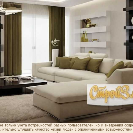
не только учета потребностей разных пользователей, но и внедрения совр
ачительно улучшить качество жизни людей с ограниченными возможностями