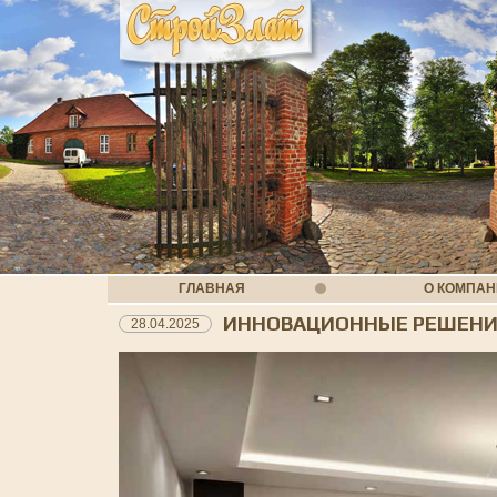
ГЛАВНАЯ
О КОМПА
ИННОВАЦИОННЫЕ РЕШЕНИ
28.04.2025