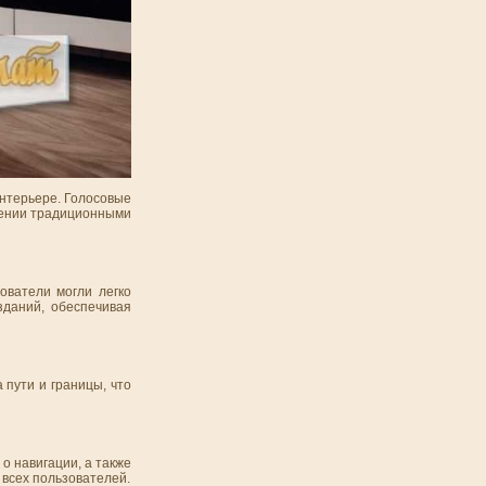
интерьере. Голосовые
влении традиционными
ователи могли легко
зданий, обеспечивая
 пути и границы, что
о навигации, а также
всех пользователей.