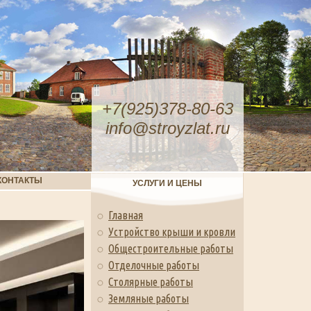
+7(925)378-80-63
info@stroyzlat.ru
КОНТАКТЫ
УСЛУГИ И ЦЕНЫ
Главная
Устройство крыши и кровли
Общестроительные работы
Отделочные работы
Столярные работы
Земляные работы