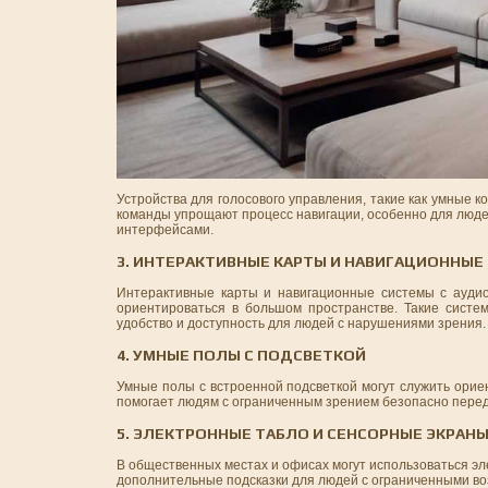
Устройства для голосового управления, такие как умные 
команды упрощают процесс навигации, особенно для люде
интерфейсами.
3. ИНТЕРАКТИВНЫЕ КАРТЫ И НАВИГАЦИОННЫЕ
Интерактивные карты и навигационные системы с аудио
ориентироваться в большом пространстве. Такие систе
удобство и доступность для людей с нарушениями зрения.
4. УМНЫЕ ПОЛЫ С ПОДСВЕТКОЙ
Умные полы с встроенной подсветкой могут служить орие
помогает людям с ограниченным зрением безопасно перед
5. ЭЛЕКТРОННЫЕ ТАБЛО И СЕНСОРНЫЕ ЭКРАН
В общественных местах и офисах могут использоваться эл
дополнительные подсказки для людей с ограниченными во