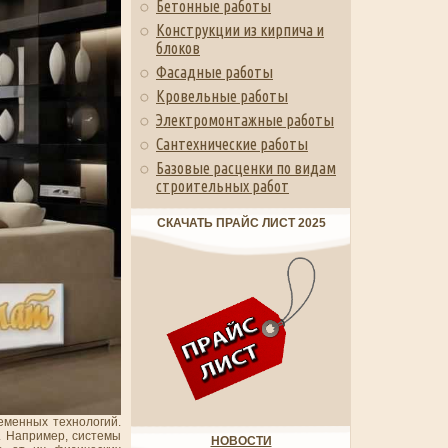
Бетонные работы
Конструкции из кирпича и
блоков
Фасадные работы
Кровельные работы
Электромонтажные работы
Сантехнические работы
Базовые расценки по видам
строительных работ
СКАЧАТЬ ПРАЙС ЛИСТ 2025
еменных технологий.
. Например, системы
НОВОСТИ